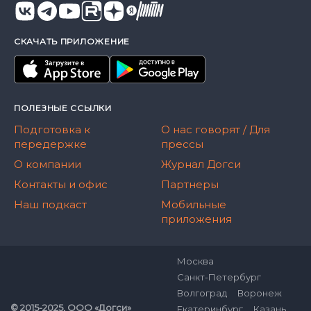
СКАЧАТЬ ПРИЛОЖЕНИЕ
ПОЛЕЗНЫЕ ССЫЛКИ
Подготовка к
О нас говорят / Для
передержке
прессы
О компании
Журнал Догси
Контакты и офис
Партнеры
Наш подкаст
Мобильные
приложения
Москва
Санкт-Петербург
Волгоград
Воронеж
© 2015-2025, ООО «Догси»
Екатеринбург
Казань