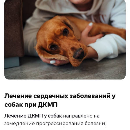
Лечение сердечных заболеваний у
собак при ДКМП
Лечение ДКМП у собак
направлено на
замедление прогрессирования болезни,