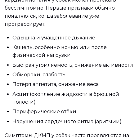
бессимптомно. Первые признаки обычно
появляются, когда заболевание уже
прогрессирует:
Одышка и учащённое дыхание
Кашель, особенно ночью или после
физической нагрузки
Быстрая утомляемость, снижение активности
Обмороки, слабость
Потеря аппетита, снижение веса
Асцит (скопление жидкости в брюшной
полости)
Периферические отёки
Нарушения сердечного ритма (аритмии)
Симптомы ДКМП у собак часто проявляются на