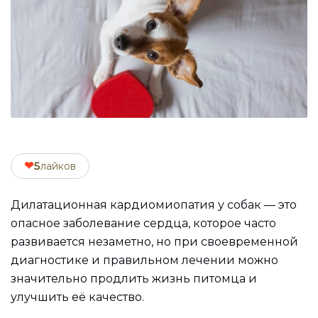
❤
5
лайков
Дилатационная кардиомиопатия у собак — это
опасное заболевание сердца, которое часто
развивается незаметно, но при своевременной
диагностике и правильном лечении можно
значительно продлить жизнь питомца и
улучшить её качество.