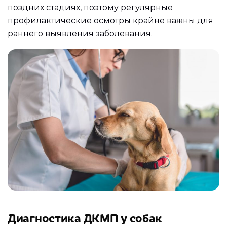
поздних стадиях, поэтому регулярные
профилактические осмотры крайне важны для
раннего выявления заболевания.
Диагностика ДКМП у собак