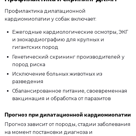
Профилактика дилатационной
кардиомиопатии у собак включает:
Ежегодные кардиологические осмотры, ЭКГ
и эхокардиографию для крупных и
гигантских пород
Генетический скрининг производителей у
пород риска
Исключение больных животных из
разведения
Сбалансированное питание, своевременная
вакцинация и обработка от паразитов
Прогноз при дилатационной кардиомиопатии
Прогноз зависит от породы, стадии заболевания
на момент постановки диагноза и