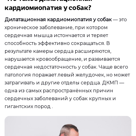
кардиомиопатия у собак?
Дилатационная кардиомиопатия у собак
— это
хроническое заболевание, при котором
сердечная мышца истончается и теряет
способность эффективно сокращаться. В
результате камеры сердца расширяются,
нарушается кровообращение, и развивается
сердечная недостаточность у собак. Чаще всего
патология поражает левый желудочек, но может
затрагивать и другие отделы сердца. ДКМП —
одна из самых распространённых причин
сердечных заболеваний у собак крупных и
гигантских пород .