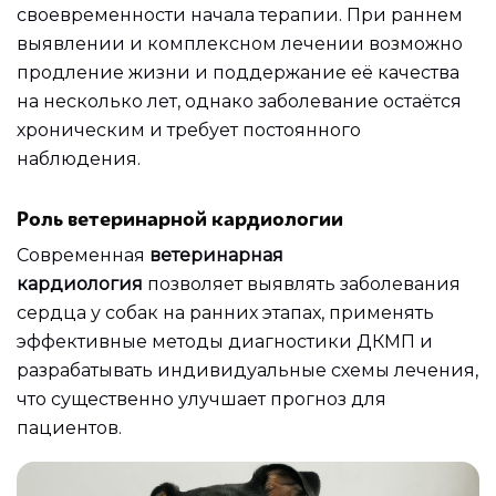
своевременности начала терапии. При раннем
выявлении и комплексном лечении возможно
продление жизни и поддержание её качества
на несколько лет, однако заболевание остаётся
хроническим и требует постоянного
наблюдения.
Роль ветеринарной кардиологии
Современная
ветеринарная
кардиология
позволяет выявлять заболевания
сердца у собак на ранних этапах, применять
эффективные методы диагностики ДКМП и
разрабатывать индивидуальные схемы лечения,
что существенно улучшает прогноз для
пациентов.