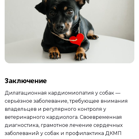
Заключение
Дилатационная кардиомиопатия у собак —
серьёзное заболевание, требующее внимания
владельцев и регулярного контроля у
ветеринарного кардиолога. Своевременная
диагностика, грамотное лечение сердечных
заболеваний у собак и профилактика ДКМП