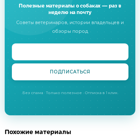
Полезные материалы о собаках — раз в
неделю на почту
Советы ветеринаров, истории владельцев и
обзоры пород
Без спама · Только полезное · Отписка в 1 клик
Похожие материалы