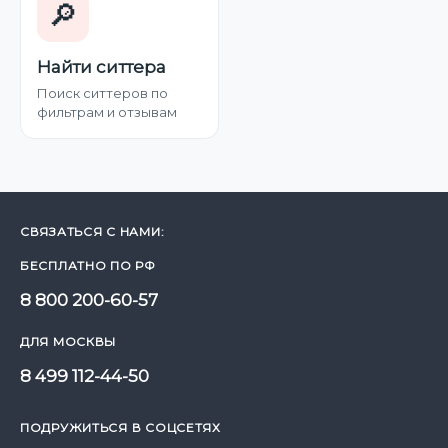
🔎
Найти ситтера
Поиск ситтеров по
фильтрам и отзывам
СВЯЗАТЬСЯ С НАМИ:
БЕСПЛАТНО ПО РФ
8 800 200-60-57
ДЛЯ МОСКВЫ
8 499 112-44-50
ПОДРУЖИТЬСЯ В СОЦСЕТЯХ