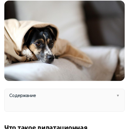
Содержание
▼
Что такое дилатационная