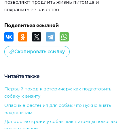
позволяют продлить жизнь питомца и
сохранить её качество.
Поделиться ссылкой
Скопировать ссылку
Читайте также:
Первый поход к ветеринару: как подготовить
собаку к визиту
Опасные растения для собак: что нужно знать
владельцам
Донорство крови у собак: как питомцы помогают
спасать жизни