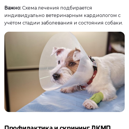
Важно:
Схема лечения подбирается
индивидуально ветеринарным кардиологом с
учётом стадии заболевания и состояния собаки.
Профилактика и скрининг ДКМП