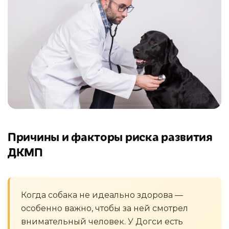
Причины и факторы риска развития
ДКМП
Когда собака не идеально здорова —
особенно важно, чтобы за ней смотрел
внимательный человек. У Догси есть