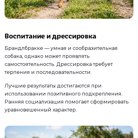
Воспитание и дрессировка
Брандлбракке — умная и сообразительная
собака, однако может проявлять
самостоятельность. Дрессировка требует
терпения и последовательности.
Лучшие результаты достигаются при
использовании позитивного подкрепления.
Ранняя социализация помогает сформировать
уравновешенный характер.