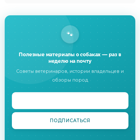
🐾
Полезные материалы о собаках — раз в
неделю на почту
Советы ветеринаров, истории владельцев и
обзоры пород