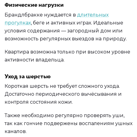
Физические нагрузки
Брандлбракке нуждается в
длительных
прогулках
, беге и активных играх. Идеальные
условия содержания — загородный дом или
возможность регулярных выездов на природу.
Квартира возможна только при высоком уровне
активности владельца.
Уход за шерстью
Короткая шерсть не требует сложного ухода.
Достаточно периодического вычёсывания и
контроля состояния кожи.
Также необходимо регулярно проверять уши,
так как гончие подвержены воспалениям ушных
каналов.