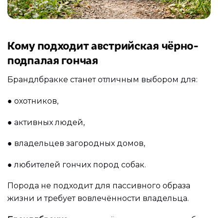
Кому подходит австрийская чёрно-
подпалая гончая
Брандлбракке станет отличным выбором для:
●
охотников,
●
активных людей,
●
владельцев загородных домов,
●
любителей гончих пород собак.
Порода не подходит для пассивного образа
жизни и требует вовлечённости владельца.