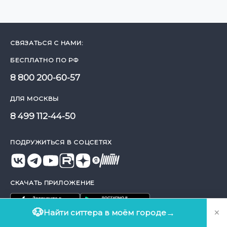
СВЯЗАТЬСЯ С НАМИ:
БЕСПЛАТНО ПО РФ
8 800 200-60-57
ДЛЯ МОСКВЫ
8 499 112-44-50
ПОДРУЖИТЬСЯ В СОЦСЕТЯХ
СКАЧАТЬ ПРИЛОЖЕНИЕ
×
🐶
Найти ситтера в моём городе
→