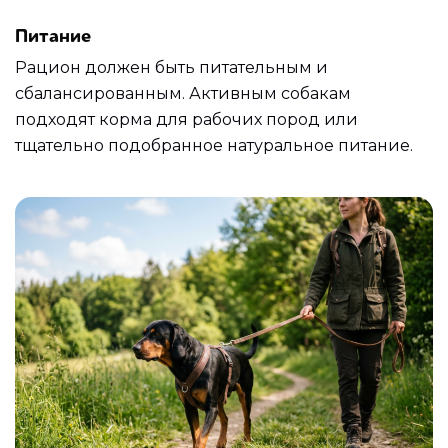
Питание
Рацион должен быть питательным и
сбалансированным. Активным собакам
подходят корма для рабочих пород или
тщательно подобранное натуральное питание.