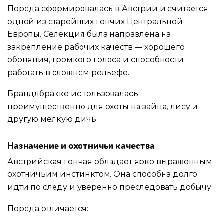
Порода сформировалась в Австрии и считается
одной из старейших гончих Центральной
Европы. Селекция была направлена на
закрепление рабочих качеств — хорошего
обоняния, громкого голоса и способности
работать в сложном рельефе.
Брандлбракке использовалась
преимущественно для охоты на зайца, лису и
другую мелкую дичь.
Назначение и охотничьи качества
Австрийская гончая обладает ярко выраженным
охотничьим инстинктом. Она способна долго
идти по следу и уверенно преследовать добычу.
Порода отличается: