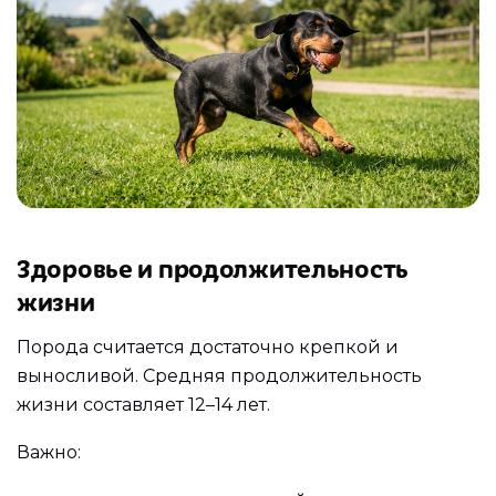
Здоровье и продолжительность
жизни
Порода считается достаточно крепкой и
выносливой. Средняя продолжительность
жизни составляет 12–14 лет.
Важно: