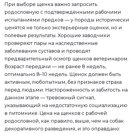
При выборе щенка важно запросить
родословную с подтверждёнными рабочими
испытаниями предков — у породы исторически
ценятся не только экстерьерные оценки, но и
полевые результаты. Хорошие заводчики
проверяют пары на наследственные
заболевания суставов и проводят
предварительный осмотр щенков ветеринаром.
Возраст передачи — не ранее 8 недель,
оптимально 8–10 недель. Щенок должен быть
активным, любопытным, без признаков страха
перед людьми. Насторожённость и забитость на
данном этапе — тревожный сигнал,
указывающий на недостаточную социализацию
в питомнике. Цена на щенков с рабочей
родословной, как правило, выше, чем на собак
декоративного разведения, и это оправдано: