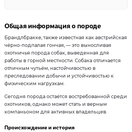
Общая информация о породе
Брандлбракке, также известная как австрийская
чёрно-подпалая гончая, — это выносливая
охотничья порода собак, выведенная для
работы в горной местности. Собака отличается
отличным чутьём, настойчивостью в
преследовании добычи и устойчивостью к
физическим нагрузкам.
Сегодня порода остаётся востребованной среди
охотников, однако может стать и верным
компаньоном для активных владельцев.
Происхождение и история