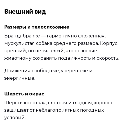
Внешний вид
Размеры и телосложение
Брандлбракке — гармонично сложенная,
мускулистая собака среднего размера. Корпус
крепкий, но не тяжёлый, что позволяет
животному сохранять подвижность и скорость.
Движения свободные, уверенные и
энергичные.
Шерсть и окрас
Шерсть короткая, плотная и гладкая, хорошо
защищает от неблагоприятных погодных
условий.