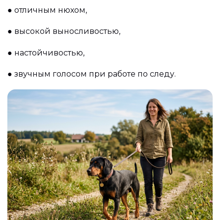
●
отличным нюхом,
●
высокой выносливостью,
●
настойчивостью,
●
звучным голосом при работе по следу.