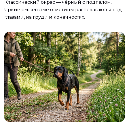
Классический окрас — чёрный с подпалом.
Яркие рыжеватые отметины располагаются над
глазами, на груди и конечностях.