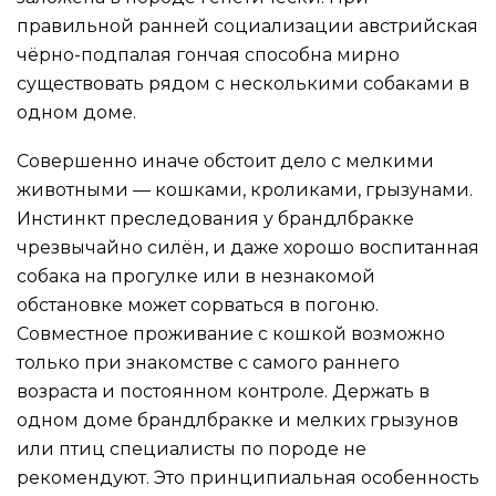
правильной ранней социализации австрийская
чёрно-подпалая гончая способна мирно
существовать рядом с несколькими собаками в
одном доме.
Совершенно иначе обстоит дело с мелкими
животными — кошками, кроликами, грызунами.
Инстинкт преследования у брандлбракке
чрезвычайно силён, и даже хорошо воспитанная
собака на прогулке или в незнакомой
обстановке может сорваться в погоню.
Совместное проживание с кошкой возможно
только при знакомстве с самого раннего
возраста и постоянном контроле. Держать в
одном доме брандлбракке и мелких грызунов
или птиц специалисты по породе не
рекомендуют. Это принципиальная особенность