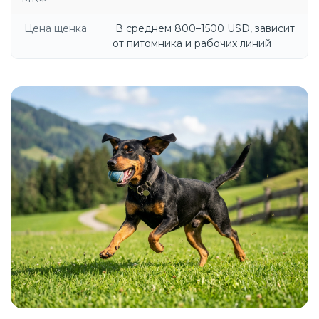
Цена щенка
В среднем 800–1500 USD, зависит
от питомника и рабочих линий