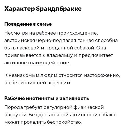
Характер брандлбракке
Поведение в семье
Несмотря на рабочее происхождение,
австрийская чёрно-подпалая гончая способна
быть ласковой и преданной собакой. Она
привязывается к владельцу и предпочитает
активное взаимодействие.
К незнакомым людям относится настороженно,
но без излишней агрессии.
Рабочие инстинкты и активность
Порода требует регулярной физической
нагрузки. Без достаточной активности собака
может проявлять беспокойство.