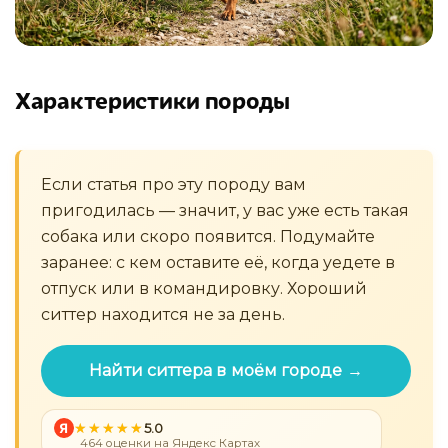
Характеристики породы
Если статья про эту породу вам
пригодилась — значит, у вас уже есть такая
собака или скоро появится. Подумайте
заранее: с кем оставите её, когда уедете в
отпуск или в командировку. Хороший
ситтер находится не за день.
Найти ситтера в моём городе →
Я
5.0
464 оценки на Яндекс Картах