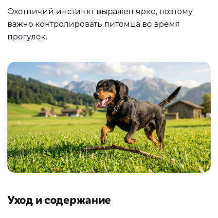
Охотничий инстинкт выражен ярко, поэтому
важно контролировать питомца во время
прогулок.
Уход и содержание