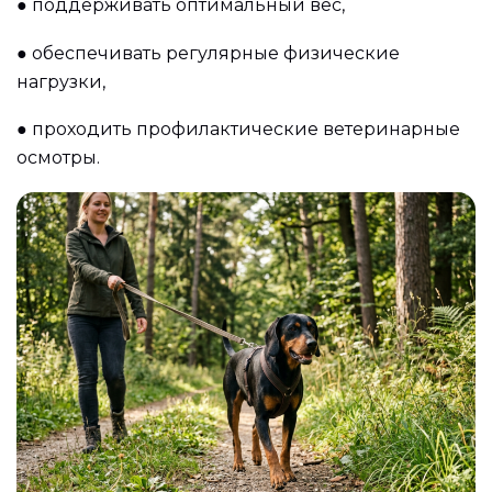
●
поддерживать оптимальный вес,
●
обеспечивать регулярные физические
нагрузки,
●
проходить профилактические ветеринарные
осмотры.