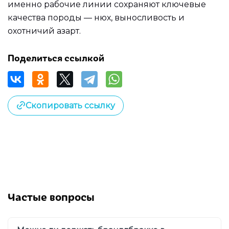
именно рабочие линии сохраняют ключевые
качества породы — нюх, выносливость и
охотничий азарт.
Поделиться ссылкой
Скопировать ссылку
Частые вопросы