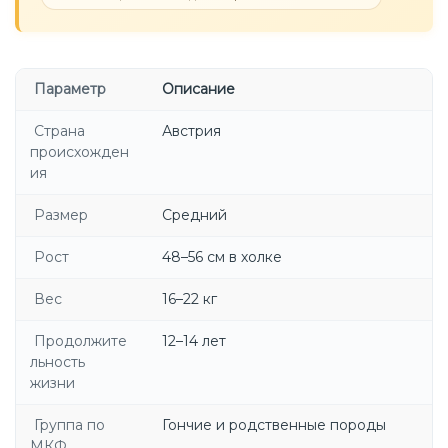
Параметр
Описание
Страна
Австрия
происхожден
ия
Размер
Средний
Рост
48–56 см в холке
Вес
16–22 кг
Продолжите
12–14 лет
льность
жизни
Группа по
Гончие и родственные породы
МКФ