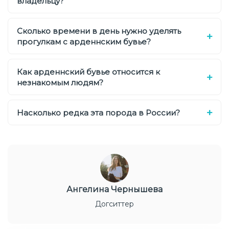
владельцу?
Сколько времени в день нужно уделять
прогулкам с арденнским бувье?
Как арденнский бувье относится к
незнакомым людям?
Насколько редка эта порода в России?
Ангелина Чернышева
Догситтер