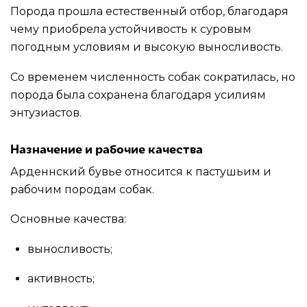
Порода прошла естественный отбор, благодаря
чему приобрела устойчивость к суровым
погодным условиям и высокую выносливость.
Со временем численность собак сократилась, но
порода была сохранена благодаря усилиям
энтузиастов.
Назначение и рабочие качества
Арденнский бувье относится к пастушьим и
рабочим породам собак.
Основные качества:
выносливость;
активность;