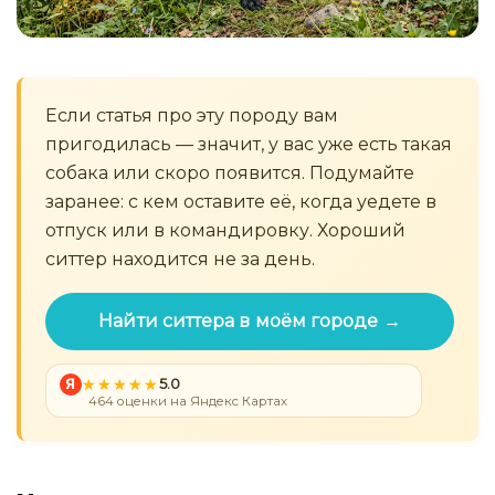
Если статья про эту породу вам
пригодилась — значит, у вас уже есть такая
собака или скоро появится. Подумайте
заранее: с кем оставите её, когда уедете в
отпуск или в командировку. Хороший
ситтер находится не за день.
Найти ситтера в моём городе →
Я
5.0
464 оценки на Яндекс Картах