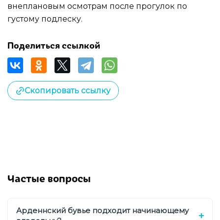
внеплановым осмотрам после прогулок по
густому подлеску.
Поделиться ссылкой
Скопировать ссылку
Частые вопросы
Арденнский бувье подходит начинающему