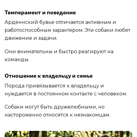
Темперамент и поведение
Арденнский бувье отличается активным и
работоспособным характером. Эти собаки любят
движение и задачи.
Они внимательны и быстро реагируют на
команды.
Отношение к владельцу и семье
Порода привязывается к владельцу и
нуждается в постоянном контакте с человеком.
Собаки могут быть дружелюбными, но
настороженно относятся к незнакомцам.