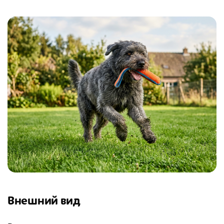
Внешний вид