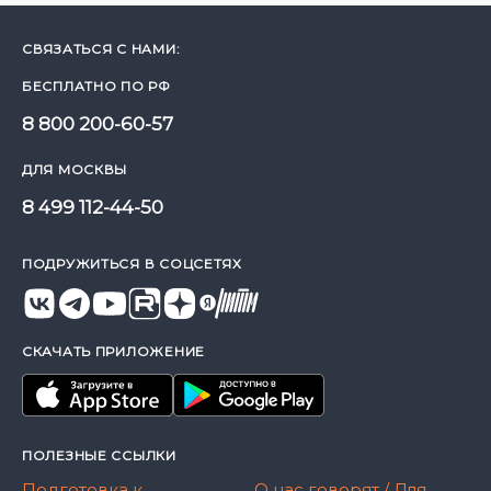
СВЯЗАТЬСЯ С НАМИ:
БЕСПЛАТНО ПО РФ
8 800 200-60-57
ДЛЯ МОСКВЫ
8 499 112-44-50
ПОДРУЖИТЬСЯ В СОЦСЕТЯХ
СКАЧАТЬ ПРИЛОЖЕНИЕ
ПОЛЕЗНЫЕ ССЫЛКИ
Подготовка к
О нас говорят / Для