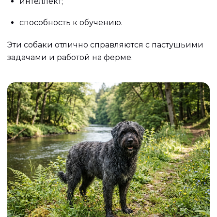
интеллект;
способность к обучению.
Эти собаки отлично справляются с пастушьими
задачами и работой на ферме.