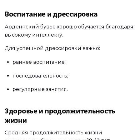
Воспитание и дрессировка
Арденнский бувье хорошо обучается благодаря
высокому интеллекту.
Для успешной дрессировки важно:
раннее воспитание;
последовательность;
регулярные занятия.
Здоровье и продолжительность
жизни
Средняя продолжительность жизни