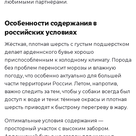
любимыми партнёрами.
Особенности содержания в
российских условиях
Жёсткая, плотная шерсть с густым подшерстком
делает арденнского бувье хорошо
приспособленным к холодному климату. Порода
без проблем переносит морозы и влажную
погоду, что особенно актуально для большей
части территории России. Летом, напротив,
важно следить за тем, чтобы у собаки всегда был
доступ к воде и тени: тёмные окрасы и плотная
шерсть приводят к быстрому перегреву в жару.
Оптимальные условия содержания —
просторный участок с высоким забором.