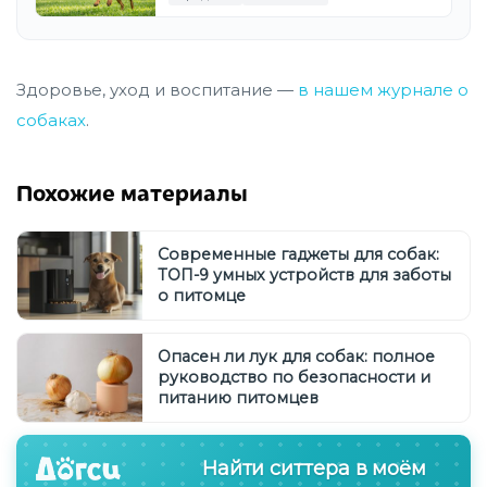
Здоровье, уход и воспитание —
в нашем журнале о
собаках
.
Похожие материалы
Современные гаджеты для собак:
ТОП-9 умных устройств для заботы
о питомце
Опасен ли лук для собак: полное
руководство по безопасности и
питанию питомцев
Найти ситтера в моём