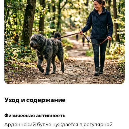
Уход и содержание
Физическая активность
Арденнский бувье нуждается в регулярной