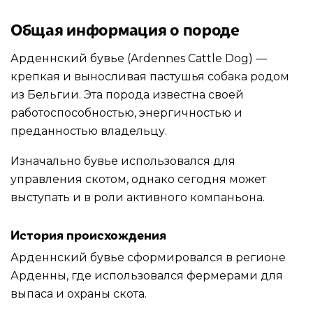
Общая информация о породе
Арденнский бувье (Ardennes Cattle Dog) —
крепкая и выносливая пастушья собака родом
из Бельгии. Эта порода известна своей
работоспособностью, энергичностью и
преданностью владельцу.
Изначально бувье использовался для
управления скотом, однако сегодня может
выступать и в роли активного компаньона.
История происхождения
Арденнский бувье сформировался в регионе
Арденны, где использовался фермерами для
выпаса и охраны скота.