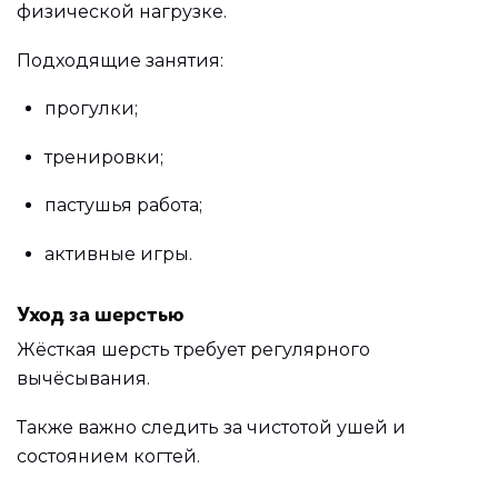
физической нагрузке.
Подходящие занятия:
прогулки;
тренировки;
пастушья работа;
активные игры.
Уход за шерстью
Жёсткая шерсть требует регулярного
вычёсывания.
Также важно следить за чистотой ушей и
состоянием когтей.