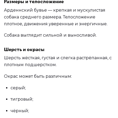
Размеры и телосложение
Арденнский бувье — крепкая и мускулистая
собака среднего размера. Телосложение
плотное, движения уверенные и энергичные.
Собака выглядит сильной и выносливой.
Шерсть и окрасы
Шерсть жёсткая, густая и слегка растрёпанная, с
плотным подшерстком.
Окрас может быть различным:
серый;
тигровый;
чёрный;