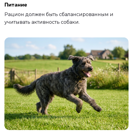
Питание
Рацион должен быть сбалансированным и
учитывать активность собаки.