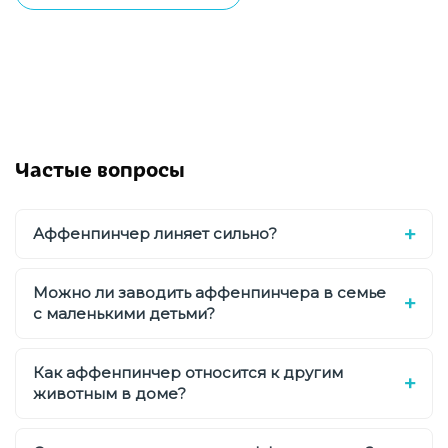
Частые вопросы
Аффенпинчер линяет сильно?
Можно ли заводить аффенпинчера в семье
с маленькими детьми?
Как аффенпинчер относится к другим
животным в доме?