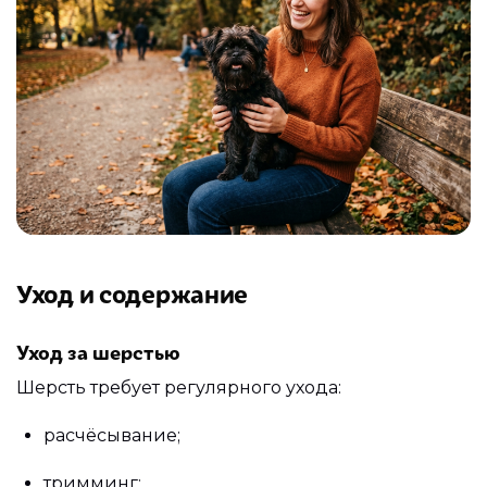
Уход и содержание
Уход за шерстью
Шерсть требует регулярного ухода:
расчёсывание;
тримминг;