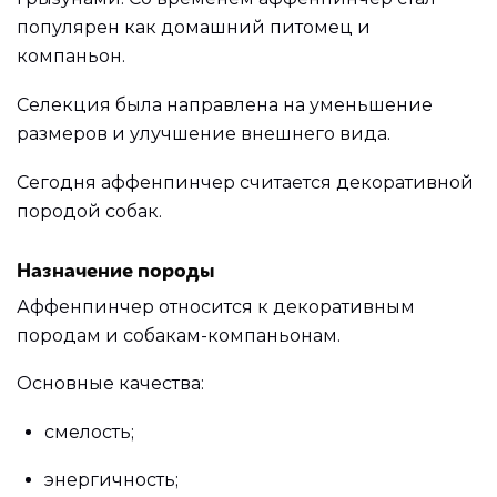
популярен как домашний питомец и
компаньон.
Селекция была направлена на уменьшение
размеров и улучшение внешнего вида.
Сегодня аффенпинчер считается декоративной
породой собак.
Назначение породы
Аффенпинчер относится к декоративным
породам и собакам-компаньонам.
Основные качества:
смелость;
энергичность;