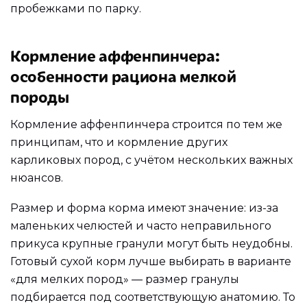
пробежками по парку.
Кормление аффенпинчера:
особенности рациона мелкой
породы
Кормление аффенпинчера строится по тем же
принципам, что и кормление других
карликовых пород, с учётом нескольких важных
нюансов.
Размер и форма корма имеют значение: из-за
маленьких челюстей и часто неправильного
прикуса крупные гранули могут быть неудобны.
Готовый сухой корм лучше выбирать в варианте
«для мелких пород» — размер гранулы
подбирается под соответствующую анатомию. То