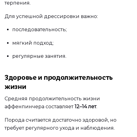
терпения.
Для успешной дрессировки важно:
последовательность;
мягкий подход;
регулярные занятия.
Здоровье и продолжительность
жизни
Средняя продолжительность жизни
аффенпинчера составляет
12–14 лет
.
Порода считается достаточно здоровой, но
требует регулярного ухода и наблюдения.