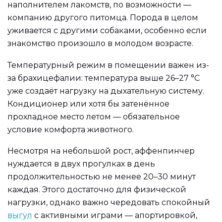
наполнителем лакомств, по возможности —
компанию другого питомца. Порода в целом
уживается с другими собаками, особенно если
знакомство произошло в молодом возрасте.
Температурный режим в помещении важен из-
за брахицефалии: температура выше 26–27 °C
уже создаёт нагрузку на дыхательную систему.
Кондиционер или хотя бы затенённое
прохладное место летом — обязательное
условие комфорта животного.
Несмотря на небольшой рост, аффенпинчер
нуждается в двух прогулках в день
продолжительностью не менее 20–30 минут
каждая. Этого достаточно для физической
нагрузки, однако важно чередовать спокойный
выгул
с активными играми — апортировкой,