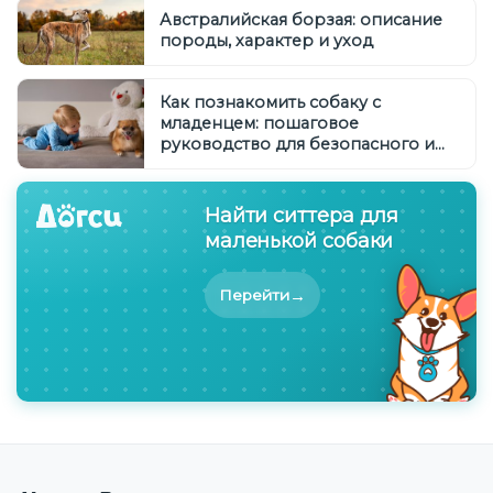
Австралийская борзая: описание
породы, характер и уход
Как познакомить собаку с
младенцем: пошаговое
руководство для безопасного и
гармоничного общения
Найти ситтера для
маленькой собаки
→
Перейти