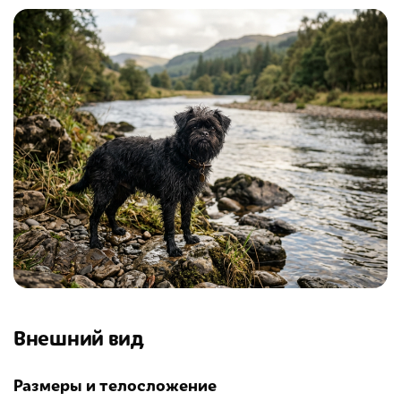
Внешний вид
Размеры и телосложение