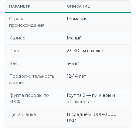
ПАРАМЕТР
ОПИСАНИЕ
Страна
Германия
происхождения
Размер
Малый
Рост
23–30 см в холке
Вес
3–6 кг
Продолжительность
12–14 лет
жизни
Группа породы по
Группа 2 — пинчеры и
МКФ
шнауцеры
Цена щенка
В среднем 1000–3000
USD