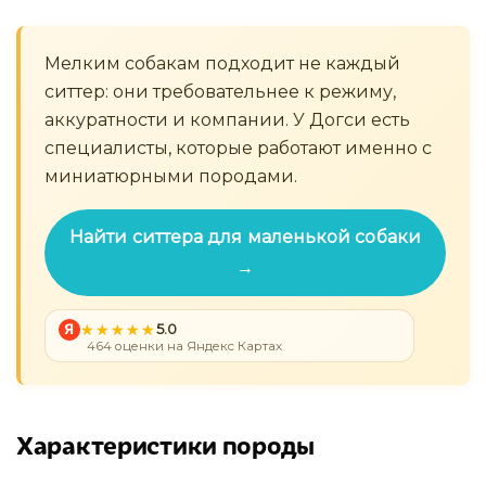
Мелким собакам подходит не каждый
ситтер: они требовательнее к режиму,
аккуратности и компании. У Догси есть
специалисты, которые работают именно с
миниатюрными породами.
Найти ситтера для маленькой собаки
→
Я
5.0
464 оценки на Яндекс Картах
Характеристики породы