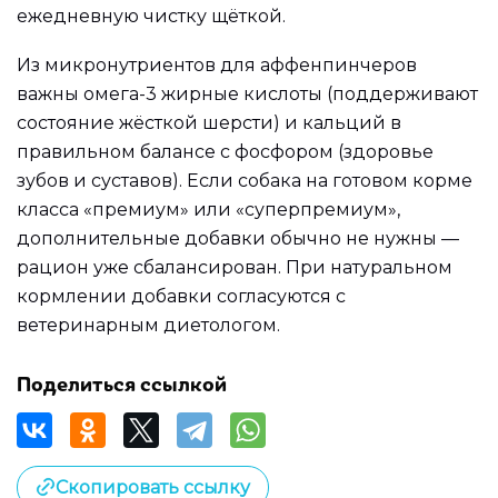
ежедневную чистку щёткой.
Из микронутриентов для аффенпинчеров
важны омега-3 жирные кислоты (поддерживают
состояние жёсткой шерсти) и кальций в
правильном балансе с фосфором (здоровье
зубов и суставов). Если собака на готовом корме
класса «премиум» или «суперпремиум»,
дополнительные добавки обычно не нужны —
рацион уже сбалансирован. При натуральном
кормлении добавки согласуются с
ветеринарным диетологом.
Поделиться ссылкой
Скопировать ссылку