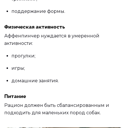
поддержание формы.
Физическая активность
Аффенпинчер нуждается в умеренной
активности:
прогулки;
игры;
домашние занятия.
Питание
Рацион должен быть сбалансированным и
подходить для маленьких пород собак.