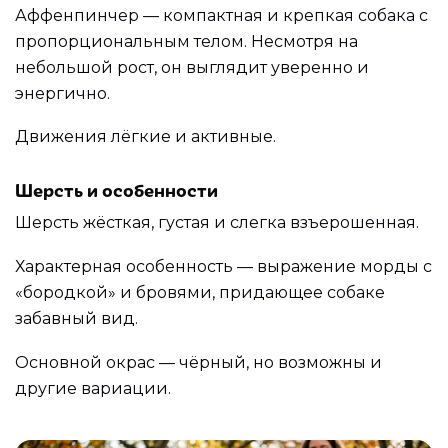
Аффенпинчер — компактная и крепкая собака с
пропорциональным телом. Несмотря на
небольшой рост, он выглядит уверенно и
энергично.
Движения лёгкие и активные.
Шерсть и особенности
Шерсть жёсткая, густая и слегка взъерошенная.
Характерная особенность — выражение морды с
«бородкой» и бровями, придающее собаке
забавный вид.
Основной окрас — чёрный, но возможны и
другие вариации.