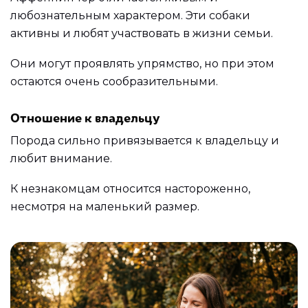
любознательным характером. Эти собаки
активны и любят участвовать в жизни семьи.
Они могут проявлять упрямство, но при этом
остаются очень сообразительными.
Отношение к владельцу
Порода сильно привязывается к владельцу и
любит внимание.
К незнакомцам относится настороженно,
несмотря на маленький размер.