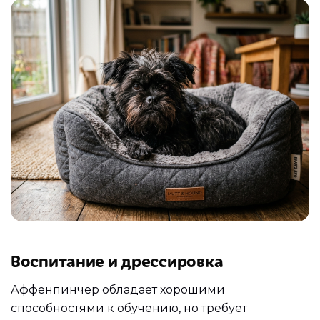
Воспитание и дрессировка
Аффенпинчер обладает хорошими
способностями к обучению, но требует