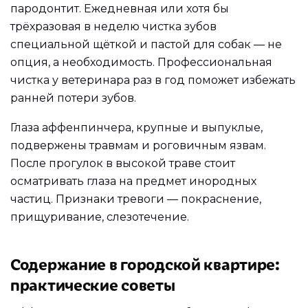
пародонтит. Ежедневная или хотя бы
трёхразовая в неделю чистка зубов
специальной щёткой и пастой для собак — не
опция, а необходимость. Профессиональная
чистка у ветеринара раз в год поможет избежать
ранней потери зубов.
Глаза аффенпинчера, крупные и выпуклые,
подвержены травмам и роговичным язвам.
После прогулок в высокой траве стоит
осматривать глаза на предмет инородных
частиц. Признаки тревоги — покраснение,
прищуривание, слезотечение.
Содержание в городской квартире:
практические советы