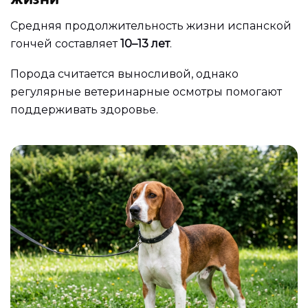
Средняя продолжительность жизни испанской
гончей составляет
10–13 лет
.
Порода считается выносливой, однако
регулярные ветеринарные осмотры помогают
поддерживать здоровье.