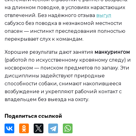
на длинном поводке, в условиях нарастающих
отвлечений. Без надёжного отзыва
выгул
сабуэсо без поводка в незнакомой местности
опасен — инстинкт преследования полностью
перекрывает слух к командам.
Хорошие результаты дают занятия
манкурингом
(работой по искусственному кровяному следу) и
носворком — поиском предметов по запаху. Эти
дисциплины задействуют природные
способности собаки, снимают накопившееся
возбуждение и укрепляют рабочий контакт с
владельцем без выезда на охоту.
Поделиться ссылкой