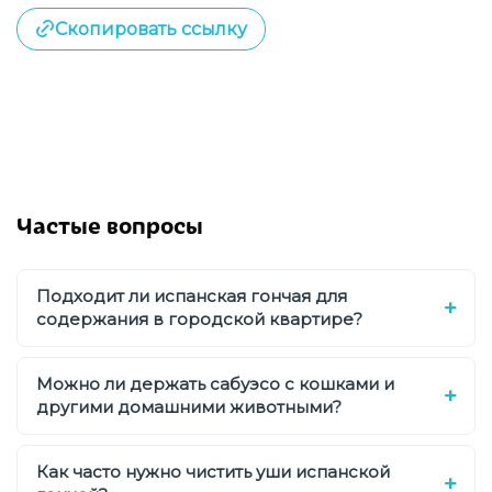
Скопировать ссылку
Частые вопросы
Подходит ли испанская гончая для
содержания в городской квартире?
Можно ли держать сабуэсо с кошками и
другими домашними животными?
Как часто нужно чистить уши испанской