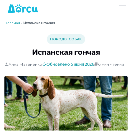
Главная
›
Испанская гончая
ПОРОДЫ СОБАК
Испанская гончая
Анна Матвиенко
Обновлено 5 июня 2026
6 мин чтения