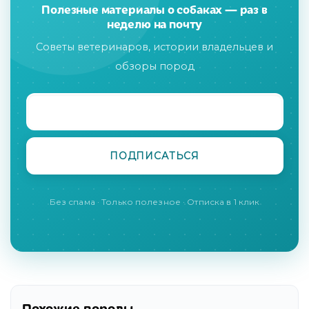
Полезные материалы о собаках — раз в
неделю на почту
Советы ветеринаров, истории владельцев и
обзоры пород
Без спама · Только полезное · Отписка в 1 клик
Похожие породы