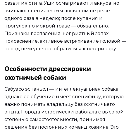
развития отита. Уши осматривают и аккуратно
очищают специальным лосьоном не реже
одного раза в неделю; после купания и
прогулок по мокрой траве — обязательно.
Признаки воспаления: неприятный запах,
покраснение, активное встряхивание головой —
повод немедленно обратиться к ветеринару.
Особенности дрессировки
охотничьей собаки
Сабуэсо эспаньол — интеллектуальная собака,
однако её обучение имеет специфику, которую
важно понимать владельцу без охотничьего
опыта. Порода исторически работала с высокой
степенью самостоятельности, принимая
решения без постоянных команд хозяина. Это