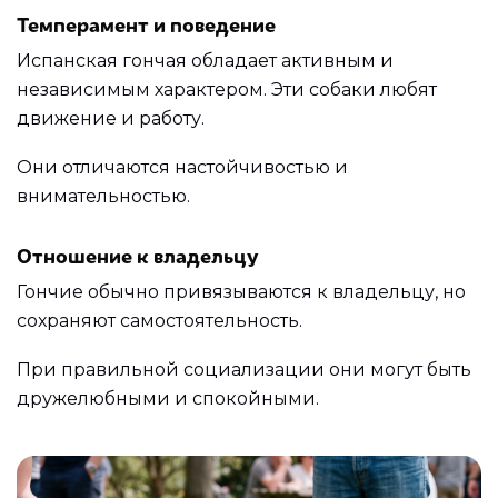
Темперамент и поведение
Испанская гончая обладает активным и
независимым характером. Эти собаки любят
движение и работу.
Они отличаются настойчивостью и
внимательностью.
Отношение к владельцу
Гончие обычно привязываются к владельцу, но
сохраняют самостоятельность.
При правильной социализации они могут быть
дружелюбными и спокойными.