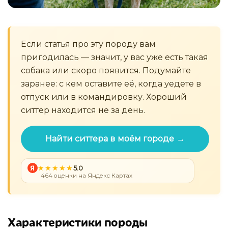
Если статья про эту породу вам
пригодилась — значит, у вас уже есть такая
собака или скоро появится. Подумайте
заранее: с кем оставите её, когда уедете в
отпуск или в командировку. Хороший
ситтер находится не за день.
Найти ситтера в моём городе →
Я
5.0
464 оценки на Яндекс Картах
Характеристики породы