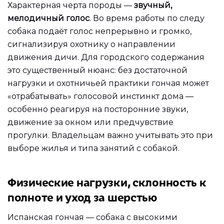
Характерная черта породы —
звучный,
мелодичный голос
. Во время работы по следу
собака подаёт голос непрерывно и громко,
сигнализируя охотнику о направлении
движения дичи. Для городского содержания
это существенный нюанс: без достаточной
нагрузки и охотничьей практики гончая может
«отрабатывать» голосовой инстинкт дома —
особенно реагируя на посторонние звуки,
движение за окном или предчувствие
прогулки. Владельцам важно учитывать это при
выборе жилья и типа занятий с собакой.
Физические нагрузки, склонность к
полноте и уход за шерстью
Испанская гончая — собака с высокими