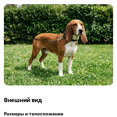
Внешний вид
Размеры и телосложение