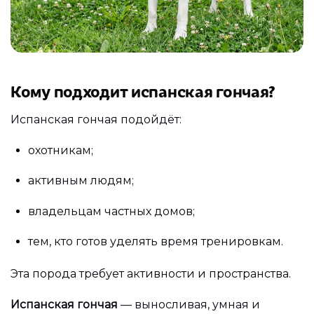
Кому подходит испанская гончая?
Испанская гончая подойдёт:
охотникам;
активным людям;
владельцам частных домов;
тем, кто готов уделять время тренировкам.
Эта порода требует активности и пространства.
Испанская гончая
— выносливая, умная и