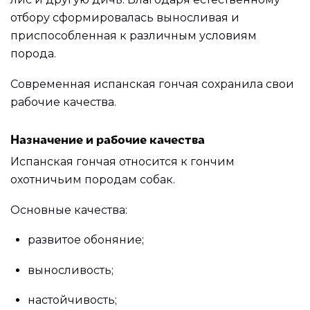
отбору сформировалась выносливая и
приспособленная к различным условиям
порода.
Современная испанская гончая сохранила свои
рабочие качества.
Назначение и рабочие качества
Испанская гончая относится к гончим
охотничьим породам собак.
Основные качества:
развитое обоняние;
выносливость;
настойчивость;