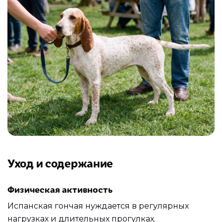
Уход и содержание
Физическая активность
Испанская гончая нуждается в регулярных
нагрузках и длительных прогулках.