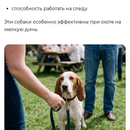
способность работать на следу.
Эти собаки особенно эффективны при охоте на
мелкую дичь.