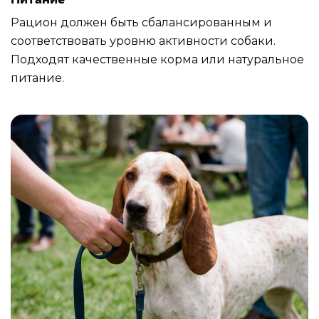
Рацион должен быть сбалансированным и
соответствовать уровню активности собаки.
Подходят качественные корма или натуральное
питание.