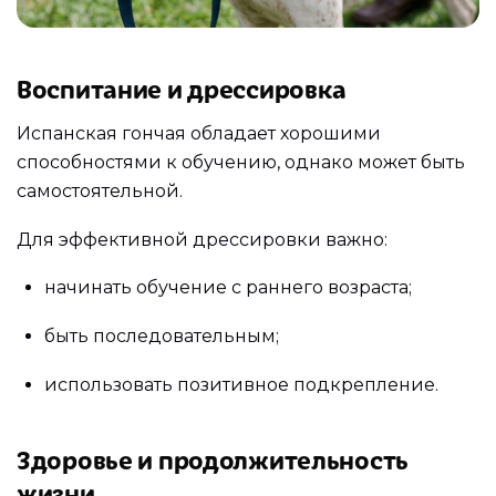
Воспитание и дрессировка
Испанская гончая обладает хорошими
способностями к обучению, однако может быть
самостоятельной.
Для эффективной дрессировки важно:
начинать обучение с раннего возраста;
быть последовательным;
использовать позитивное подкрепление.
Здоровье и продолжительность
жизни