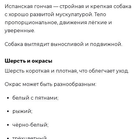
Испанская гончая — стройная и крепкая собака
с хорошо развитой мускулатурой. Тело
пропорциональное, движения лёгкие и
уверенные.
Собака выглядит выносливой и подвижной.
Шерсть и окрасы
Шерсть короткая и плотная, что облегчает уход.
Окрас может быть разнообразным:
белый с пятнами;
рыжий;
чёрно-белый;
трёхцветный.