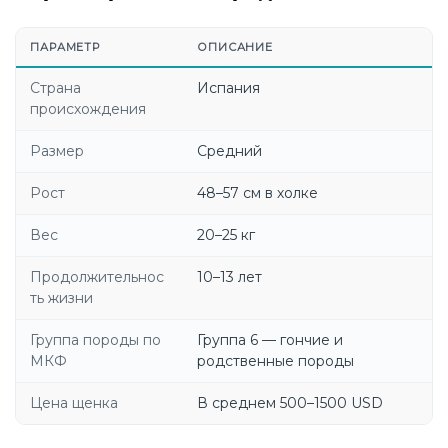
ПАРАМЕТР
ОПИСАНИЕ
Страна
Испания
происхождения
Размер
Средний
Рост
48–57 см в холке
Вес
20–25 кг
Продолжительнос
10–13 лет
ть жизни
Группа породы по
Группа 6 — гончие и
МКФ
родственные породы
Цена щенка
В среднем 500–1500 USD