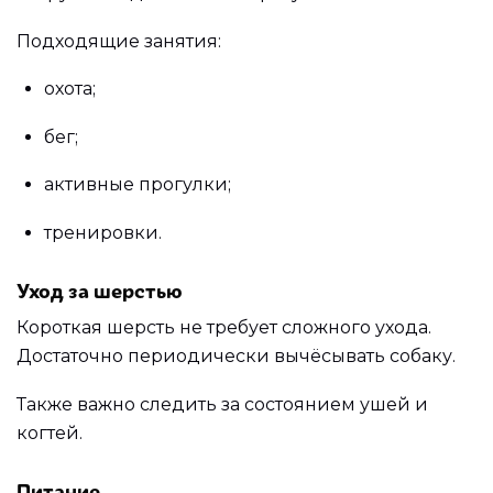
Подходящие занятия:
охота;
бег;
активные прогулки;
тренировки.
Уход за шерстью
Короткая шерсть не требует сложного ухода.
Достаточно периодически вычёсывать собаку.
Также важно следить за состоянием ушей и
когтей.
Питание