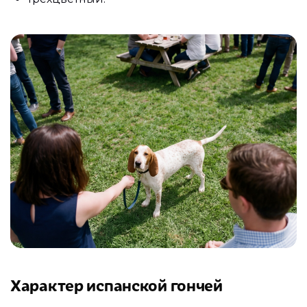
Характер испанской гончей