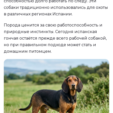
способностью долго работать по следу. Эти
собаки традиционно использовались для охоты
в различных регионах Испании.
Порода ценится за свою работоспособность и
природные инстинкты. Сегодня испанская
гончая остаётся прежде всего рабочей собакой,
но при правильном подходе может стать и
домашним питомцем.