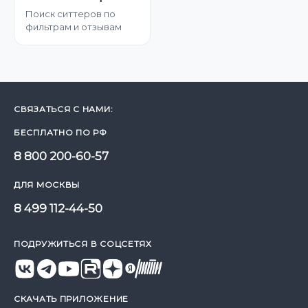
Поиск ситтеров по
фильтрам и отзывам
СВЯЗАТЬСЯ С НАМИ:
БЕСПЛАТНО ПО РФ
8 800 200-60-57
ДЛЯ МОСКВЫ
8 499 112-44-50
ПОДРУЖИТЬСЯ В СОЦСЕТЯХ
СКАЧАТЬ ПРИЛОЖЕНИЕ