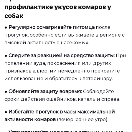
профилактике укусов комаров у
собак
●
Регулярно осматривайте питомца
после
прогулок, особенно если вы живёте в регионе с
высокой активностью насекомых.
●
Следите за реакцией на средство защиты:
При
появлении зуда, покраснения или других
признаков аллергии немедленно прекратите
использование и обратитесь к ветеринару.
●
Обновляйте защиту вовремя:
Соблюдайте
сроки действия ошейников, капель и спреев.
●
Избегайте прогулок в часы максимальной
активности комаров
(вечер, раннее утро).