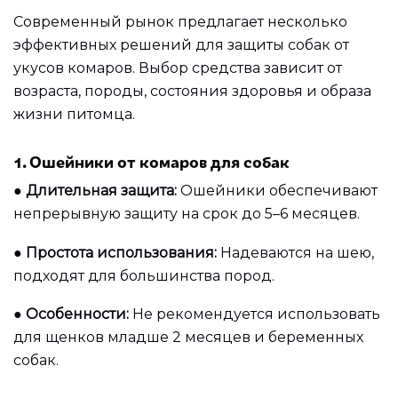
Современный рынок предлагает несколько
эффективных решений для защиты собак от
укусов комаров. Выбор средства зависит от
возраста, породы, состояния здоровья и образа
жизни питомца.
1. Ошейники от комаров для собак
●
Длительная защита:
Ошейники обеспечивают
непрерывную защиту на срок до 5–6 месяцев.
●
Простота использования:
Надеваются на шею,
подходят для большинства пород.
●
Особенности:
Не рекомендуется использовать
для щенков младше 2 месяцев и беременных
собак.