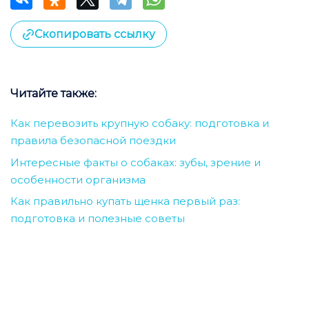
Скопировать ссылку
Читайте также:
Как перевозить крупную собаку: подготовка и
правила безопасной поездки
Интересные факты о собаках: зубы, зрение и
особенности организма
Как правильно купать щенка первый раз:
подготовка и полезные советы