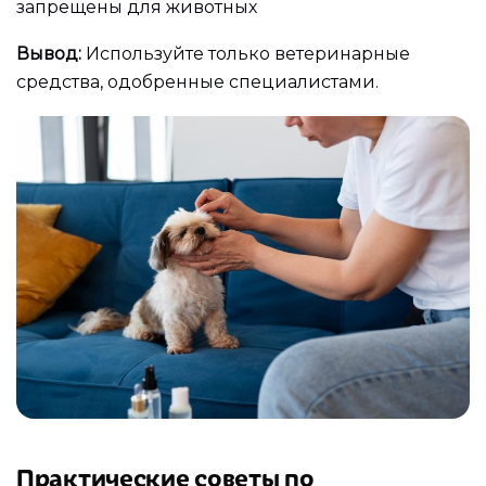
запрещены для животных
Вывод:
Используйте только ветеринарные
средства, одобренные специалистами.
Практические советы по