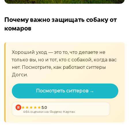
Почему важно защищать собаку от
комаров
Хороший уход — это то, что делаете не
только вы, но и тот, кто с собакой, когда вас
нет. Посмотрите, как работают ситтеры
Догси.
Посмотреть ситтеров →
Я
5.0
464 оценки на Яндекс Картах