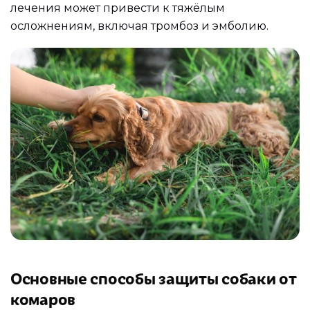
лечения может привести к тяжёлым
осложнениям, включая тромбоз и эмболию.
Основные способы защиты собаки от
комаров