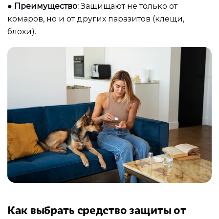
●
Преимущество:
Защищают не только от
комаров, но и от других паразитов (клещи,
блохи).
Как выбрать средство защиты от