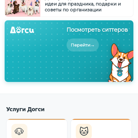
идеи для праздника, подарки и
советы по организации
Посмотреть ситтеров
→
Перейти
Услуги Догси
🐶
🐱