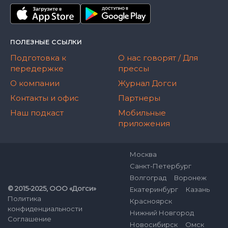
ПОЛЕЗНЫЕ ССЫЛКИ
Подготовка к
О нас говорят / Для
передержке
прессы
О компании
Журнал Догси
Контакты и офис
Партнеры
Наш подкаст
Мобильные
приложения
Москва
Санкт-Петербург
Волгоград
Воронеж
© 2015-2025, ООО «Догси»
Екатеринбург
Казань
Политика
Красноярск
конфиденциальности
Нижний Новгород
Соглашение
Новосибирск
Омск