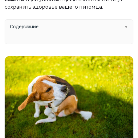
сохранить здоровье вашего питомца.
Содержание
▼