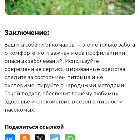
Заключение
:
Защита собаки от комаров — это не только забота
о комфорте, но и важная мера профилактики
опасных заболеваний. Используйте
современные сертифицированные средства,
следите за состоянием питомца и не
экспериментируйте с народными методами.
Такой подход обеспечит вашему любимцу
здоровье и спокойствие в сезон активности
насекомых!
Поделиться ссылкой