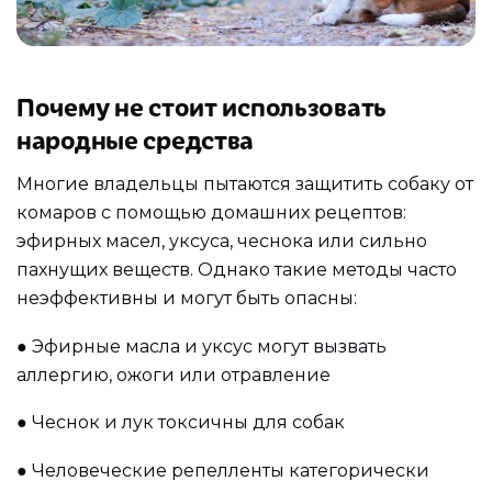
Почему не стоит использовать
народные средства
Многие владельцы пытаются защитить собаку от
комаров с помощью домашних рецептов:
эфирных масел, уксуса, чеснока или сильно
пахнущих веществ. Однако такие методы часто
неэффективны и могут быть опасны:
●
Эфирные масла и уксус могут вызвать
аллергию, ожоги или отравление
●
Чеснок и лук токсичны для собак
●
Человеческие репелленты категорически