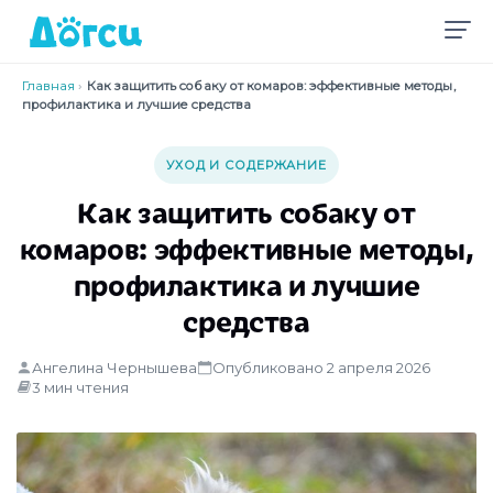
Главная
›
Как защитить собаку от комаров: эффективные методы,
профилактика и лучшие средства
УХОД И СОДЕРЖАНИЕ
Как защитить собаку от
комаров: эффективные методы,
профилактика и лучшие
средства
Ангелина Чернышева
Опубликовано 2 апреля 2026
3 мин чтения