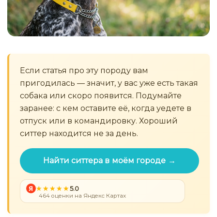
Если статья про эту породу вам
пригодилась — значит, у вас уже есть такая
собака или скоро появится. Подумайте
заранее: с кем оставите её, когда уедете в
отпуск или в командировку. Хороший
ситтер находится не за день.
Найти ситтера в моём городе →
Я
5.0
464 оценки на Яндекс Картах