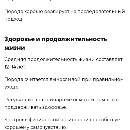
Порода хорошо реагирует на последовательный
подход.
Здоровье и продолжительность
жизни
Средняя продолжительность жизни составляет
12–14 лет
.
Порода считается выносливой при правильном
уходе.
Регулярные ветеринарные осмотры помогают
поддерживать здоровье.
Контроль физической активности способствует
хорошему самочувствию.