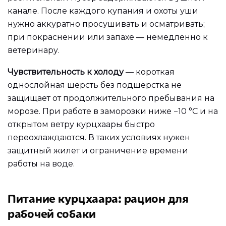
канале. После каждого купания и охоты уши
нужно аккуратно просушивать и осматривать;
при покраснении или запахе — немедленно к
ветеринару.
Чувствительность к холоду
— короткая
однослойная шерсть без подшёрстка не
защищает от продолжительного пребывания на
морозе. При работе в заморозки ниже −10 °C и на
открытом ветру курцхаары быстро
переохлаждаются. В таких условиях нужен
защитный жилет и ограничение времени
работы на воде.
Питание курцхаара: рацион для
рабочей собаки