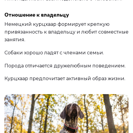
Отношение к владельцу
Немецкий курцхаар формирует крепкую
привязанность к владельцу и любит совместные
занятия.
Собаки хорошо ладят с членами семьи.
Порода отличается дружелюбным поведением.
Курцхаар предпочитает активный образ жизни.