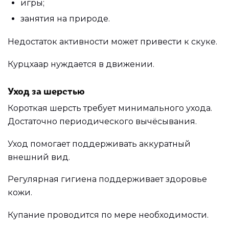
игры;
занятия на природе.
Недостаток активности может привести к скуке.
Курцхаар нуждается в движении.
Уход за шерстью
Короткая шерсть требует минимального ухода.
Достаточно периодического вычёсывания.
Уход помогает поддерживать аккуратный
внешний вид.
Регулярная гигиена поддерживает здоровье
кожи.
Купание проводится по мере необходимости.