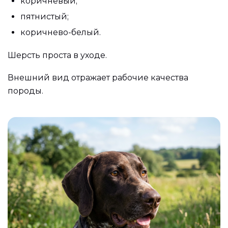
коричневый;
пятнистый;
коричнево-белый.
Шерсть проста в уходе.
Внешний вид отражает рабочие качества
породы.