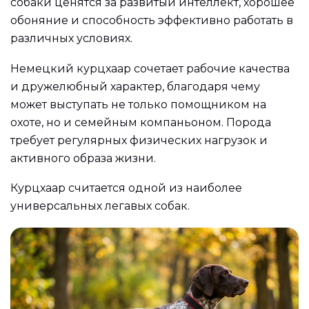
собаки ценятся за развитый интеллект, хорошее
обоняние и способность эффективно работать в
различных условиях.
Немецкий курцхаар сочетает рабочие качества
и дружелюбный характер, благодаря чему
может выступать не только помощником на
охоте, но и семейным компаньоном. Порода
требует регулярных физических нагрузок и
активного образа жизни.
Курцхаар считается одной из наиболее
универсальных легавых собак.