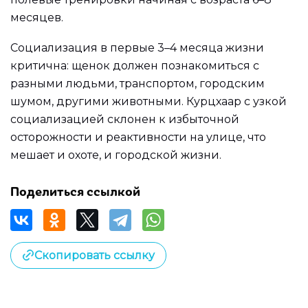
месяцев.
Социализация в первые 3–4 месяца жизни
критична: щенок должен познакомиться с
разными людьми, транспортом, городским
шумом, другими животными. Курцхаар с узкой
социализацией склонен к избыточной
осторожности и реактивности на улице, что
мешает и охоте, и городской жизни.
Поделиться ссылкой
Скопировать ссылку