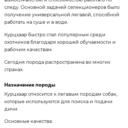
следу. Основной задачей селекционеров было
получение универсальной легавой, способной
работать на суше и в воде.
Курцхаар быстро стал популярным среди
охотников благодаря хорошей обучаемости и
рабочим качествам.
Сегодня порода распространена во многих
странах.
Назначение породы
Курцхаар относится к легавым породам собак,
которые используются для поиска и подачи
дичи.
Основные качества: