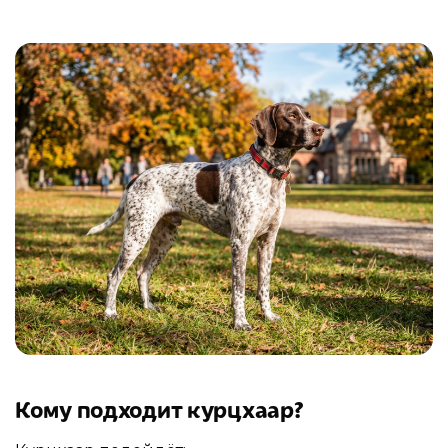
Кому подходит курцхаар?