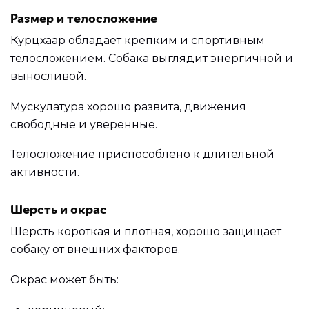
Размер и телосложение
Курцхаар обладает крепким и спортивным
телосложением. Собака выглядит энергичной и
выносливой.
Мускулатура хорошо развита, движения
свободные и уверенные.
Телосложение приспособлено к длительной
активности.
Шерсть и окрас
Шерсть короткая и плотная, хорошо защищает
собаку от внешних факторов.
Окрас может быть: