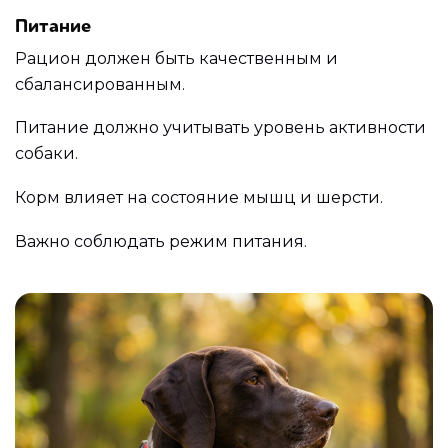
Питание
Рацион должен быть качественным и
сбалансированным.
Питание должно учитывать уровень активности
собаки.
Корм влияет на состояние мышц и шерсти.
Важно соблюдать режим питания.