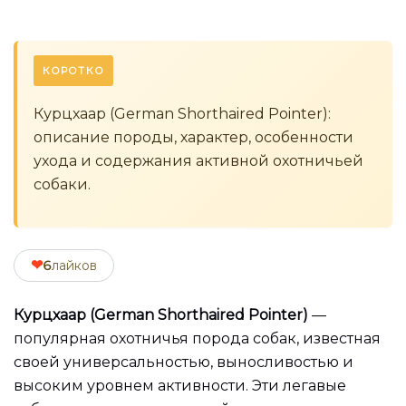
КОРОТКО
Курцхаар (German Shorthaired Pointer):
описание породы, характер, особенности
ухода и содержания активной охотничьей
собаки.
❤
6
лайков
Курцхаар (German Shorthaired Pointer)
—
популярная охотничья порода собак, известная
своей универсальностью, выносливостью и
высоким уровнем активности. Эти легавые