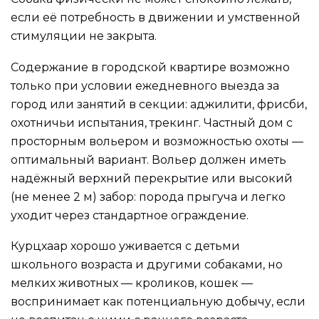
если её потребность в движении и умственной
стимуляции не закрыта.
Содержание в городской квартире возможно
только при условии ежедневного выезда за
город или занятий в секции: аджилити, фрисби,
охотничьи испытания, трекинг. Частный дом с
просторным вольером и возможностью охоты —
оптимальный вариант. Вольер должен иметь
надёжный верхний перекрытие или высокий
(не менее 2 м) забор: порода прыгуча и легко
уходит через стандартное ограждение.
Курцхаар хорошо уживается с детьми
школьного возраста и другими собаками, но
мелких животных — кроликов, кошек —
воспринимает как потенциальную добычу, если