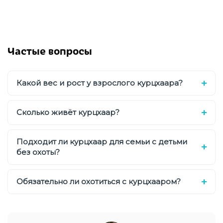
Частые вопросы
Какой вес и рост у взрослого курцхаара?
Сколько живёт курцхаар?
Подходит ли курцхаар для семьи с детьми
без охоты?
Обязательно ли охотиться с курцхааром?