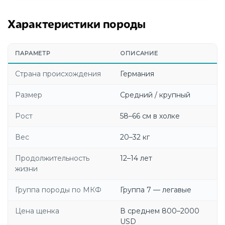
Характеристики породы
ПАРАМЕТР
ОПИСАНИЕ
Страна происхождения
Германия
Размер
Средний / крупный
Рост
58–66 см в холке
Вес
20–32 кг
Продолжительность
12–14 лет
жизни
Группа породы по МКФ
Группа 7 — легавые
Цена щенка
В среднем 800–2000
USD