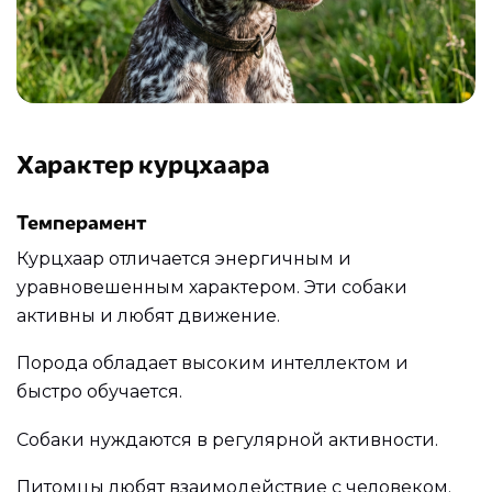
Характер курцхаара
Темперамент
Курцхаар отличается энергичным и
уравновешенным характером. Эти собаки
активны и любят движение.
Порода обладает высоким интеллектом и
быстро обучается.
Собаки нуждаются в регулярной активности.
Питомцы любят взаимодействие с человеком.