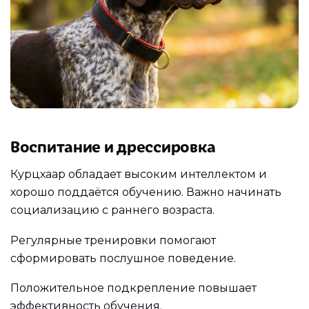
Воспитание и дрессировка
Курцхаар обладает высоким интеллектом и
хорошо поддаётся обучению. Важно начинать
социализацию с раннего возраста.
Регулярные тренировки помогают
сформировать послушное поведение.
Положительное подкрепление повышает
эффективность обучения.