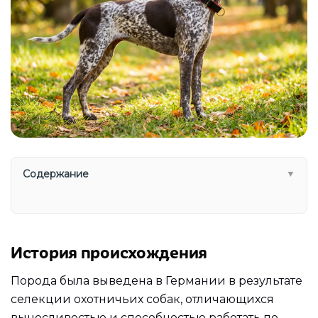
Содержание
▼
История происхождения
Порода была выведена в Германии в результате
селекции охотничьих собак, отличающихся
выносливостью и способностью работать по