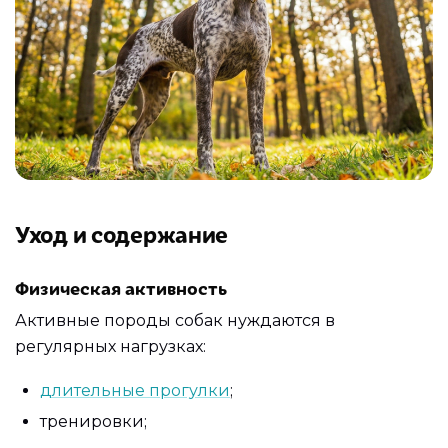
Уход и содержание
Физическая активность
Активные породы собак нуждаются в
регулярных нагрузках:
длительные прогулки
;
тренировки;