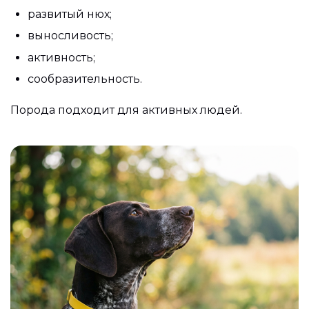
развитый нюх;
выносливость;
активность;
сообразительность.
Порода подходит для активных людей.