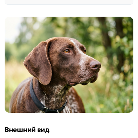
Внешний вид