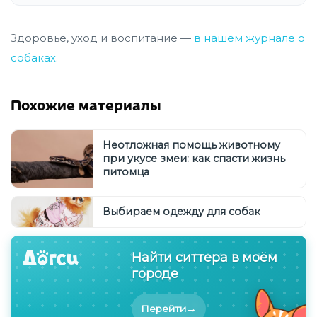
Здоровье, уход и воспитание —
в нашем журнале о
собаках
.
Похожие материалы
Неотложная помощь животному
при укусе змеи: как спасти жизнь
питомца
Выбираем одежду для собак
Найти ситтера в моём
городе
→
Перейти