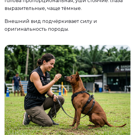
Голова пропорциональная, уши стоячие. Глаза
выразительные, чаще тёмные.
Внешний вид подчёркивает силу и
оригинальность породы.