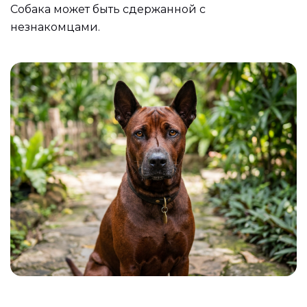
Собака может быть сдержанной с
незнакомцами.