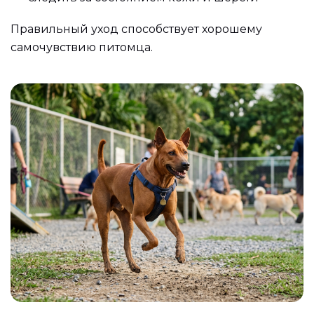
Правильный уход способствует хорошему
самочувствию питомца.