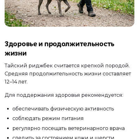
Здоровье и продолжительность
жизни
Тайский риджбек считается крепкой породой.
Средняя продолжительность жизни составляет
12–14 лет.
Для поддержания здоровья рекомендуется:
обеспечивать физическую активность
соблюдать режим питания
регулярно посещать ветеринарного врача
следить за состоянием кожи и шерсти