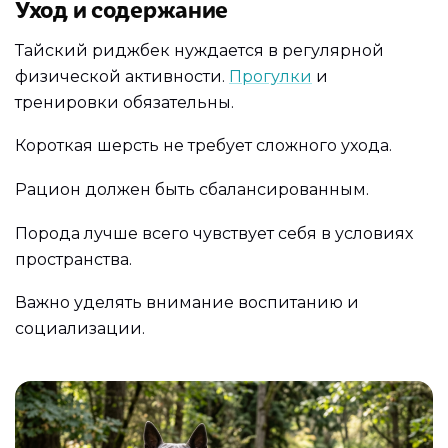
Уход и содержание
Тайский риджбек нуждается в регулярной
физической активности.
Прогулки
и
тренировки обязательны.
Короткая шерсть не требует сложного ухода.
Рацион должен быть сбалансированным.
Порода лучше всего чувствует себя в условиях
пространства.
Важно уделять внимание воспитанию и
социализации.