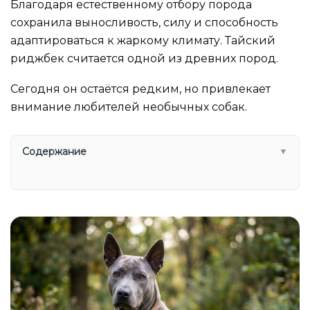
Благодаря естественному отбору порода
сохранила выносливость, силу и способность
адаптироваться к жаркому климату. Тайский
риджбек считается одной из древних пород.
Сегодня он остаётся редким, но привлекает
внимание любителей необычных собак.
Содержание
▼