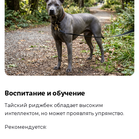
Воспитание и обучение
Тайский риджбек обладает высоким
интеллектом, но может проявлять упрямство.
Рекомендуется: