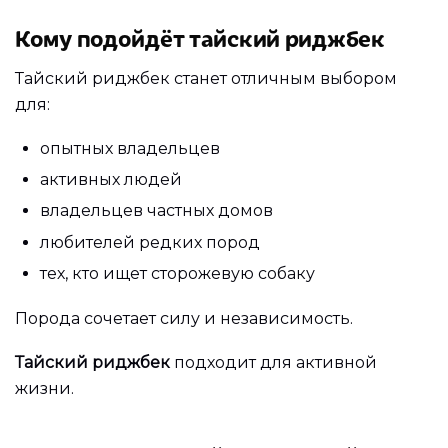
Кому подойдёт тайский риджбек
Тайский риджбек станет отличным выбором
для:
опытных владельцев
активных людей
владельцев частных домов
любителей редких пород
тех, кто ищет сторожевую собаку
Порода сочетает силу и независимость.
Тайский риджбек
подходит для активной
жизни.