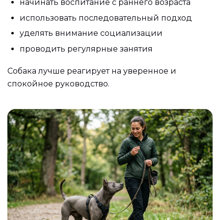
начинать воспитание с раннего возраста
использовать последовательный подход
уделять внимание социализации
проводить регулярные занятия
Собака лучше реагирует на уверенное и
спокойное руководство.