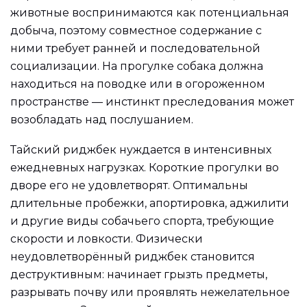
животные воспринимаются как потенциальная
добыча, поэтому совместное содержание с
ними требует ранней и последовательной
социализации. На прогулке собака должна
находиться на поводке или в огороженном
пространстве — инстинкт преследования может
возобладать над послушанием.
Тайский риджбек нуждается в интенсивных
ежедневных нагрузках. Короткие прогулки во
дворе его не удовлетворят. Оптимальны
длительные пробежки, апортировка, аджилити
и другие виды собачьего спорта, требующие
скорости и ловкости. Физически
неудовлетворённый риджбек становится
деструктивным: начинает грызть предметы,
разрывать почву или проявлять нежелательное