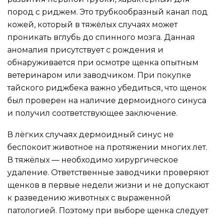
пород с риджем. Это трубкообразный канал под
кожей, который в тяжёлых случаях может
проникать вглубь до спинного мозга. Данная
аномалия присутствует с рождения и
обнаруживается при осмотре щенка опытным
ветеринаром или заводчиком. При покупке
тайского риджбека важно убедиться, что щенок
был проверен на наличие дермоидного синуса
и получил соответствующее заключение.
В лёгких случаях дермоидный синус не
беспокоит животное на протяжении многих лет.
В тяжёлых — необходимо хирургическое
удаление. Ответственные заводчики проверяют
щенков в первые недели жизни и не допускают
к разведению животных с выраженной
патологией. Поэтому при выборе щенка следует