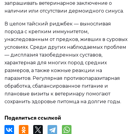
запрашивать ветеринарное заключение о
наличии или отсутствии дермоидного синуса.
В целом тайский риджбек — выносливая
порода с крепким иммунитетом,
унаследованным от предков, живших в суровых
условиях. Среди других наблюдаемых проблем
— дисплазия тазобедренных суставов,
характерная для многих пород средних
размеров, а также кожные реакции на
паразитов. Регулярная противопаразитарная
обработка, сбалансированное питание и
плановые визиты к ветеринару помогают
сохранить здоровье питомца на долгие годы.
Поделиться ссылкой