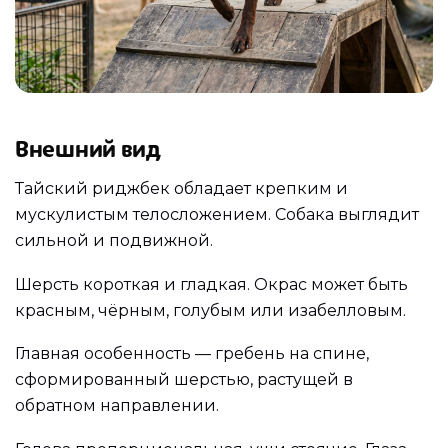
Внешний вид
Тайский риджбек обладает крепким и
мускулистым телосложением. Собака выглядит
сильной и подвижной.
Шерсть короткая и гладкая. Окрас может быть
красным, чёрным, голубым или изабелловым.
Главная особенность — гребень на спине,
сформированный шерстью, растущей в
обратном направлении.