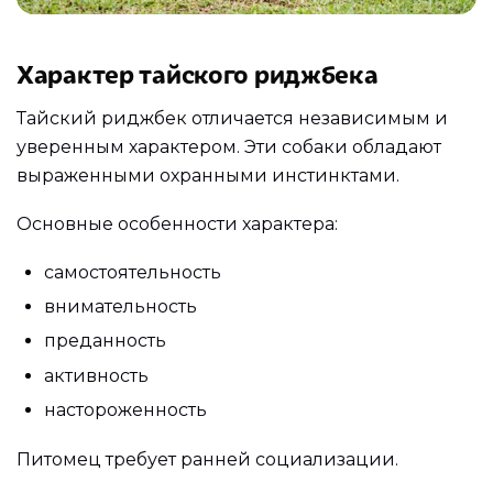
Характер тайского риджбека
Тайский риджбек отличается независимым и
уверенным характером. Эти собаки обладают
выраженными охранными инстинктами.
Основные особенности характера:
самостоятельность
внимательность
преданность
активность
настороженность
Питомец требует ранней социализации.