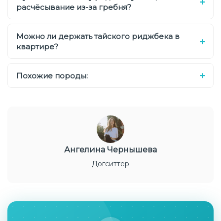
расчёсывание из-за гребня?
Можно ли держать тайского риджбека в
квартире?
Похожие породы:
Ангелина Чернышева
Догситтер