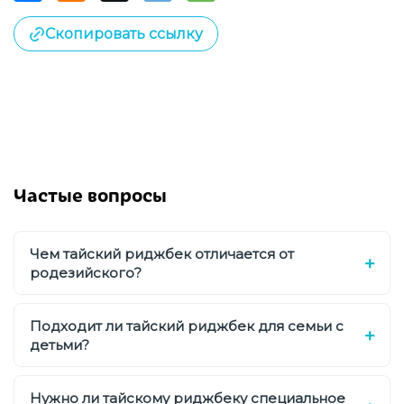
Скопировать ссылку
Частые вопросы
Чем тайский риджбек отличается от
родезийского?
Подходит ли тайский риджбек для семьи с
детьми?
Нужно ли тайскому риджбеку специальное