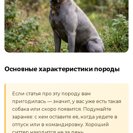
Основные характеристики породы
Если статья про эту породу вам
пригодилась — значит, у вас уже есть такая
собака или скоро появится. Подумайте
заранее: с кем оставите её, когда уедете в
отпуск или в командировку. Хороший
ситтер находится не за день.