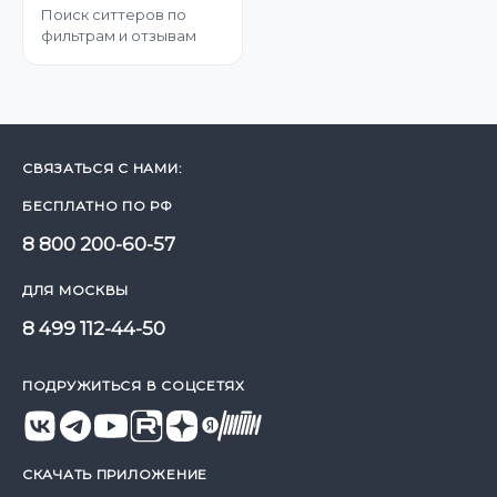
Поиск ситтеров по
фильтрам и отзывам
СВЯЗАТЬСЯ С НАМИ:
БЕСПЛАТНО ПО РФ
8 800 200-60-57
ДЛЯ МОСКВЫ
8 499 112-44-50
ПОДРУЖИТЬСЯ В СОЦСЕТЯХ
СКАЧАТЬ ПРИЛОЖЕНИЕ