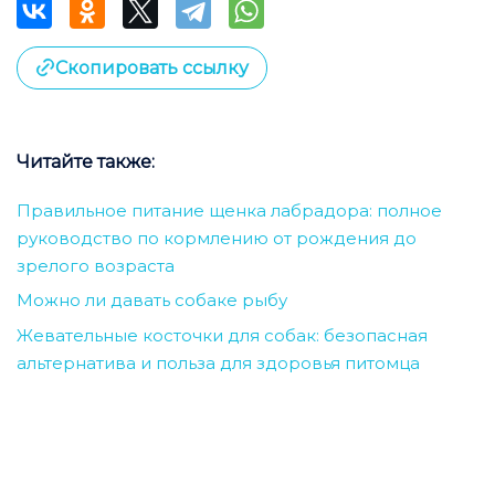
Скопировать ссылку
Читайте также:
Правильное питание щенка лабрадора: полное
руководство по кормлению от рождения до
зрелого возраста
Можно ли давать собаке рыбу
Жевательные косточки для собак: безопасная
альтернатива и польза для здоровья питомца