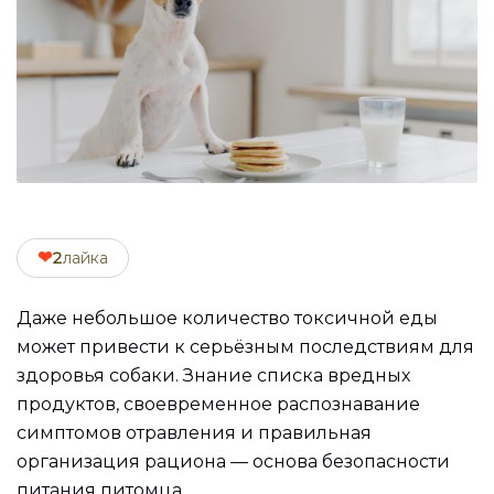
❤
2
лайка
Даже небольшое количество токсичной еды
может привести к серьёзным последствиям для
здоровья собаки. Знание списка вредных
продуктов, своевременное распознавание
симптомов отравления и правильная
организация рациона — основа безопасности
питания питомца.