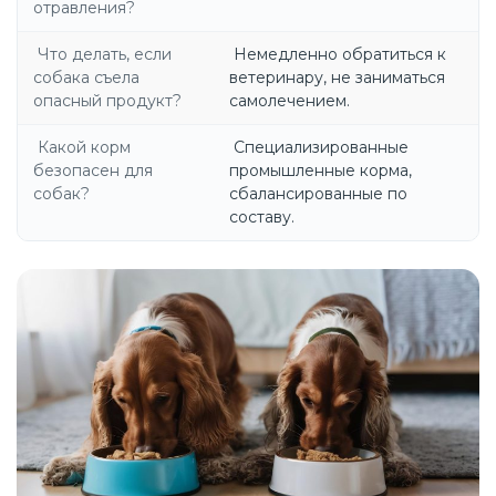
отравления?
Что делать, если
Немедленно обратиться к
собака съела
ветеринару, не заниматься
опасный продукт?
самолечением.
Какой корм
Специализированные
безопасен для
промышленные корма,
собак?
сбалансированные по
составу.