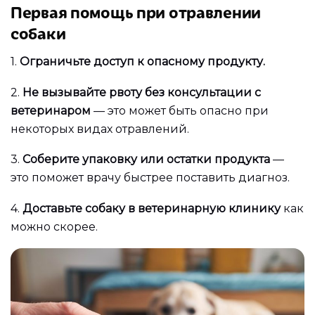
Первая помощь при отравлении
собаки
1.
Ограничьте доступ к опасному продукту.
2.
Не вызывайте рвоту без консультации с
ветеринаром
— это может быть опасно при
некоторых видах отравлений.
3.
Соберите упаковку или остатки продукта
—
это поможет врачу быстрее поставить диагноз.
4.
Доставьте собаку в ветеринарную клинику
как
можно скорее.