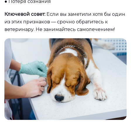
●
Потеря сознания
Ключевой совет:
Если вы заметили хотя бы один
из этих признаков — срочно обратитесь к
ветеринару. Не занимайтесь самолечением!