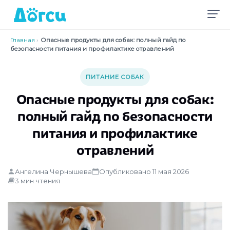
Главная
›
Опасные продукты для собак: полный гайд по
безопасности питания и профилактике отравлений
ПИТАНИЕ СОБАК
Опасные продукты для собак:
полный гайд по безопасности
питания и профилактике
отравлений
Ангелина Чернышева
Опубликовано 11 мая 2026
3 мин чтения