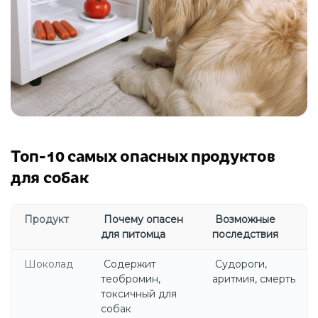
Топ-10 самых опасных продуктов
для собак
Продукт
Почему опасен
Возможные
для питомца
последствия
Шоколад
Содержит
Судороги,
теобромин,
аритмия, смерть
токсичный для
собак