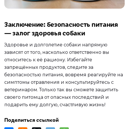
Заключение: безопасность питания
— залог здоровья собаки
Здоровье и долголетие собаки напрямую
зависят от того, насколько ответственно вы
относитесь к её рациону. Избегайте
запрещённых продуктов, следите за
безопасностью питания, вовремя реагируйте на
симптомы отравления и консультируйтесь с
ветеринаром. Только так вы сможете защитить
своего питомца от опасных последствий и
подарить ему долгую, счастливую жизнь!
Поделиться ссылкой