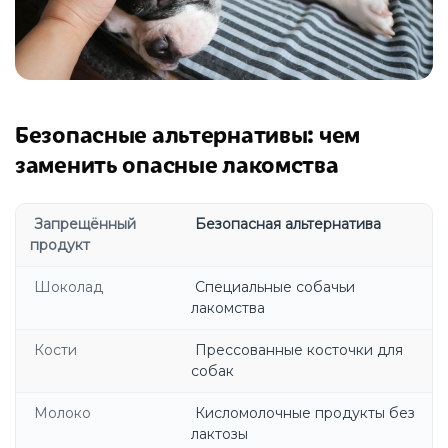
Безопасные альтернативы: чем
заменить опасные лакомства
Запрещённый
Безопасная альтернатива
продукт
Шоколад
Специальные собачьи
лакомства
Кости
Прессованные косточки для
собак
Молоко
Кисломолочные продукты без
лактозы