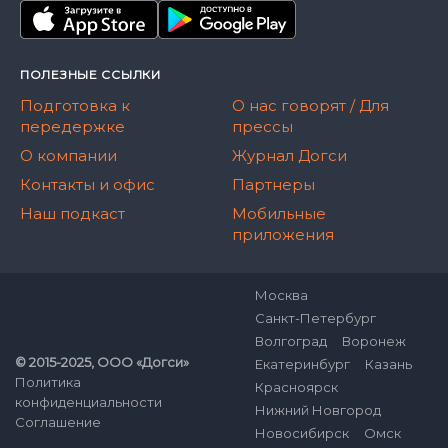
ПОЛЕЗНЫЕ ССЫЛКИ
Подготовка к
О нас говорят / Для
передержке
прессы
О компании
Журнал Догси
Контакты и офис
Партнеры
Наш подкаст
Мобильные
приложения
Москва
Санкт-Петербург
Волгоград
Воронеж
© 2015-2025, ООО «Догси»
Екатеринбург
Казань
Политика
Красноярск
конфиденциальности
Нижний Новгород
Соглашение
Новосибирск
Омск