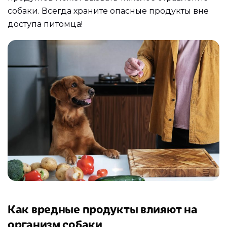
собаки. Всегда храните опасные продукты вне
доступа питомца!
Как вредные продукты влияют на
организм собаки