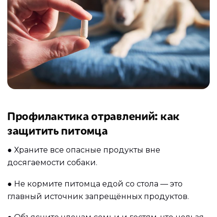
Профилактика отравлений: как
защитить питомца
●
Храните все опасные продукты вне
досягаемости собаки.
●
Не кормите питомца едой со стола — это
главный источник запрещённых продуктов.