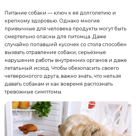
Питание собаки — ключ к её долголетию и
крепкому здоровью. Однако многие
привычные для человека продукты могут быть
смертельно опасны для питомца. Даже
случайно попавший кусочек со стола способен
вызвать отравление собаки, серьёзные
нарушения работы внутренних органов и даже
летальный исход. Чтобы обезопасить своего
четвероногого друга, важно знать, что нельзя
давать собакам и как вовремя распознать
тревожные симптомы.