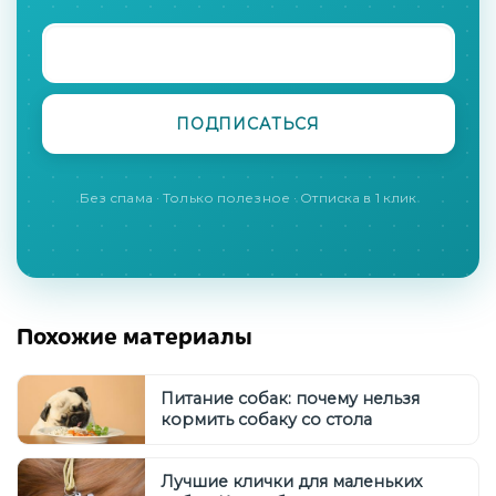
Без спама · Только полезное · Отписка в 1 клик
Похожие материалы
Питание собак: почему нельзя
кормить собаку со стола
Лучшие клички для маленьких