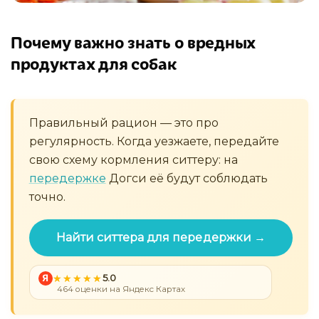
Почему важно знать о вредных
продуктах для собак
Правильный рацион — это про
регулярность. Когда уезжаете, передайте
свою схему кормления ситтеру: на
передержке
Догси её будут соблюдать
точно.
Найти ситтера для передержки →
Я
5.0
464 оценки на Яндекс Картах