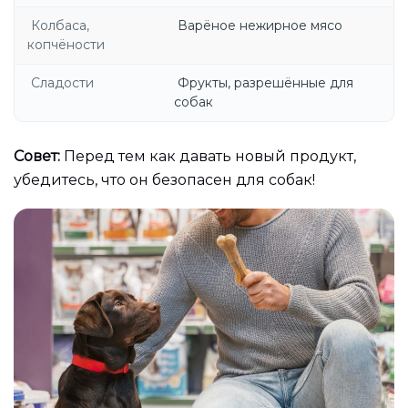
Колбаса,
Варёное нежирное мясо
копчёности
Сладости
Фрукты, разрешённые для
собак
Совет:
Перед тем как давать новый продукт,
убедитесь, что он безопасен для собак!