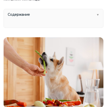
Содержание
▼