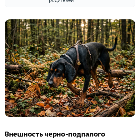
родителей
Внешность черно-подпалого