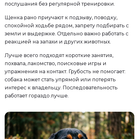
послушания без регулярной тренировки.
Щенка рано приучают к подзыву, поводку,
спокойной ходьбе рядом, запрету подбирать с
земли и выдержке. Отдельно важно работать с
реакцией на запахи и других животных.
Лучше всего подходят короткие занятия,
похвала, лакомство, поисковые игры и
упражнения на контакт. Грубость не помогает:
собака может стать упрямой или потерять
интерес к владельцу. Последовательность
работает гораздо лучше.