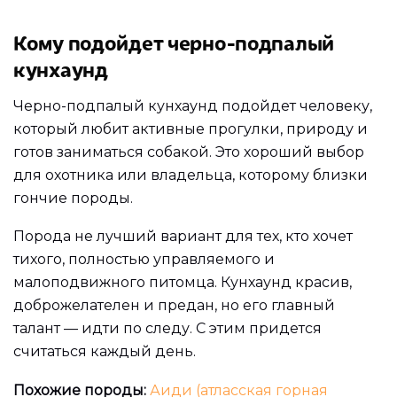
Кому подойдет черно-подпалый
кунхаунд
Черно-подпалый кунхаунд подойдет человеку,
который любит активные прогулки, природу и
готов заниматься собакой. Это хороший выбор
для охотника или владельца, которому близки
гончие породы.
Порода не лучший вариант для тех, кто хочет
тихого, полностью управляемого и
малоподвижного питомца. Кунхаунд красив,
доброжелателен и предан, но его главный
талант — идти по следу. С этим придется
считаться каждый день.
Похожие породы:
Аиди (атласская горная