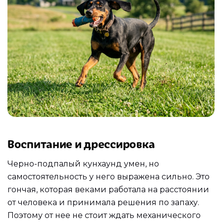
Воспитание и дрессировка
Черно-подпалый кунхаунд умен, но
самостоятельность у него выражена сильно. Это
гончая, которая веками работала на расстоянии
от человека и принимала решения по запаху.
Поэтому от нее не стоит ждать механического