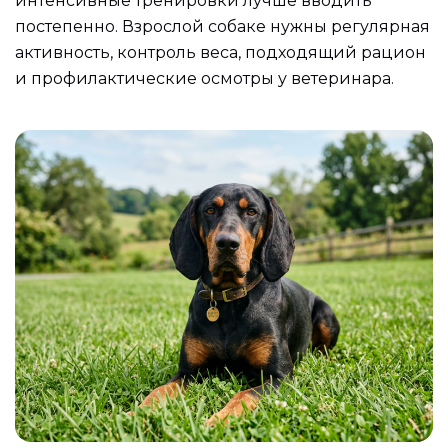
интенсивные тренировки лучше вводить
постепенно. Взрослой собаке нужны регулярная
активность, контроль веса, подходящий рацион
и профилактические осмотры у ветеринара.