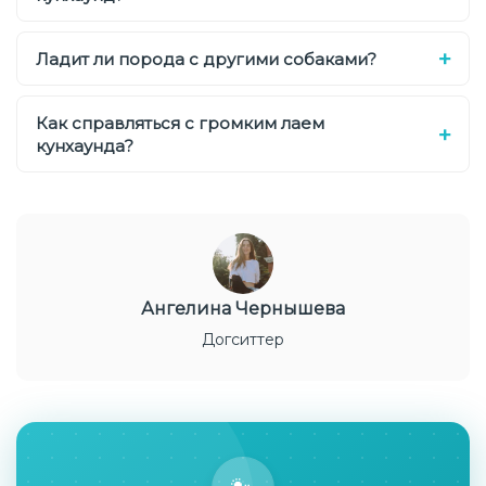
Ладит ли порода с другими собаками?
Как справляться с громким лаем
кунхаунда?
Ангелина Чернышева
Догситтер