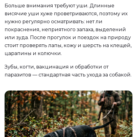
Больше внимания требуют уши. Длинные
висячие уши хуже проветриваются, поэтому их
нужно регулярно осматривать: нет ли
покраснения, неприятного запаха, выделений
или зуда. После прогулок и поездок на природу
стоит проверять лапы, кожу и шерсть на клещей,
царапины и колючки.
Зубы, когти, вакцинация и обработки от
паразитов — стандартная часть ухода за собакой.