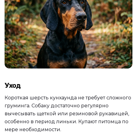
Уход
Короткая шерсть кунхаунда не требует сложного
груминга. Собаку достаточно регулярно
вычесывать щеткой или резиновой рукавицей,
особенно в период линьки. Купают питомца по
мере необходимости.