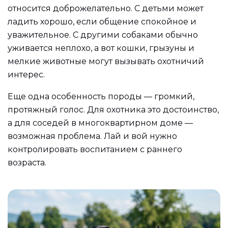
относится доброжелательно. С детьми может
ладить хорошо, если общение спокойное и
уважительное. С другими собаками обычно
уживается неплохо, а вот кошки, грызуны и
мелкие животные могут вызывать охотничий
интерес.
Еще одна особенность породы — громкий,
протяжный голос. Для охотника это достоинство,
а для соседей в многоквартирном доме —
возможная проблема. Лай и вой нужно
контролировать воспитанием с раннего
возраста.