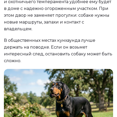
и охотничьего темперамента удобнее ему будет
в доме с надежно огороженным участком. При
этом двор не заменяет прогулки: собаке нужны
новые маршруты, запахи и контакт с
владельцем.
В общественных местах кунхаунда лучше
держать на поводке. Если он возьмет
интересный след, остановить собаку может быть
сложно.