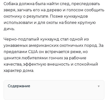
Собака должна была найти след, преследовать
зверя, загнать его на дерево и голосом сообщить
охотнику о результате. Позже кунхаундов
использовали и для охоты на более крупную
дичь.
Черно-подпалый кунхаунд стал одной из
узнаваемых американских охотничьих пород. За
пределами США он встречается реже, но
ценится любителями гончих за рабочие
качества, эффектную внешность и спокойный
характер дома.
Содержание
▼