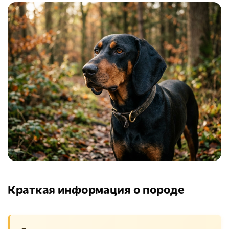
Краткая информация о породе