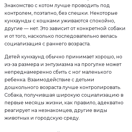
Знакомство с котом лучше проводить под
контролем, поэтапно, без спешки. Некоторые
кунхаунды с кошками уживаются спокойно,
другие — нет. Это зависит от конкретной собаки
и от того, насколько последовательно велась
социализация с раннего возраста.
Детей кунхаунд обычно принимает хорошо, но
из-за размера и энтузиазма на прогулке может
непреднамеренно сбить с ног маленького
ребенка. Взаимодействие с детьми
дошкольного возраста лучше контролировать.
Собака, получившая широкую социализацию в
первые месяцы жизни, как правило, адекватно
реагирует на незнакомцев, другие виды
животных и городскую среду.