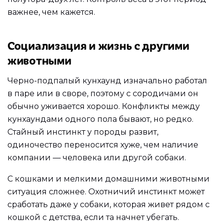
важнее, чем кажется.
Социализация и жизнь с другими
животными
Черно-подпалый кунхаунд изначально работал
в паре или в своре, поэтому с сородичами он
обычно уживается хорошо. Конфликты между
кунхаундами одного пола бывают, но редко.
Стайный инстинкт у породы развит,
одиночество переносится хуже, чем наличие
компании — человека или другой собаки.
С кошками и мелкими домашними животными
ситуация сложнее. Охотничий инстинкт может
сработать даже у собаки, которая живет рядом с
кошкой с детства, если та начнет убегать.