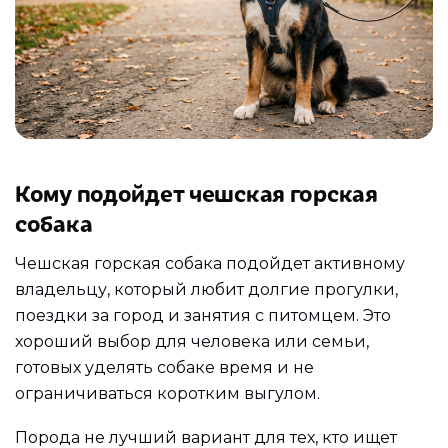
Кому подойдет чешская горская
собака
Чешская горская собака подойдет активному
владельцу, который любит долгие прогулки,
поездки за город и занятия с питомцем. Это
хороший выбор для человека или семьи,
готовых уделять собаке время и не
ограничиваться коротким выгулом.
Порода не лучший вариант для тех, кто ищет