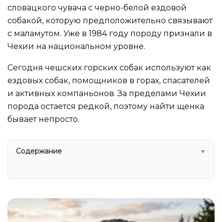
словацкого чувача с черно-белой ездовой
собакой, которую предположительно связывают
с маламутом. Уже в 1984 году породу признали в
Чехии на национальном уровне.
Сегодня чешских горских собак используют как
ездовых собак, помощников в горах, спасателей
и активных компаньонов. За пределами Чехии
порода остается редкой, поэтому найти щенка
бывает непросто.
Содержание
▼