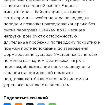
занятия по следовой работе. Ездовая
дисциплина — байкджоринг, каникросс,
скиджоринг — особенно хорошо подходит
породе и позволяет расходовать энергию без
риска перегрева. Щенкам до 12 месяцев
нагрузки дозируют с осторожностью:
длительные пробежки по твердому покрытию и
прыжки противопоказаны до завершения
формирования суставов. Умственная занятость
не менее важна, чем физическая: игры с
поиском, обнюхивание новых маршрутов и
задания с апортировкой помогают
поддерживать баланс нервной системы и
укрепляют контакт с владельцем.
Поделиться ссылкой