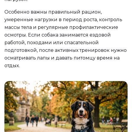
Особенно важны правильный рацион,
умеренные нагрузки в период роста, контроль
массы тела и регулярные профилактические
осмотры. Если собака занимается ездовой
работой, походами или спасательной
подготовкой, после активных тренировок нужно
осматривать лапы и давать питомцу время на
отдых.