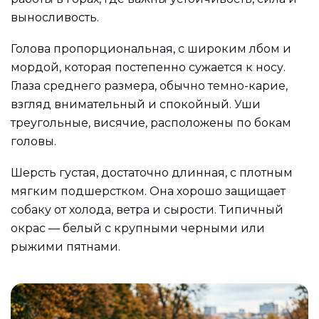
выносливость.
Голова пропорциональная, с широким лбом и
мордой, которая постепенно сужается к носу.
Глаза среднего размера, обычно темно-карие,
взгляд внимательный и спокойный. Уши
треугольные, висячие, расположены по бокам
головы.
Шерсть густая, достаточно длинная, с плотным
мягким подшерстком. Она хорошо защищает
собаку от холода, ветра и сырости. Типичный
окрас — белый с крупными черными или
рыжими пятнами.