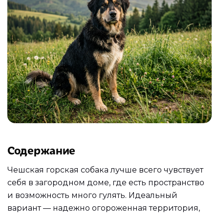
Содержание
Чешская горская собака лучше всего чувствует
себя в загородном доме, где есть пространство
и возможность много гулять. Идеальный
вариант — надежно огороженная территория,