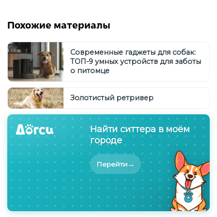
Похожие материалы
Современные гаджеты для собак:
ТОП-9 умных устройств для заботы
о питомце
Золотистый ретривер
Найти ситтера в моём
городе
→
Перейти