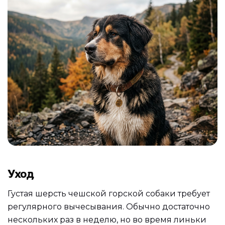
Уход
Густая шерсть чешской горской собаки требует
регулярного вычесывания. Обычно достаточно
нескольких раз в неделю, но во время линьки