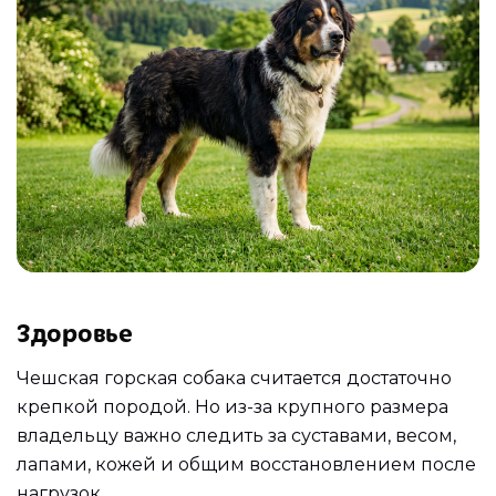
Здоровье
Чешская горская собака считается достаточно
крепкой породой. Но из-за крупного размера
владельцу важно следить за суставами, весом,
лапами, кожей и общим восстановлением после
нагрузок.