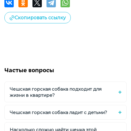
Скопировать ссылку
Частые вопросы
Чешская горская собака подходит для
жизни в квартире?
Чешская горская собака ладит с детьми?
Насколько сложно найти щенка этой