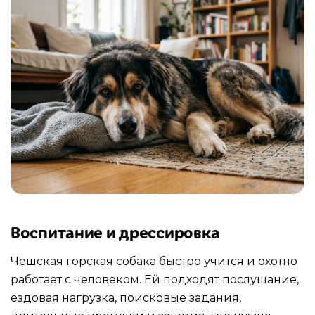
Воспитание и дрессировка
Чешская горская собака быстро учится и охотно
работает с человеком. Ей подходят послушание,
ездовая нагрузка, поисковые задания,