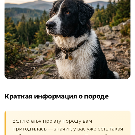
Краткая информация о породе
Если статья про эту породу вам
пригодилась — значит, у вас уже есть такая