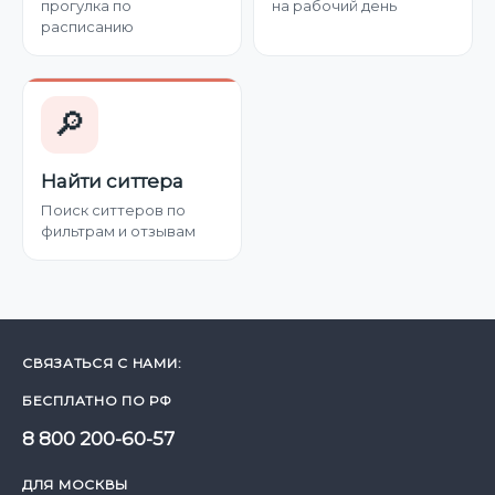
прогулка по
на рабочий день
расписанию
🔎
Найти ситтера
Поиск ситтеров по
фильтрам и отзывам
СВЯЗАТЬСЯ С НАМИ:
БЕСПЛАТНО ПО РФ
8 800 200-60-57
ДЛЯ МОСКВЫ