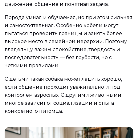
движение, общение и понятная задача.
Порода умная и обучаемая, но при этом сильная
и самостоятельная. Особенно кобели могут
пытаться проверить границы и занять более
высокое место в семейной иерархии. Поэтому
владельцу важны спокойствие, твердость и
последовательность — без грубости, но с
четкими правилами.
С детьми такая собака может ладить хорошо,
если общение проходит уважительно и под
контролем взрослых. С другими животными
многое зависит от социализации и опыта
конкретного питомца.