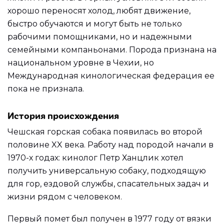
хорошо переносят холод, любят движение,
быстро обучаются и могут быть не только
рабочими помощниками, но и надежными
семейными компаньонами. Порода признана на
национальном уровне в Чехии, но
Международная кинологическая федерация ее
пока не признала.
История происхождения
Чешская горская собака появилась во второй
половине XX века. Работу над породой начали в
1970-х годах: кинолог Петр Ханцлик хотел
получить универсальную собаку, подходящую
для гор, ездовой службы, спасательных задач и
жизни рядом с человеком.
Первый помет был получен в 1977 году от вязки