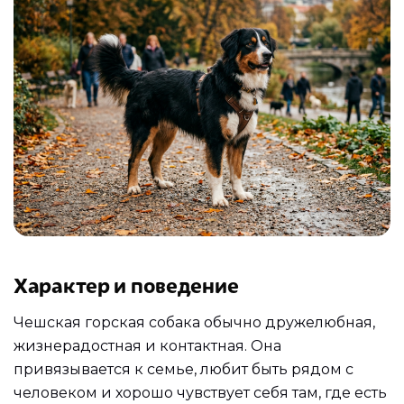
Характер и поведение
Чешская горская собака обычно дружелюбная,
жизнерадостная и контактная. Она
привязывается к семье, любит быть рядом с
человеком и хорошо чувствует себя там, где есть