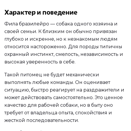
Характер и поведение
Фила бразилейро — собака одного хозяина и
своей семьи. К близким он обычно привязан
глубоко и искренне, но к незнакомым людям
относится настороженно. Для породы типичны
охранный инстинкт, смелость, независимость и
высокая уверенность в себе.
Такой питомец не будет механически
выполнять любые команды. Он оценивает
ситуацию, быстро реагирует на раздражители и
может действовать самостоятельно. Это ценное
качество для рабочей собаки, но в быту оно
требует от владельца опыта, спокойствия и
жесткой последовательности.