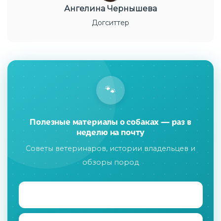
Ангелина Чернышева
Догситтер
🐾
Полезные материалы о собаках — раз в
неделю на почту
Советы ветеринаров, истории владельцев и
обзоры пород