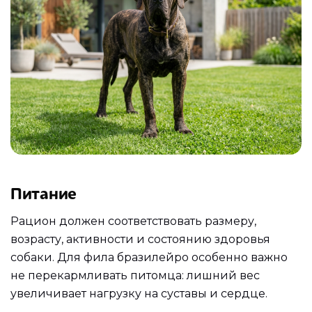
Питание
Рацион должен соответствовать размеру,
возрасту, активности и состоянию здоровья
собаки. Для фила бразилейро особенно важно
не перекармливать питомца: лишний вес
увеличивает нагрузку на суставы и сердце.