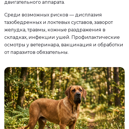
двигательного аппарата.
Среди возможных рисков — дисплазия
тазобедренных и локтевых суставов, заворот
желудка, травмы, кожные раздражения в
складках, инфекции ушей. Профилактические
осмотры у ветеринара, вакцинация и обработки
от паразитов обязательны.