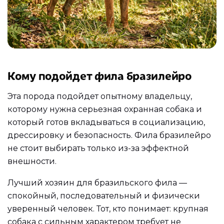
Кому подойдет фила бразилейро
Эта порода подойдет опытному владельцу,
которому нужна серьезная охранная собака и
который готов вкладываться в социализацию,
дрессировку и безопасность. Фила бразилейро
не стоит выбирать только из-за эффектной
внешности.
Лучший хозяин для бразильского фила —
спокойный, последовательный и физически
уверенный человек. Тот, кто понимает: крупная
собака с сильным характером требует не