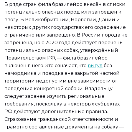
В ряде стран фила бразилейро внесён в списки
потенциально опасных пород или запрещён к
ввозу. В Великобритании, Норвегии, Дании и
некоторых других государствах его содержание
ограничено или запрещено. В России порода не
запрещена, но с 2020 года действует перечень
потенциально опасных собак, утверждённый
Правительством РФ, — фила бразилейро
включён в него. Это означает, что
выгул
без
намордника и поводка вне закрытой частной
территории недопустим вне зависимости от
поведения конкретной собаки. Владельцу
следует заранее изучить региональные
требования, поскольку в некоторых субъектах
РФ действуют дополнительные правила.
Страхование гражданской ответственности и
грамотно составленные документы на собаку —