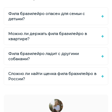
Фила бразилейро опасен для семьи с
детьми?
Можно ли держать фила бразилейро в
квартире?
Фила бразилейро ладит с другими
собаками?
Сложно ли найти щенка фила бразилейро в
России?