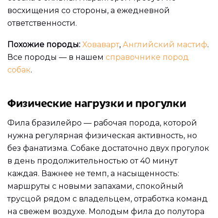
восхищения со стороны, а ежедневной
ответственности.
Похожие породы:
Ховаварт
,
Английский мастиф
.
Все породы — в нашем
справочнике пород
собак
.
Физические нагрузки и прогулки
Фила бразилейро — рабочая порода, которой
нужна регулярная физическая активность, но
без фанатизма. Собаке достаточно двух прогулок
в день продолжительностью от 40 минут
каждая. Важнее не темп, а насыщенность:
маршруты с новыми запахами, спокойный
трусцой рядом с владельцем, отработка команд
на свежем воздухе. Молодым фила до полутора