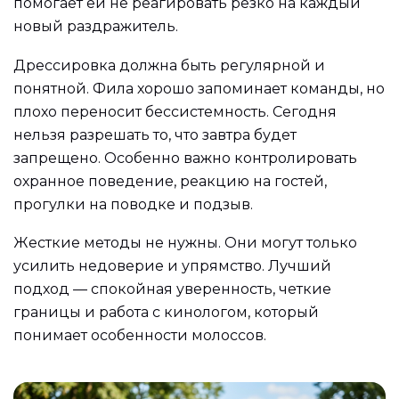
помогает ей не реагировать резко на каждый
новый раздражитель.
Дрессировка должна быть регулярной и
понятной. Фила хорошо запоминает команды, но
плохо переносит бессистемность. Сегодня
нельзя разрешать то, что завтра будет
запрещено. Особенно важно контролировать
охранное поведение, реакцию на гостей,
прогулки на поводке и подзыв.
Жесткие методы не нужны. Они могут только
усилить недоверие и упрямство. Лучший
подход — спокойная уверенность, четкие
границы и работа с кинологом, который
понимает особенности молоссов.