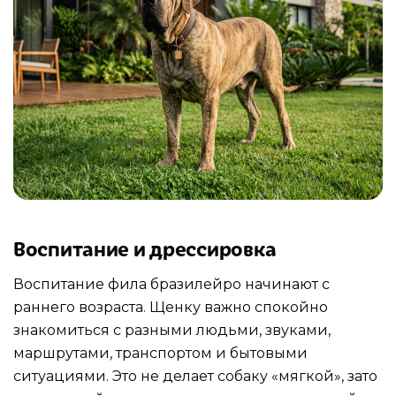
Воспитание и дрессировка
Воспитание фила бразилейро начинают с
раннего возраста. Щенку важно спокойно
знакомиться с разными людьми, звуками,
маршрутами, транспортом и бытовыми
ситуациями. Это не делает собаку «мягкой», зато