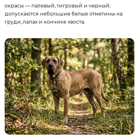
окрасы — палевый, тигровый и черный;
допускаются небольшие белые отметины на
груди, лапах и кончике хвоста.