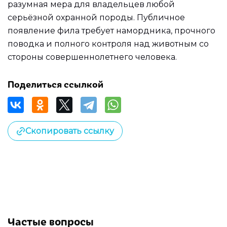
разумная мера для владельцев любой
серьёзной охранной породы. Публичное
появление фила требует намордника, прочного
поводка и полного контроля над животным со
стороны совершеннолетнего человека.
Поделиться ссылкой
Скопировать ссылку
Частые вопросы