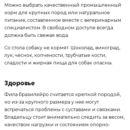
Можно выбрать качественный промышленный
корм для крупных пород или натуральное
питание, составленное вместе с ветеринарным
специалистом. В свободном доступе всегда
должна быть свежая вода.
Со стола собаку не кормят. Шоколад, виноград,
лук, чеснок, копчености, трубчатые кости,
сладости и жирная пища для собак опасны.
Здоровье
Фила бразилейро считается крепкой породой,
но из-за крупного размера у нее могут
встречаться проблемы с суставами и связками.
Владельцу стоит внимательно следить за весом,
качеством нагрузки и состоянием опорно-