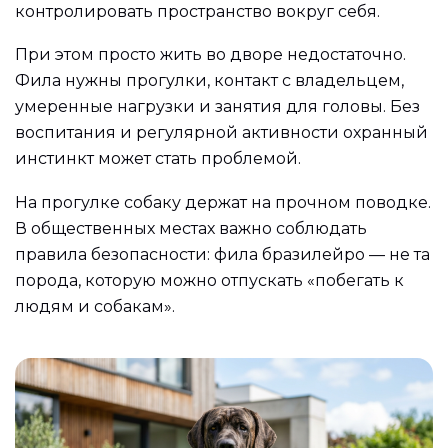
контролировать пространство вокруг себя.
При этом просто жить во дворе недостаточно.
Фила нужны прогулки, контакт с владельцем,
умеренные нагрузки и занятия для головы. Без
воспитания и регулярной активности охранный
инстинкт может стать проблемой.
На прогулке собаку держат на прочном поводке.
В общественных местах важно соблюдать
правила безопасности: фила бразилейро — не та
порода, которую можно отпускать «побегать к
людям и собакам».