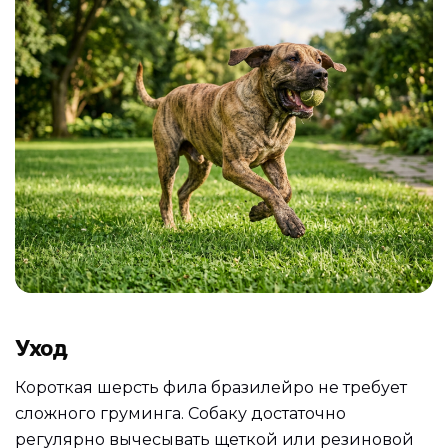
Уход
Короткая шерсть фила бразилейро не требует
сложного груминга. Собаку достаточно
регулярно вычесывать щеткой или резиновой