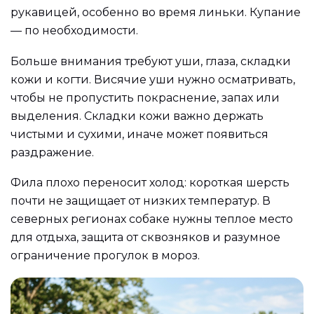
рукавицей, особенно во время линьки. Купание
— по необходимости.
Больше внимания требуют уши, глаза, складки
кожи и когти. Висячие уши нужно осматривать,
чтобы не пропустить покраснение, запах или
выделения. Складки кожи важно держать
чистыми и сухими, иначе может появиться
раздражение.
Фила плохо переносит холод: короткая шерсть
почти не защищает от низких температур. В
северных регионах собаке нужны теплое место
для отдыха, защита от сквозняков и разумное
ограничение прогулок в мороз.