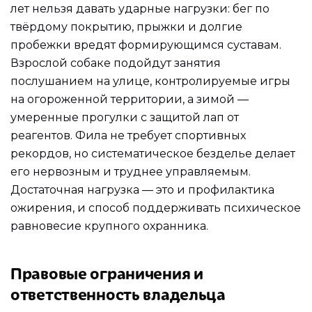
лет нельзя давать ударные нагрузки: бег по
твёрдому покрытию, прыжки и долгие
пробежки вредят формирующимся суставам.
Взрослой собаке подойдут занятия
послушанием на улице, контролируемые игры
на огороженной территории, а зимой —
умеренные прогулки с защитой лап от
реагентов. Фила не требует спортивных
рекордов, но систематическое безделье делает
его нервозным и труднее управляемым.
Достаточная нагрузка — это и профилактика
ожирения, и способ поддерживать психическое
равновесие крупного охранника.
Правовые ограничения и
ответственность владельца