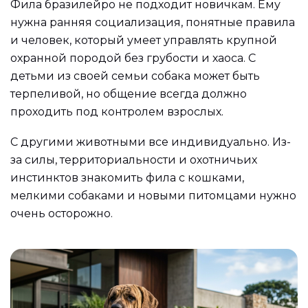
Фила бразилейро не подходит новичкам. Ему
нужна ранняя социализация, понятные правила
и человек, который умеет управлять крупной
охранной породой без грубости и хаоса. С
детьми из своей семьи собака может быть
терпеливой, но общение всегда должно
проходить под контролем взрослых.
С другими животными все индивидуально. Из-
за силы, территориальности и охотничьих
инстинктов знакомить фила с кошками,
мелкими собаками и новыми питомцами нужно
очень осторожно.