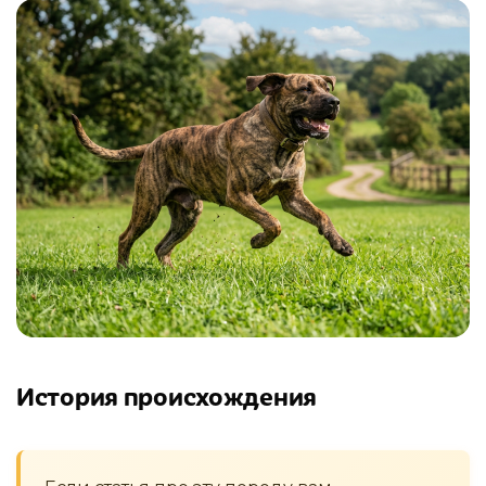
История происхождения