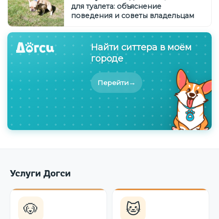
для туалета: объяснение
поведения и советы владельцам
Найти ситтера в моём
городе
→
Перейти
Услуги Догси
🐶
🐱