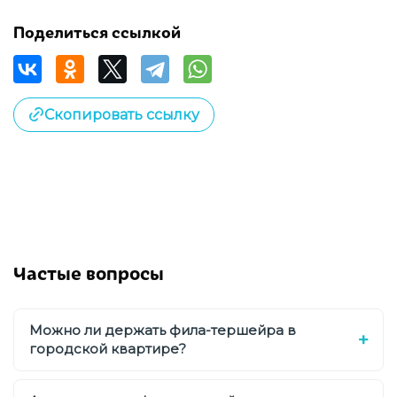
Поделиться ссылкой
Скопировать ссылку
Частые вопросы
Можно ли держать фила-тершейра в
городской квартире?