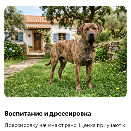
Воспитание и дрессировка
Дрессировку начинают рано. Щенка приучают к