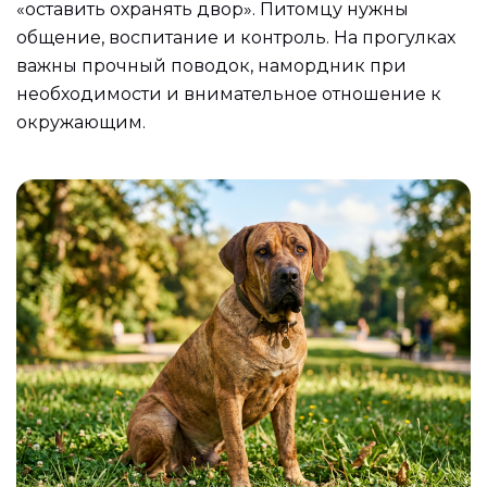
«оставить охранять двор». Питомцу нужны
общение, воспитание и контроль. На прогулках
важны прочный поводок, намордник при
необходимости и внимательное отношение к
окружающим.