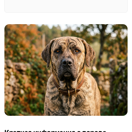
Краткая информация о породе