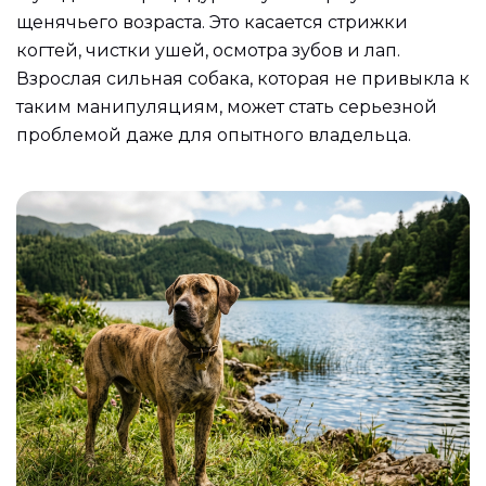
щенячьего возраста. Это касается стрижки
когтей, чистки ушей, осмотра зубов и лап.
Взрослая сильная собака, которая не привыкла к
таким манипуляциям, может стать серьезной
проблемой даже для опытного владельца.