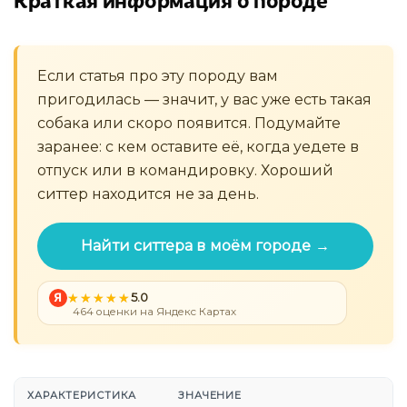
Если статья про эту породу вам
пригодилась — значит, у вас уже есть такая
собака или скоро появится. Подумайте
заранее: с кем оставите её, когда уедете в
отпуск или в командировку. Хороший
ситтер находится не за день.
Найти ситтера в моём городе →
Я
5.0
464 оценки на Яндекс Картах
ХАРАКТЕРИСТИКА
ЗНАЧЕНИЕ