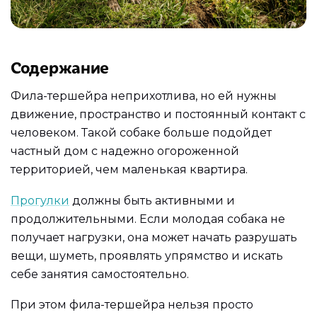
Содержание
Фила-тершейра неприхотлива, но ей нужны
движение, пространство и постоянный контакт с
человеком. Такой собаке больше подойдет
частный дом с надежно огороженной
территорией, чем маленькая квартира.
Прогулки
должны быть активными и
продолжительными. Если молодая собака не
получает нагрузки, она может начать разрушать
вещи, шуметь, проявлять упрямство и искать
себе занятия самостоятельно.
При этом фила-тершейра нельзя просто