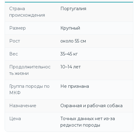
Страна
Португалия
происхождения
Размер
Крупный
Рост
около 55 см
Вес
35–45 кг
Продолжительнос
10–14 лет
ть жизни
Группа породы по
Не признана
МКФ
Назначение
Охранная и рабочая собака
Цена
Точных данных нет из-за
редкости породы