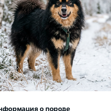
нформация о породе