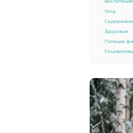
Воспитание
Уход
Содержани
Здоровье
Питание фи
Социализац