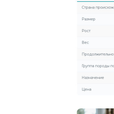
Страна происхо
Размер
Рост
Вес
Продолжительно
Группа породы 
Назначение
Цена