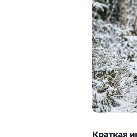
Краткая и