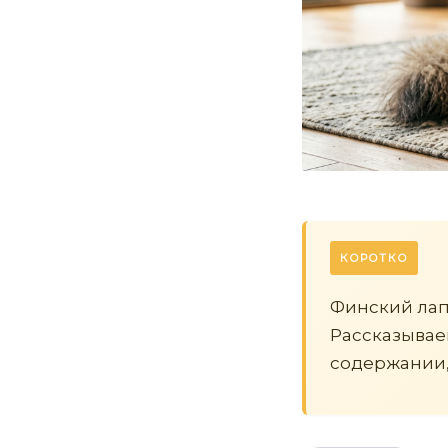
КОРОТКО
Финский лап
Рассказываем
содержании,