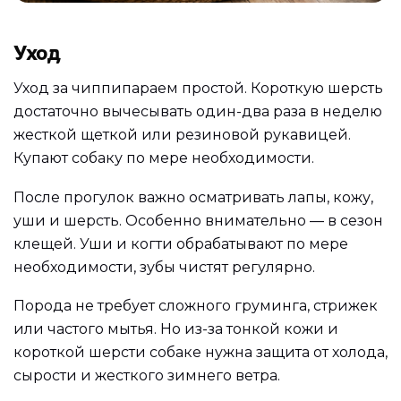
Уход
Уход за чиппипараем простой. Короткую шерсть
достаточно вычесывать один-два раза в неделю
жесткой щеткой или резиновой рукавицей.
Купают собаку по мере необходимости.
После прогулок важно осматривать лапы, кожу,
уши и шерсть. Особенно внимательно — в сезон
клещей. Уши и когти обрабатывают по мере
необходимости, зубы чистят регулярно.
Порода не требует сложного груминга, стрижек
или частого мытья. Но из-за тонкой кожи и
короткой шерсти собаке нужна защита от холода,
сырости и жесткого зимнего ветра.