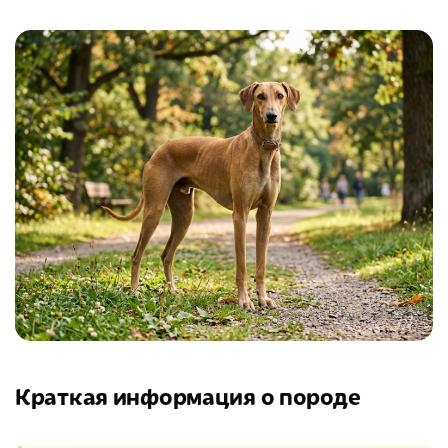
Краткая информация о породе