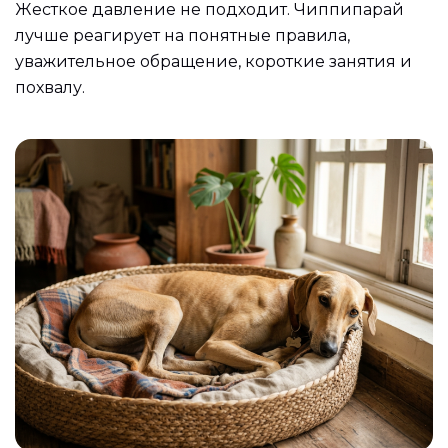
Жесткое давление не подходит. Чиппипарай
лучше реагирует на понятные правила,
уважительное обращение, короткие занятия и
похвалу.