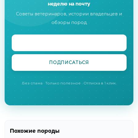
неделю на почту
Советы ветеринаров, истории владельцев и
обзоры пород
Без спама · Только полезное · Отписка в 1 клик
Похожие породы