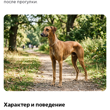
после прогулки.
Характер и поведение