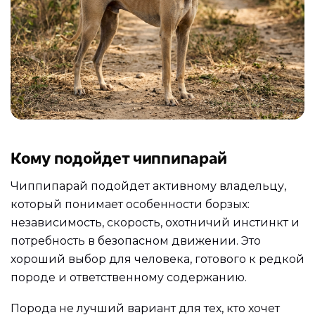
Кому подойдет чиппипарай
Чиппипарай подойдет активному владельцу,
который понимает особенности борзых:
независимость, скорость, охотничий инстинкт и
потребность в безопасном движении. Это
хороший выбор для человека, готового к редкой
породе и ответственному содержанию.
Порода не лучший вариант для тех, кто хочет