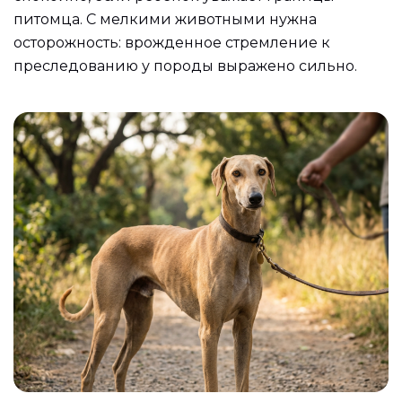
питомца. С мелкими животными нужна
осторожность: врожденное стремление к
преследованию у породы выражено сильно.