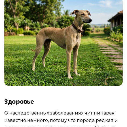
Здоровье
О наследственных заболеваниях чиппипарая
известно немного, потому что порода редкая и