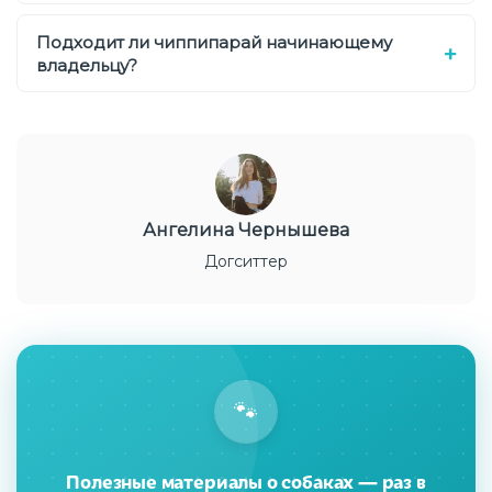
Подходит ли чиппипарай начинающему
владельцу?
Ангелина Чернышева
Догситтер
🐾
Полезные материалы о собаках — раз в