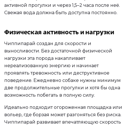
активной прогулки и через 1,5–2 часа после неё.
Свежая вода должна быть доступна постоянно.
Физическая активность и нагрузки
Чиппипарай создан для скорости и
выносливости. Без достаточной физической
нагрузки эта порода накапливает
нереализованную энергию и начинает
проявлять тревожность или деструктивное
поведение. Ежедневно собаке нужны минимум
две продолжительные прогулки и хотя бы одна
возможность побегать в полную силу.
Идеально подходит огороженная площадка или
вольер, где борзая может разгоняться без риска.
Чиппипарай развивает впечатляющую скорость