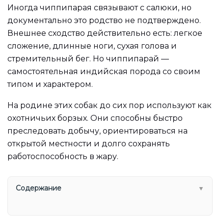
Иногда чиппипарая связывают с салюки, но
документально это родство не подтверждено.
Внешнее сходство действительно есть: легкое
сложение, длинные ноги, сухая голова и
стремительный бег. Но чиппипарай —
самостоятельная индийская порода со своим
типом и характером.
На родине этих собак до сих пор используют как
охотничьих борзых. Они способны быстро
преследовать добычу, ориентироваться на
открытой местности и долго сохранять
работоспособность в жару.
Содержание
▼