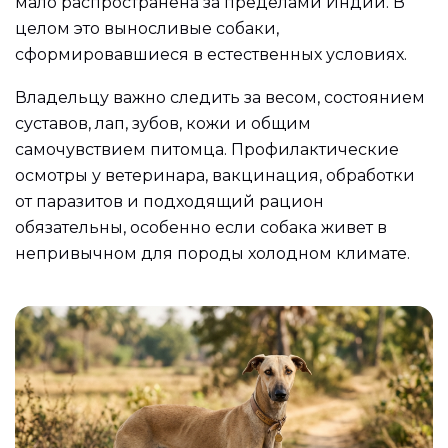
мало распространена за пределами Индии. В
целом это выносливые собаки,
сформировавшиеся в естественных условиях.
Владельцу важно следить за весом, состоянием
суставов, лап, зубов, кожи и общим
самочувствием питомца. Профилактические
осмотры у ветеринара, вакцинация, обработки
от паразитов и подходящий рацион
обязательны, особенно если собака живет в
непривычном для породы холодном климате.