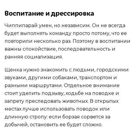
Воспитание и дрессировка
Чиппипарай умен, но независим. Он не всегда
будет выполнять команду просто потому, что ее
повторили несколько раз. Поэтому в воспитании
важны спокойствие, последовательность и
ранняя социализация.
Щенка нужно знакомить с людьми, городскими
звуками, другими собаками, транспортом и
разными маршрутами. Отдельное внимание
стоит уделить подзыву, ходьбе на поводке и
запрету преследовать животных. В открытых
местах лучше использовать поводок или
длинную стропу: если борзая сорвется за
добычей, остановить ее будет сложно.