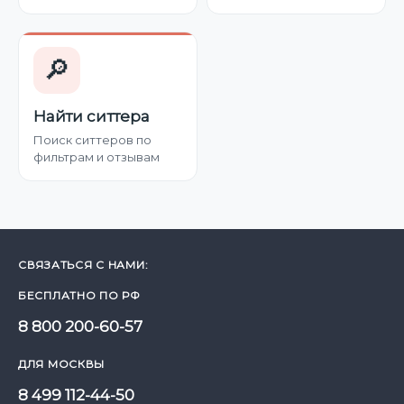
🔎
Найти ситтера
Поиск ситтеров по
фильтрам и отзывам
СВЯЗАТЬСЯ С НАМИ:
БЕСПЛАТНО ПО РФ
8 800 200-60-57
ДЛЯ МОСКВЫ
8 499 112-44-50