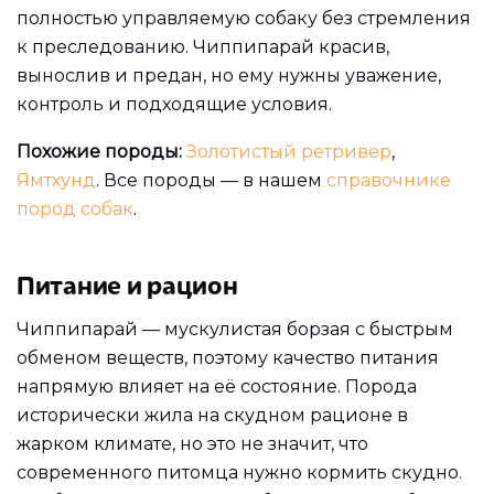
полностью управляемую собаку без стремления
к преследованию. Чиппипарай красив,
вынослив и предан, но ему нужны уважение,
контроль и подходящие условия.
Похожие породы:
Золотистый ретривер
,
Ямтхунд
. Все породы — в нашем
справочнике
пород собак
.
Питание и рацион
Чиппипарай — мускулистая борзая с быстрым
обменом веществ, поэтому качество питания
напрямую влияет на её состояние. Порода
исторически жила на скудном рационе в
жарком климате, но это не значит, что
современного питомца нужно кормить скудно.