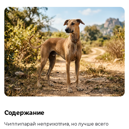
Содержание
Чиппипарай неприхотлив, но лучше всего