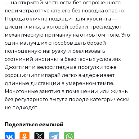
— на открытой местности без огороженного
периметра отпускать его без поводка опасно.
Порода отлично подходит для курсинга —
дисциплины, в которой собаки преследуют
механическую приманку на открытом поле. Это
один из лучших способов дать борзой
полноценную нагрузку и реализовать
охотничий инстинкт в безопасных условиях.
Джоггинг и велосипедные прогулки тоже
хороши: чиппипарай легко выдерживает
длинные дистанции в умеренном темпе.
Монотонные занятия в помещении или жизнь
без регулярного выгула породе категорически
не подходят.
Поделиться ссылкой