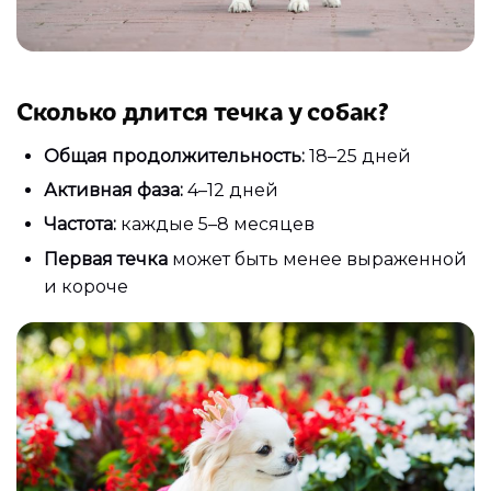
Сколько длится течка у собак?
Общая продолжительность:
18–25 дней
Активная фаза:
4–12 дней
Частота:
каждые 5–8 месяцев
Первая течка
может быть менее выраженной
и короче