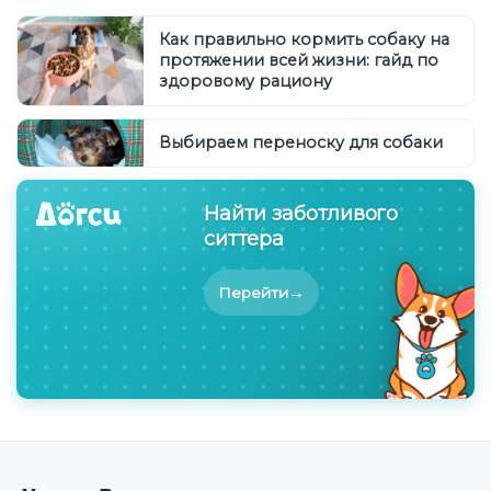
Как правильно кормить собаку на
протяжении всей жизни: гайд по
здоровому рациону
Выбираем переноску для собаки
Найти заботливого
ситтера
→
Перейти