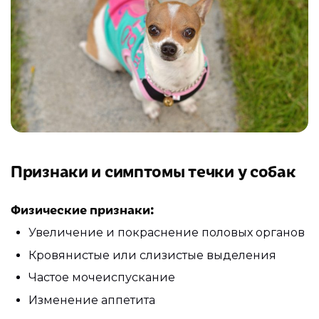
Признаки и симптомы течки у собак
Физические признаки:
Увеличение и покраснение половых органов
Кровянистые или слизистые выделения
Частое мочеиспускание
Изменение аппетита