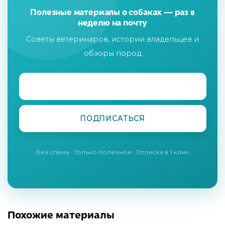
Полезные материалы о собаках — раз в
неделю на почту
Советы ветеринаров, истории владельцев и
обзоры пород
Без спама · Только полезное · Отписка в 1 клик
Похожие материалы