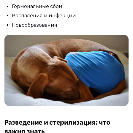
Гормональные сбои
Воспаления и инфекции
Новообразования
Разведение и стерилизация: что
важно знать