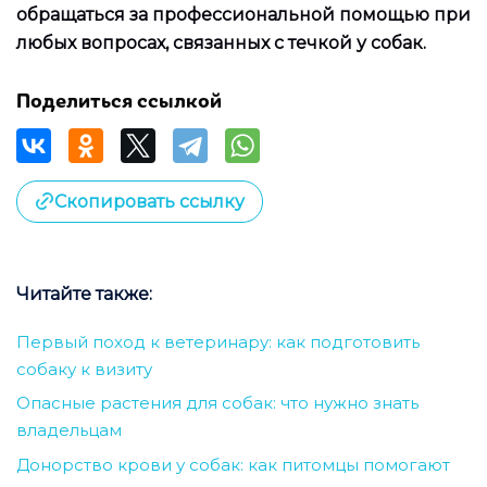
обращаться за профессиональной помощью при
любых вопросах, связанных с течкой у собак.
Поделиться ссылкой
Скопировать ссылку
Читайте также:
Первый поход к ветеринару: как подготовить
собаку к визиту
Опасные растения для собак: что нужно знать
владельцам
Донорство крови у собак: как питомцы помогают