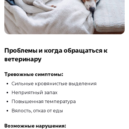
Проблемы и когда обращаться к
ветеринару
Тревожные симптомы:
Сильные кровянистые выделения
Неприятный запах
Повышенная температура
Вялость, отказ от еды
Возможные нарушения: