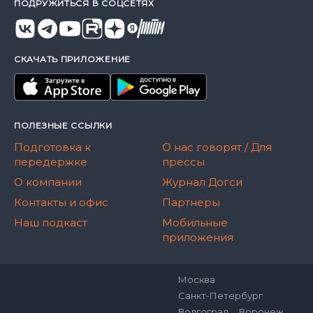
ПОДРУЖИТЬСЯ В СОЦСЕТЯХ
СКАЧАТЬ ПРИЛОЖЕНИЕ
ПОЛЕЗНЫЕ ССЫЛКИ
Подготовка к
О нас говорят / Для
передержке
прессы
О компании
Журнал Догси
Контакты и офис
Партнеры
Наш подкаст
Мобильные
приложения
Москва
Санкт-Петербург
Волгоград
Воронеж