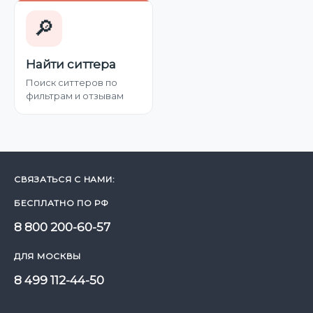
🔎
Найти ситтера
Поиск ситтеров по
фильтрам и отзывам
СВЯЗАТЬСЯ С НАМИ:
БЕСПЛАТНО ПО РФ
8 800 200-60-57
ДЛЯ МОСКВЫ
8 499 112-44-50