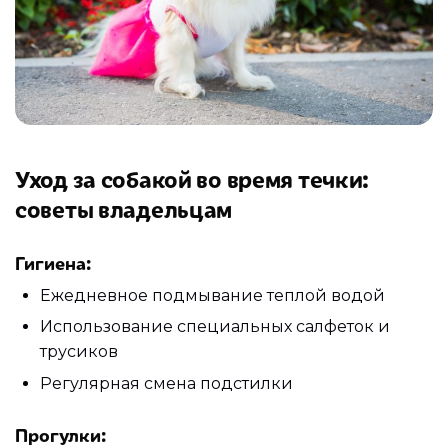
Уход за собакой во время течки:
советы владельцам
Гигиена:
Ежедневное подмывание теплой водой
Использование специальных салфеток и
трусиков
Регулярная смена подстилки
Прогулки: