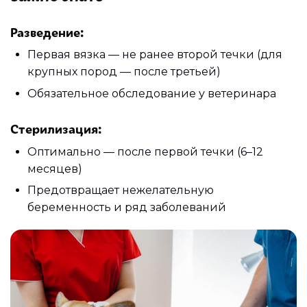
Разведение:
Первая вязка — не ранее второй течки (для
крупных пород — после третьей)
Обязательное обследование у ветеринара
Стерилизация:
Оптимально — после первой течки (6–12
месяцев)
Предотвращает нежелательную
беременность и ряд заболеваний