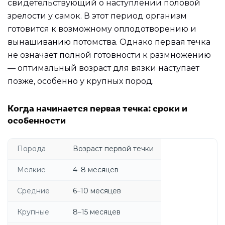
свидетельствующий о наступлении половой
зрелости у самок. В этот период организм
готовится к возможному оплодотворению и
вынашиванию потомства. Однако первая течка
не означает полной готовности к размножению
— оптимальный возраст для вязки наступает
позже, особенно у крупных пород.
Когда начинается первая течка: сроки и
особенности
Порода
Возраст первой течки
Мелкие
4–8 месяцев
Средние
6–10 месяцев
Крупные
8–15 месяцев