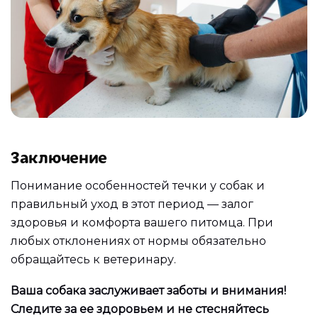
Заключение
Понимание особенностей течки у собак и
правильный уход в этот период — залог
здоровья и комфорта вашего питомца. При
любых отклонениях от нормы обязательно
обращайтесь к ветеринару.
Ваша собака заслуживает заботы и внимания!
Следите за ее здоровьем и не стесняйтесь