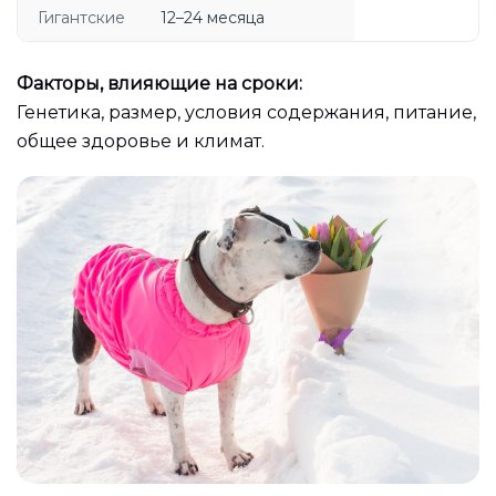
Гигантские
12–24 месяца
Факторы, влияющие на сроки:
Генетика, размер, условия содержания, питание,
общее здоровье и климат.