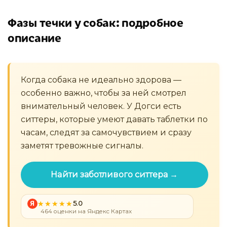
Фазы течки у собак: подробное
описание
Когда собака не идеально здорова —
особенно важно, чтобы за ней смотрел
внимательный человек. У Догси есть
ситтеры, которые умеют давать таблетки по
часам, следят за самочувствием и сразу
заметят тревожные сигналы.
Найти заботливого ситтера →
Я
5.0
464 оценки на Яндекс Картах