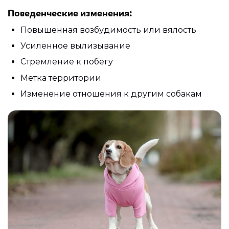
Поведенческие изменения:
Повышенная возбудимость или вялость
Усиленное вылизывание
Стремление к побегу
Метка территории
Изменение отношения к другим собакам