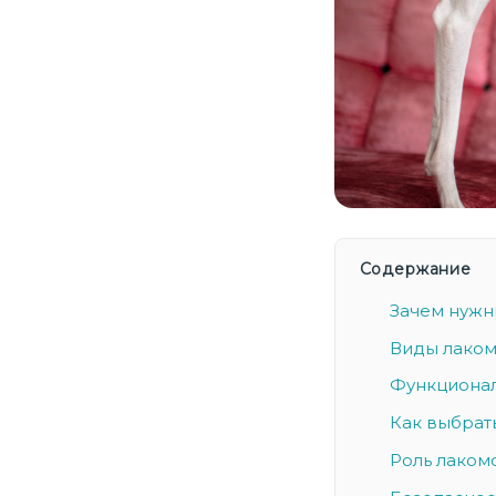
Содержание
Зачем нужн
Виды лаком
Функционал
Как выбрат
Роль лаком