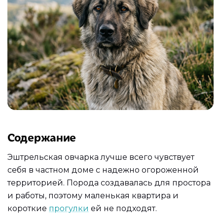
Содержание
Эштрельская овчарка лучше всего чувствует
себя в частном доме с надежно огороженной
территорией. Порода создавалась для простора
и работы, поэтому маленькая квартира и
короткие
прогулки
ей не подходят.