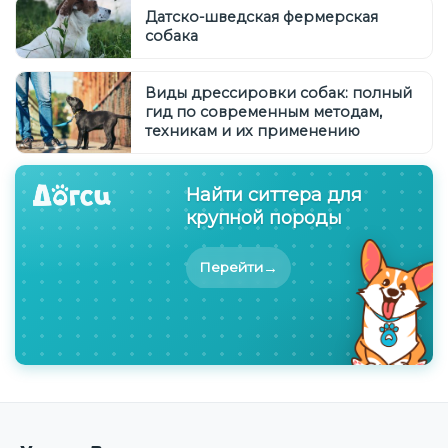
Датско-шведская фермерская
собака
Виды дрессировки собак: полный
гид по современным методам,
техникам и их применению
Найти ситтера для
крупной породы
→
Перейти