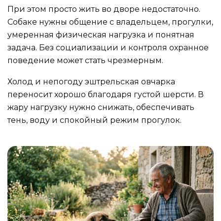
При этом просто жить во дворе недостаточно.
Собаке нужны общение с владельцем, прогулки,
умеренная физическая нагрузка и понятная
задача. Без социализации и контроля охранное
поведение может стать чрезмерным.
Холод и непогоду эштрельская овчарка
переносит хорошо благодаря густой шерсти. В
жару нагрузку нужно снижать, обеспечивать
тень, воду и спокойный режим прогулок.