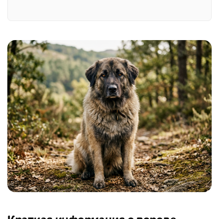
Краткая информация о породе