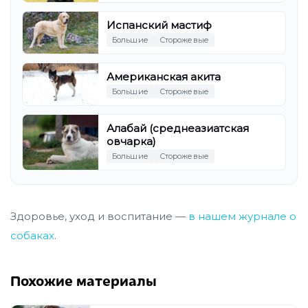
Испанский мастиф
Большие
Сторожевые
Американская акита
Большие
Сторожевые
Алабай (среднеазиатская
овчарка)
Большие
Сторожевые
Здоровье, уход и воспитание —
в нашем журнале о
собаках
.
Похожие материалы