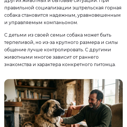
других животных и бытовые ситуации. При
правильной социализации эштрельская горная
собака становится надежным, уравновешенным
и управляемым компаньоном.
С детьми из своей семьи собака может быть
терпеливой, но из-за крупного размера и силы
общение лучше контролировать. С другими
животными многое зависит от раннего
знакомства и характера конкретного питомца.