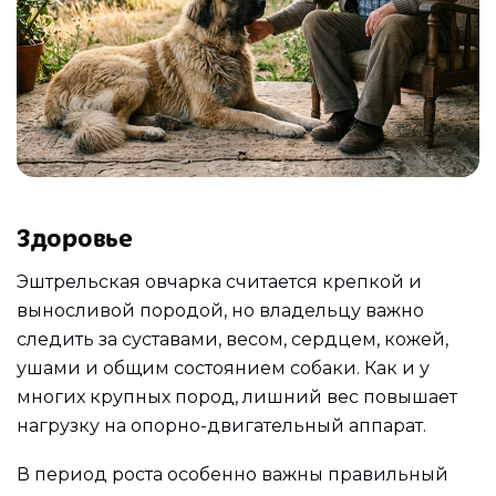
Здоровье
Эштрельская овчарка считается крепкой и
выносливой породой, но владельцу важно
следить за суставами, весом, сердцем, кожей,
ушами и общим состоянием собаки. Как и у
многих крупных пород, лишний вес повышает
нагрузку на опорно-двигательный аппарат.
В период роста особенно важны правильный