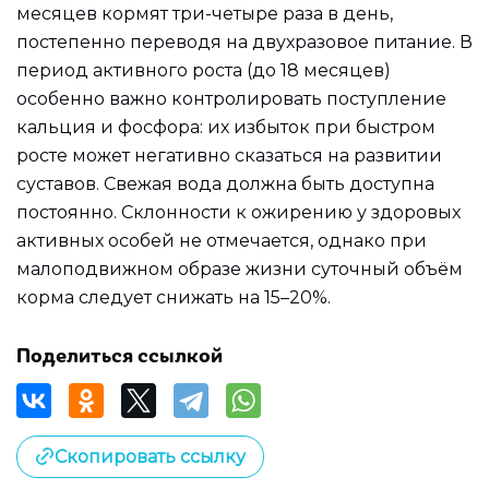
месяцев кормят три-четыре раза в день,
постепенно переводя на двухразовое питание. В
период активного роста (до 18 месяцев)
особенно важно контролировать поступление
кальция и фосфора: их избыток при быстром
росте может негативно сказаться на развитии
суставов. Свежая вода должна быть доступна
постоянно. Склонности к ожирению у здоровых
активных особей не отмечается, однако при
малоподвижном образе жизни суточный объём
корма следует снижать на 15–20%.
Поделиться ссылкой
Скопировать ссылку