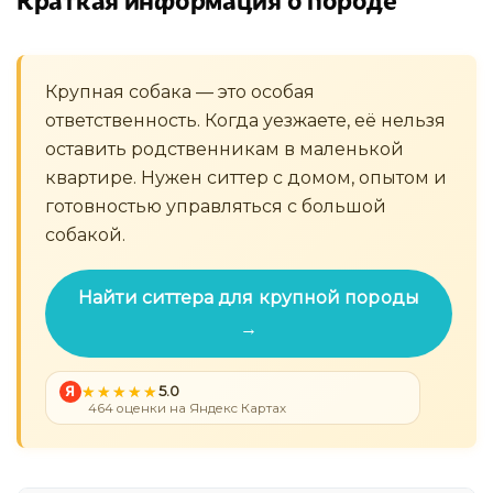
Крупная собака — это особая
ответственность. Когда уезжаете, её нельзя
оставить родственникам в маленькой
квартире. Нужен ситтер с домом, опытом и
готовностью управляться с большой
собакой.
Найти ситтера для крупной породы
→
Я
5.0
464 оценки на Яндекс Картах