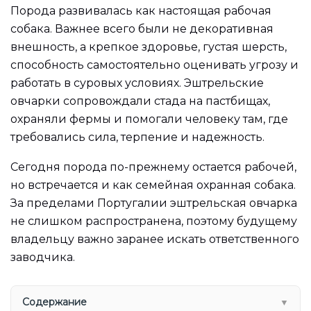
Порода развивалась как настоящая рабочая
собака. Важнее всего были не декоративная
внешность, а крепкое здоровье, густая шерсть,
способность самостоятельно оценивать угрозу и
работать в суровых условиях. Эштрельские
овчарки сопровождали стада на пастбищах,
охраняли фермы и помогали человеку там, где
требовались сила, терпение и надежность.
Сегодня порода по-прежнему остается рабочей,
но встречается и как семейная охранная собака.
За пределами Португалии эштрельская овчарка
не слишком распространена, поэтому будущему
владельцу важно заранее искать ответственного
заводчика.
Содержание
▼