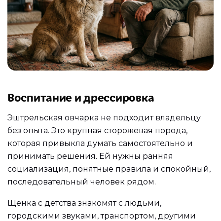
Воспитание и дрессировка
Эштрельская овчарка не подходит владельцу
без опыта. Это крупная сторожевая порода,
которая привыкла думать самостоятельно и
принимать решения. Ей нужны ранняя
социализация, понятные правила и спокойный,
последовательный человек рядом.
Щенка с детства знакомят с людьми,
городскими звуками, транспортом, другими