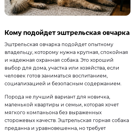
Кому подойдет эштрельская овчарка
Эштрельская овчарка подойдет опытному
владельцу, которому нужна крупная, спокойная
и надежная охранная собака. Это хороший
выбор для дома, участка или хозяйства, если
человек готов заниматься воспитанием,
социализацией и безопасным содержанием.
Порода не лучший вариант для новичка,
маленькой квартиры и семьи, которая хочет
мягкого компаньона без выраженных
сторожевых качеств. Эштрельская горная собака
преданна и уравновешенна, но требует