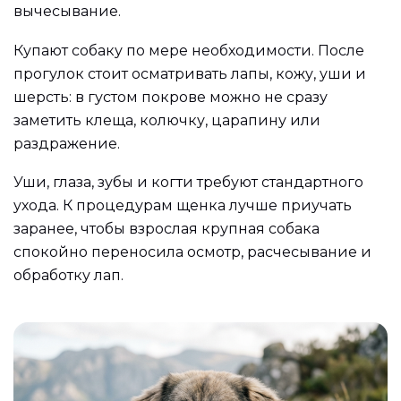
вычесывание.
Купают собаку по мере необходимости. После
прогулок стоит осматривать лапы, кожу, уши и
шерсть: в густом покрове можно не сразу
заметить клеща, колючку, царапину или
раздражение.
Уши, глаза, зубы и когти требуют стандартного
ухода. К процедурам щенка лучше приучать
заранее, чтобы взрослая крупная собака
спокойно переносила осмотр, расчесывание и
обработку лап.