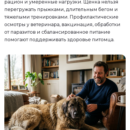
рацион и умеренные нагрузки. Щенка нельзя
перегружать прыжками, длительным бегом и
тяжелыми тренировками. Профилактические
осмотры у ветеринара, вакцинация, обработки
от паразитов и сбалансированное питание
помогают поддерживать здоровье питомца.