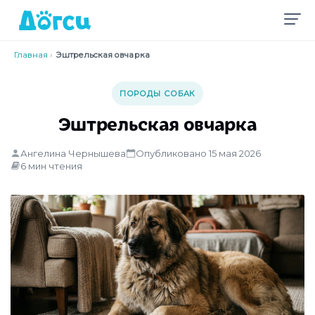
Главная
›
Эштрельская овчарка
ПОРОДЫ СОБАК
Эштрельская овчарка
Ангелина Чернышева
Опубликовано 15 мая 2026
6 мин чтения