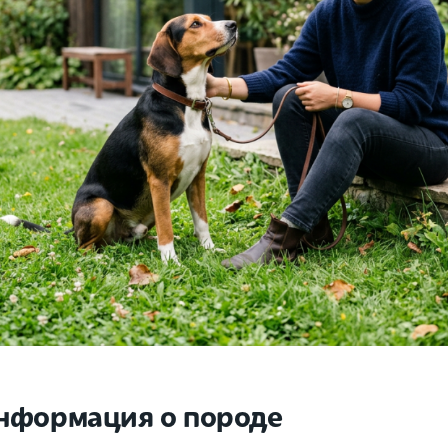
нформация о породе