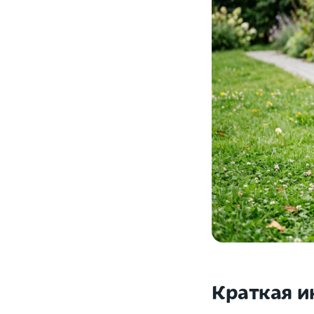
Краткая и