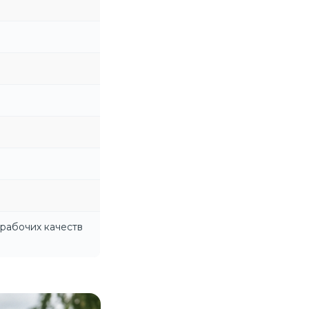
 рабочих качеств