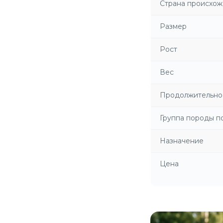
Страна происхо
Размер
Рост
Вес
Продолжительно
Группа породы 
Назначение
Цена