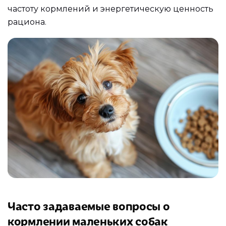
частоту кормлений и энергетическую ценность
рациона.
Часто задаваемые вопросы о
кормлении маленьких собак