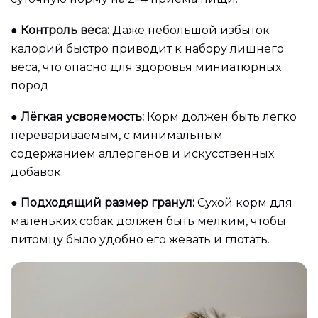
●
Контроль веса:
Даже небольшой избыток
калорий быстро приводит к набору лишнего
веса, что опасно для здоровья миниатюрных
пород.
●
Лёгкая усвояемость:
Корм должен быть легко
перевариваемым, с минимальным
содержанием аллергенов и искусственных
добавок.
●
Подходящий размер гранул:
Сухой корм для
маленьких собак должен быть мелким, чтобы
питомцу было удобно его жевать и глотать.