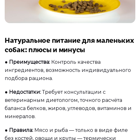
Натуральное питание для маленьких
собак: плюсы и минусы
●
Преимущества:
Контроль качества
ингредиентов, возможность индивидуального
подбора рациона.
●
Недостатки:
Требует консультации с
ветеринарным диетологом, точного расчёта
баланса белков, жиров, углеводов, витаминов и
минералов.
●
Правила:
Мясо и рыба — только в виде филе
без костей, овощи и крупы — термически