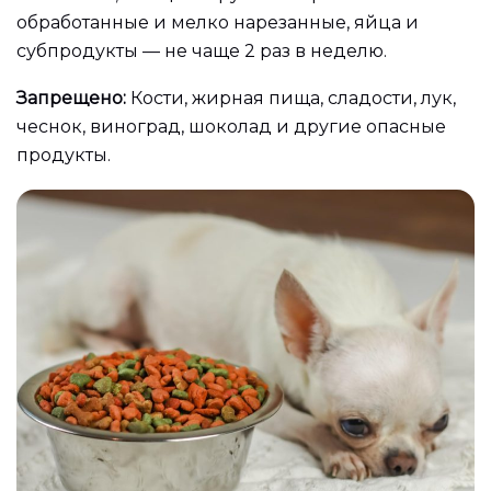
обработанные и мелко нарезанные, яйца и
субпродукты — не чаще 2 раз в неделю.
Запрещено:
Кости, жирная пища, сладости, лук,
чеснок, виноград, шоколад и другие опасные
продукты.