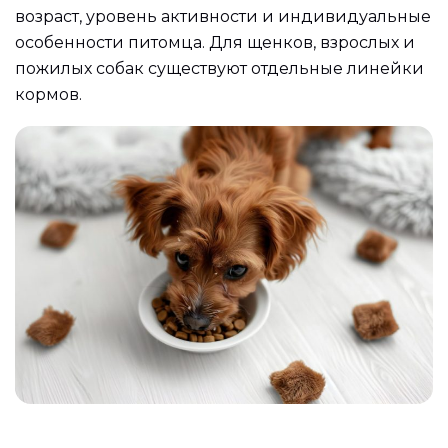
возраст, уровень активности и индивидуальные
особенности питомца. Для щенков, взрослых и
пожилых собак существуют отдельные линейки
кормов.