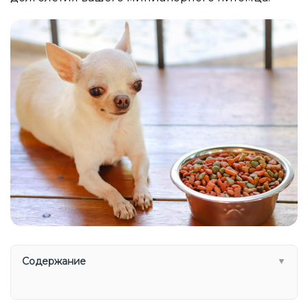
Содержание
▼