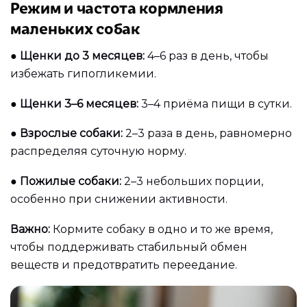
Режим и частота кормления
маленьких собак
●
Щенки до 3 месяцев:
4–6 раз в день, чтобы
избежать гипогликемии.
●
Щенки 3–6 месяцев:
3–4 приёма пищи в сутки.
●
Взрослые собаки:
2–3 раза в день, равномерно
распределяя суточную норму.
●
Пожилые собаки:
2–3 небольших порции,
особенно при снижении активности.
Важно:
Кормите собаку в одно и то же время,
чтобы поддерживать стабильный обмен
веществ и предотвратить переедание.