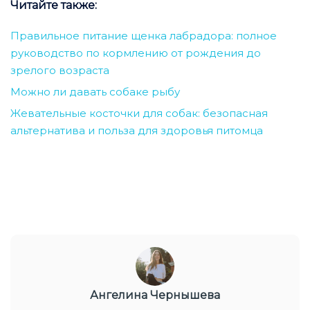
Читайте также:
Правильное питание щенка лабрадора: полное
руководство по кормлению от рождения до
зрелого возраста
Можно ли давать собаке рыбу
Жевательные косточки для собак: безопасная
альтернатива и польза для здоровья питомца
Ангелина Чернышева