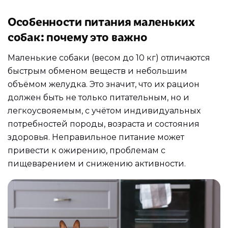
Особенности питания маленьких
собак: почему это важно
Маленькие собаки (весом до 10 кг) отличаются
быстрым обменом веществ и небольшим
объёмом желудка. Это значит, что их рацион
должен быть не только питательным, но и
легкоусвояемым, с учётом индивидуальных
потребностей породы, возраста и состояния
здоровья. Неправильное питание может
привести к ожирению, проблемам с
пищеварением и снижению активности.