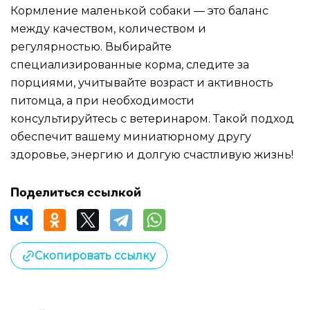
Кормление маленькой собаки — это баланс
между качеством, количеством и
регулярностью. Выбирайте
специализированные корма, следите за
порциями, учитывайте возраст и активность
питомца, а при необходимости
консультируйтесь с ветеринаром. Такой подход
обеспечит вашему миниатюрному другу
здоровье, энергию и долгую счастливую жизнь!
Поделиться ссылкой
Скопировать ссылку