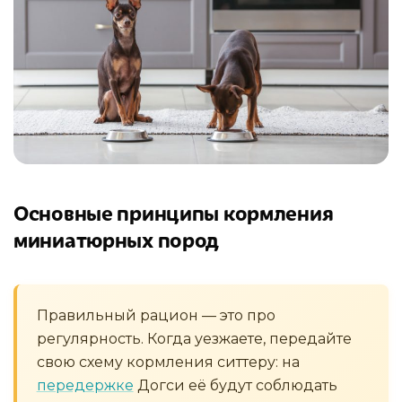
Основные принципы кормления
миниатюрных пород
Правильный рацион — это про
регулярность. Когда уезжаете, передайте
свою схему кормления ситтеру: на
передержке
Догси её будут соблюдать