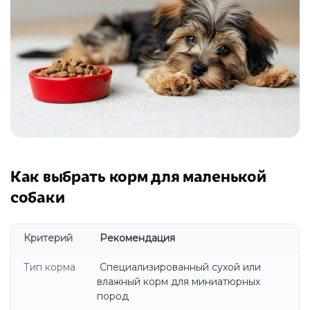
Как выбрать корм для маленькой
собаки
Критерий
Рекомендация
Тип корма
Специализированный сухой или
влажный корм для миниатюрных
пород