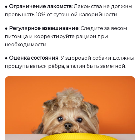
●
Ограничение лакомств:
Лакомства не должны
превышать 10% от суточной калорийности.
●
Регулярное взвешивание:
Следите за весом
питомца и корректируйте рацион при
необходимости.
●
Оценка состояния:
У здоровой собаки должны
прощупываться рёбра, а талия быть заметной.