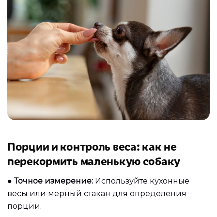
Порции и контроль веса: как не
перекормить маленькую собаку
●
Точное измерение:
Используйте кухонные
весы или мерный стакан для определения
порции.