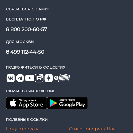
СВЯЗАТЬСЯ С НАМИ:
БЕСПЛАТНО ПО РФ
8 800 200-60-57
ДЛЯ МОСКВЫ
8 499 112-44-50
ПОДРУЖИТЬСЯ В СОЦСЕТЯХ
СКАЧАТЬ ПРИЛОЖЕНИЕ
ПОЛЕЗНЫЕ ССЫЛКИ
Подготовка к
О нас говорят / Для