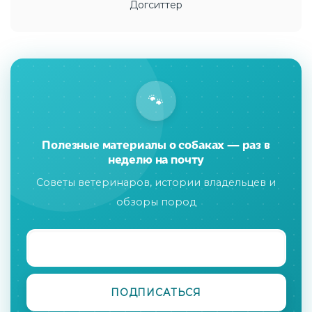
Догситтер
🐾
Полезные материалы о собаках — раз в
неделю на почту
Советы ветеринаров, истории владельцев и
обзоры пород