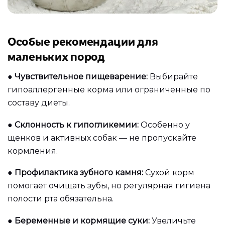
Особые рекомендации для
маленьких пород
●
Чувствительное пищеварение:
Выбирайте
гипоаллергенные корма или ограниченные по
составу диеты.
●
Склонность к гипогликемии:
Особенно у
щенков и активных собак — не пропускайте
кормления.
●
Профилактика зубного камня:
Сухой корм
помогает очищать зубы, но регулярная гигиена
полости рта обязательна.
●
Беременные и кормящие суки:
Увеличьте