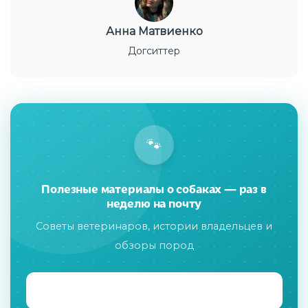
Анна Матвиенко
Догситтер
🐾
Полезные материалы о собаках — раз в
неделю на почту
Советы ветеринаров, истории владельцев и
обзоры пород