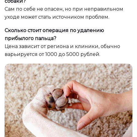
собаки?
Сам по себе не опасен, но при неправильном
уходе может стать источником проблем.
Сколько стоит операция по удалению
прибылого пальца?
Цена зависит от региона и клиники, обычно
варьируется от 1000 до 5000 рублей.