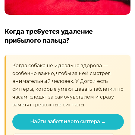
Когда требуется удаление
прибылого пальца?
Когда собака не идеально здорова —
особенно важно, чтобы за ней смотрел
внимательный человек. У Догси есть
ситтеры, которые умеют давать таблетки по
часам, следят за самочувствием и сразу
заметят тревожные сигналы.
Найти заботливого ситтера →