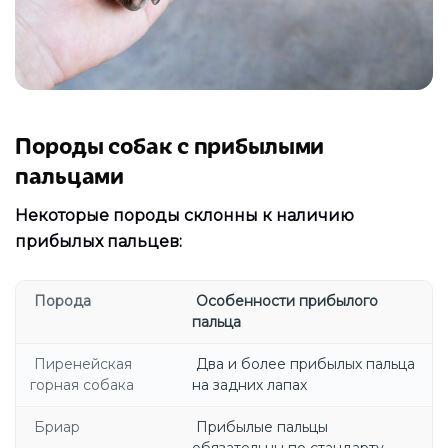
Породы собак с прибылыми
пальцами
Некоторые породы склонны к наличию
прибылых пальцев:
Порода
Особенности прибылого
пальца
Пиренейская
Два и более прибылых пальца
горная собака
на задних лапах
Бриар
Прибылые пальцы