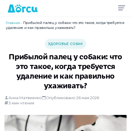
Главная
›
Прибылой палец у собаки: что это такое, когда требуется
удаление и как правильно ухаживать?
ЗДОРОВЬЕ СОБАК
Прибылой палец у собаки: что
это такое, когда требуется
удаление и как правильно
ухаживать?
Анна Матвиенко
Опубликовано 26 мая 2026
3 мин чтения