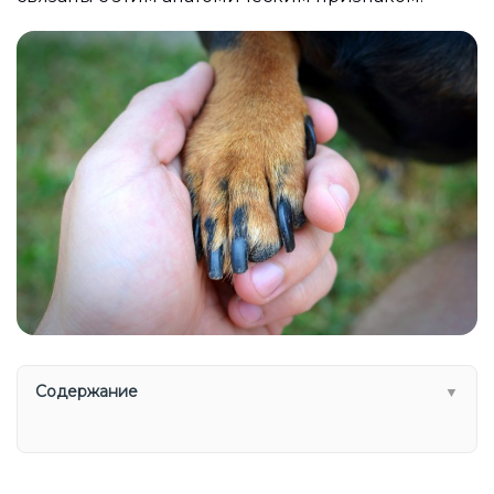
Содержание
▼