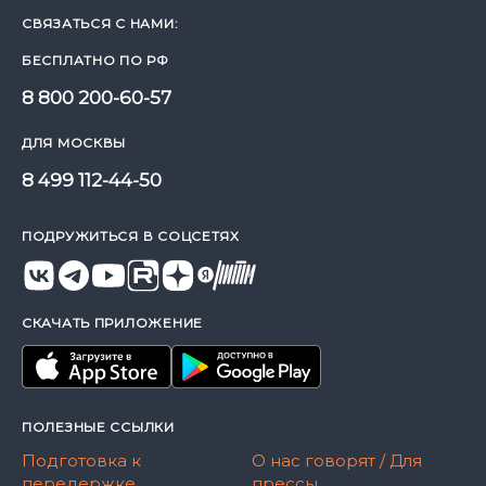
СВЯЗАТЬСЯ С НАМИ:
БЕСПЛАТНО ПО РФ
8 800 200-60-57
ДЛЯ МОСКВЫ
8 499 112-44-50
ПОДРУЖИТЬСЯ В СОЦСЕТЯХ
СКАЧАТЬ ПРИЛОЖЕНИЕ
ПОЛЕЗНЫЕ ССЫЛКИ
Подготовка к
О нас говорят / Для
передержке
прессы