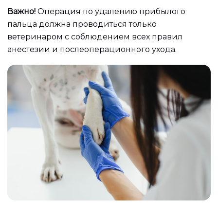
Важно!
Операция по удалению прибылого
пальца должна проводиться только
ветеринаром с соблюдением всех правил
анестезии и послеоперационного ухода.