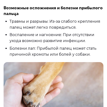
Возможные осложнения и болезни прибылого
пальца
Травмы и разрывы: Из-за слабого крепления
палец может легко повредиться.
Воспаление и нагноение: При отсутствии
ухода возможно развитие инфекции.
Болезни лап: Прибылой палец может стать
причиной хромоты или болей у собаки.