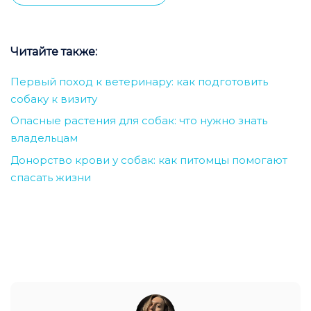
Читайте также:
Первый поход к ветеринару: как подготовить
собаку к визиту
Опасные растения для собак: что нужно знать
владельцам
Донорство крови у собак: как питомцы помогают
спасать жизни