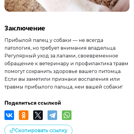
Заключение
Прибылой палец у собаки — не всегда
патология, но требует внимания владельца.
Регулярный уход за лапами, своевременное
обращение к ветеринару и профилактика травм
помогут сохранить здоровье вашего питомца.
Если вы заметили признаки воспаления или
травмы прибылого пальца, неи вашей собаки!
Поделиться ссылкой
Скопировать ссылку