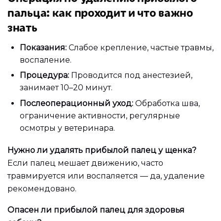
пальца: как проходит и что важно
знать
Показания:
Слабое крепление, частые травмы,
воспаление.
Процедура:
Проводится под анестезией,
занимает 10–20 минут.
Послеоперационный уход:
Обработка шва,
ограничение активности, регулярные
осмотры у ветеринара.
Нужно ли удалять прибылой палец у щенка?
Если палец мешает движению, часто
травмируется или воспаляется — да, удаление
рекомендовано.
Опасен ли прибылой палец для здоровья