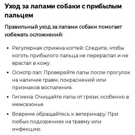
Уход за лапами собаки с прибылым
пальцем
Правильный уход за лапами собаки помогает
избежать осложнений:
Регулярная стрижка когтей: Следите, чтобы
коготь прибылого пальца не перерастал и не
врастал в кожу.
Осмотр лап: Проверяйте лапы после прогулок
на наличие травм, покраснений или
признаков воспаления.
Гигиена: Очищайте лапы от грязи, особенно в
межсезонье.
Вовремя обращайтесь к ветеринару: При
любых подозрениях на травму или
инфекцию.