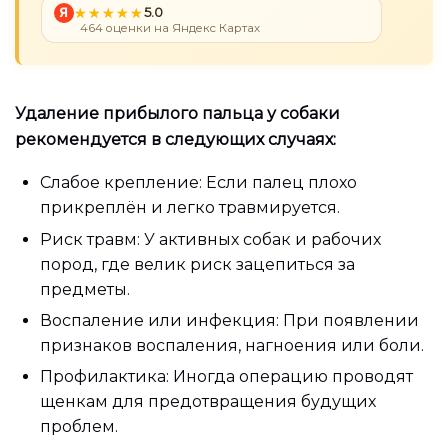
Я
5.0
464 оценки на Яндекс Картах
Удаление прибылого пальца у собаки
рекомендуется в следующих случаях:
Слабое крепление: Если палец плохо
прикреплён и легко травмируется.
Риск травм: У активных собак и рабочих
пород, где велик риск зацепиться за
предметы.
Воспаление или инфекция: При появлении
признаков воспаления, нагноения или боли.
Профилактика: Иногда операцию проводят
щенкам для предотвращения будущих
проблем.