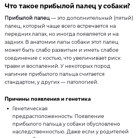
Что такое прибылой палец у собаки?
Прибылой палец
— это дополнительный (пятый)
палец, который чаще всего встречается на
передних лапах, но иногда появляется и на
задних. В анатомии лапы собаки этот палец
может быть слабо развитым и иметь слабое
соединение с костью, что увеличивает риск
травм и воспалений. У некоторых пород
наличие прибылого пальца считается
стандартом, у других — патологией.
Причины появления и генетика
Генетическая
предрасположенность: Появление
прибылого пальца у собаки обусловлено
наследственностью. Даже если у родителей