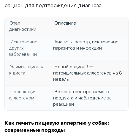
рацион для подтверждения диагноза.
Этап
Описание
диагностики
Исключение
Анализы, осмотр, исключение
других
паразитов и инфекций
заболеваний
Элиминационна
Новый рацион без
я диета
потенциальных аллергенов на 8
недель
Провокация
Возврат подозреваемого
аллергеном
продукта и наблюдение за
реакцией
Как лечить пищевую аллергию у собак:
современные подходы