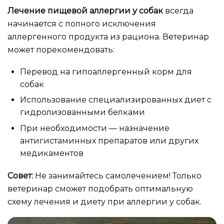
Лечение пищевой аллергии у собак
всегда
начинается с полного исключения
аллергенного продукта из рациона. Ветеринар
может порекомендовать:
Перевод на гипоаллергенный корм для
собак
Использование специализированных диет с
гидролизованными белками
При необходимости — назначение
антигистаминных препаратов или других
медикаментов
Совет:
Не занимайтесь самолечением! Только
ветеринар сможет подобрать оптимальную
схему лечения и диету при аллергии у собак.