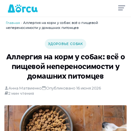
Главная
›
Аллергия на корм у собак: всё о пищевой
непереносимости у домашних питомцев
ЗДОРОВЬЕ СОБАК
Аллергия на корм у собак: всё о
пищевой непереносимости у
домашних питомцев
Анна Матвиенко
Опубликовано 16 июня 2026
2 мин чтения