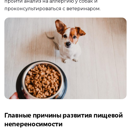
пройти анализ на аллергию у собак и
проконсультироваться с ветеринаром.
Главные причины развития пищевой
непереносимости