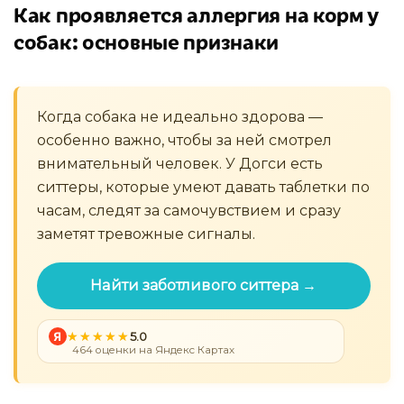
Как проявляется аллергия на корм у
собак: основные признаки
Когда собака не идеально здорова —
особенно важно, чтобы за ней смотрел
внимательный человек. У Догси есть
ситтеры, которые умеют давать таблетки по
часам, следят за самочувствием и сразу
заметят тревожные сигналы.
Найти заботливого ситтера →
Я
5.0
464 оценки на Яндекс Картах