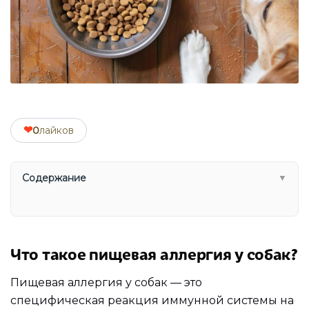
❤
0
лайков
Содержание
▼
Что такое пищевая аллергия у собак?
Пищевая аллергия у собак — это
специфическая реакция иммунной системы на