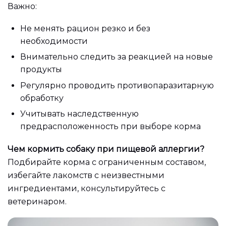
Важно:
Не менять рацион резко и без
необходимости
Внимательно следить за реакцией на новые
продукты
Регулярно проводить противопаразитарную
обработку
Учитывать наследственную
предрасположенность при выборе корма
Чем кормить собаку при пищевой аллергии?
Подбирайте корма с ограниченным составом,
избегайте лакомств с неизвестными
ингредиентами, консультируйтесь с
ветеринаром.