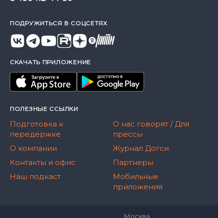
ПОДРУЖИТЬСЯ В СОЦСЕТЯХ
СКАЧАТЬ ПРИЛОЖЕНИЕ
ПОЛЕЗНЫЕ ССЫЛКИ
Подготовка к
О нас говорят / Для
передержке
прессы
О компании
Журнал Догси
Контакты и офис
Партнеры
Наш подкаст
Мобильные
приложения
Москва