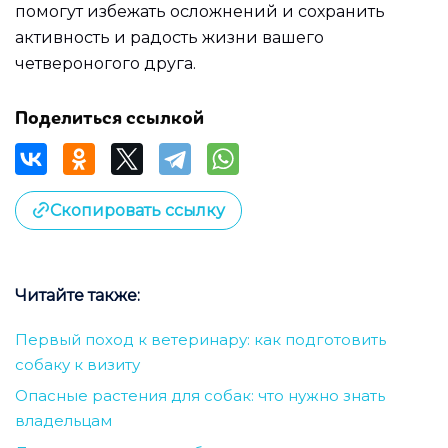
помогут избежать осложнений и сохранить
активность и радость жизни вашего
четвероногого друга.
Поделиться ссылкой
Скопировать ссылку
Читайте также:
Первый поход к ветеринару: как подготовить
собаку к визиту
Опасные растения для собак: что нужно знать
владельцам