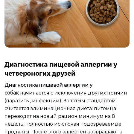
Диагностика пищевой аллергии у
четвероногих друзей
Диагностика пищевой аллергии у
собак
начинается с исключения других причин
(паразиты, инфекции). Золотым стандартом
считается элиминационная диета: питомца
переводят на новый рацион минимум на 8
недель, полностью исключая подозреваемые
продукты. После этого аллерген возвращают в