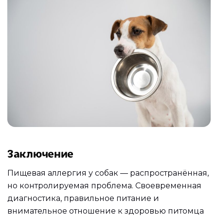
Заключение
Пищевая аллергия у собак — распространённая,
но контролируемая проблема. Своевременная
диагностика, правильное питание и
внимательное отношение к здоровью питомца