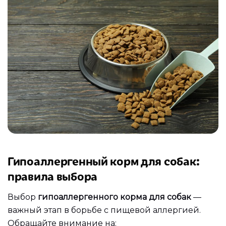
Гипоаллергенный корм для собак:
правила выбора
Выбор
гипоаллергенного корма для собак
—
важный этап в борьбе с пищевой аллергией.
Обращайте внимание на: