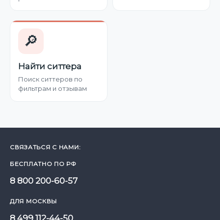
🔎
Найти ситтера
Поиск ситтеров по
фильтрам и отзывам
СВЯЗАТЬСЯ С НАМИ:
БЕСПЛАТНО ПО РФ
8 800 200-60-57
ДЛЯ МОСКВЫ
8 499 112-44-50