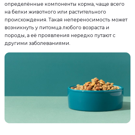
определённые компоненты корма, чаще всего
на белки животного или растительного
происхождения. Такая непереносимость может
возникнуть у питомца любого возраста и
породы, а её проявления нередко путают с
другими заболеваниями.