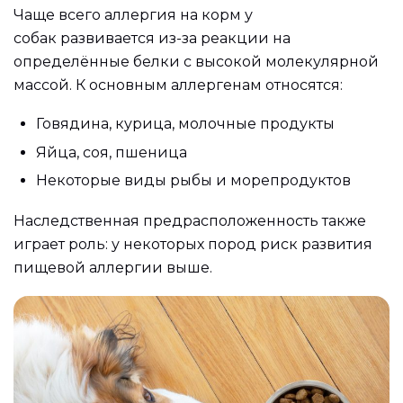
Чаще всего аллергия на корм у
собак развивается из-за реакции на
определённые белки с высокой молекулярной
массой. К основным аллергенам относятся:
Говядина, курица, молочные продукты
Яйца, соя, пшеница
Некоторые виды рыбы и морепродуктов
Наследственная предрасположенность также
играет роль: у некоторых пород риск развития
пищевой аллергии выше.