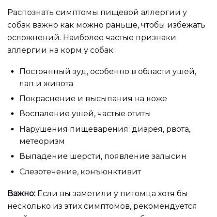
Распознать симптомы пищевой аллергии у
собак важно как можно раньше, чтобы избежать
осложнений. Наиболее частые признаки
аллергии на корм у собак:
Постоянный зуд, особенно в области ушей,
лап и живота
Покраснение и высыпания на коже
Воспаление ушей, частые отиты
Нарушения пищеварения: диарея, рвота,
метеоризм
Выпадение шерсти, появление залысин
Слезотечение, конъюнктивит
Важно:
Если вы заметили у питомца хотя бы
несколько из этих симптомов, рекомендуется