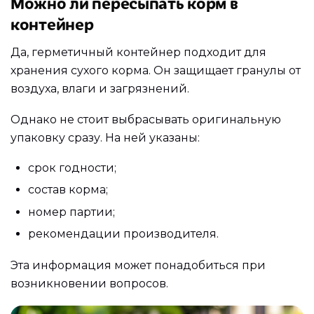
Можно ли пересыпать корм в
контейнер
Да, герметичный контейнер подходит для
хранения сухого корма. Он защищает гранулы от
воздуха, влаги и загрязнений.
Однако не стоит выбрасывать оригинальную
упаковку сразу. На ней указаны:
срок годности;
состав корма;
номер партии;
рекомендации производителя.
Эта информация может понадобиться при
возникновении вопросов.