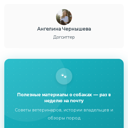
Ангелина Чернышева
Догситтер
🐾
Полезные материалы о собаках — раз в
неделю на почту
Советы ветеринаров, истории владельцев и
обзоры пород