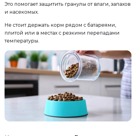
Это помогает защитить гранулы от влаги, запахов
и насекомых.
Не стоит держать корм рядом с батареями,
плитой или в местах с резкими перепадами
температуры.