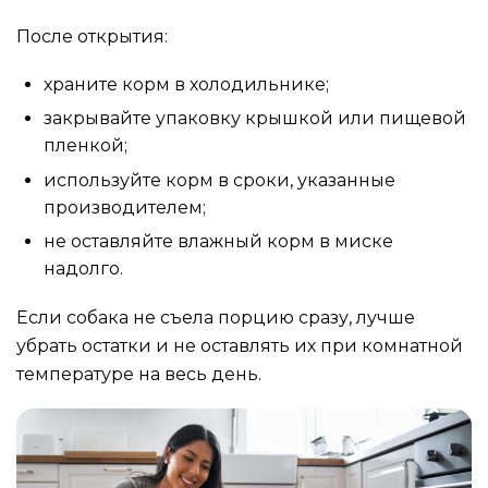
После открытия:
храните корм в холодильнике;
закрывайте упаковку крышкой или пищевой
пленкой;
используйте корм в сроки, указанные
производителем;
не оставляйте влажный корм в миске
надолго.
Если собака не съела порцию сразу, лучше
убрать остатки и не оставлять их при комнатной
температуре на весь день.