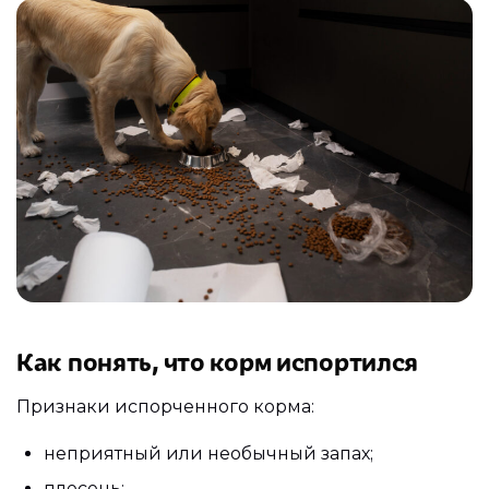
Как понять, что корм испортился
Признаки испорченного корма:
неприятный или необычный запах;
плесень;