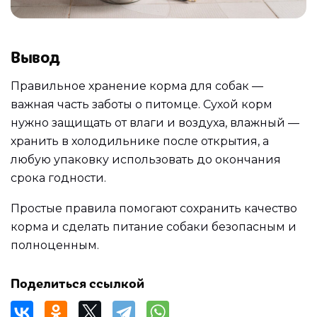
Вывод
Правильное хранение корма для собак —
важная часть заботы о питомце. Сухой корм
нужно защищать от влаги и воздуха, влажный —
хранить в холодильнике после открытия, а
любую упаковку использовать до окончания
срока годности.
Простые правила помогают сохранить качество
корма и сделать питание собаки безопасным и
полноценным.
Поделиться ссылкой