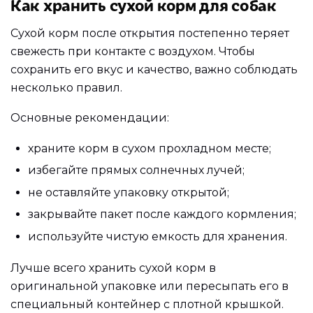
Как хранить сухой корм для собак
Сухой корм после открытия постепенно теряет
свежесть при контакте с воздухом. Чтобы
сохранить его вкус и качество, важно соблюдать
несколько правил.
Основные рекомендации:
храните корм в сухом прохладном месте;
избегайте прямых солнечных лучей;
не оставляйте упаковку открытой;
закрывайте пакет после каждого кормления;
используйте чистую емкость для хранения.
Лучше всего хранить сухой корм в
оригинальной упаковке или пересыпать его в
специальный контейнер с плотной крышкой.