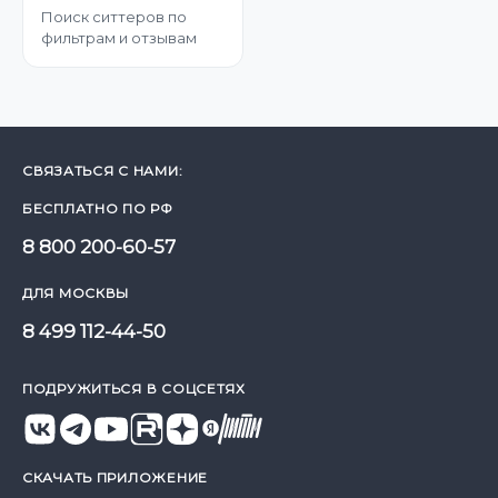
Поиск ситтеров по
фильтрам и отзывам
СВЯЗАТЬСЯ С НАМИ:
БЕСПЛАТНО ПО РФ
8 800 200-60-57
ДЛЯ МОСКВЫ
8 499 112-44-50
ПОДРУЖИТЬСЯ В СОЦСЕТЯХ
СКАЧАТЬ ПРИЛОЖЕНИЕ