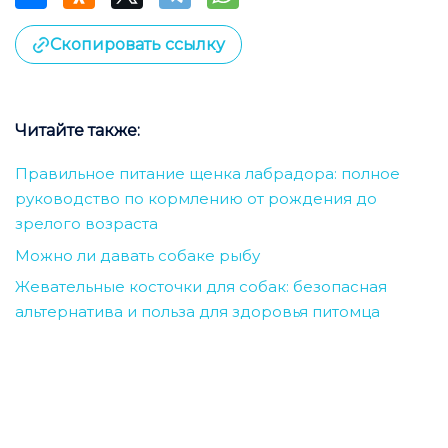
Скопировать ссылку
Читайте также:
Правильное питание щенка лабрадора: полное
руководство по кормлению от рождения до
зрелого возраста
Можно ли давать собаке рыбу
Жевательные косточки для собак: безопасная
альтернатива и польза для здоровья питомца