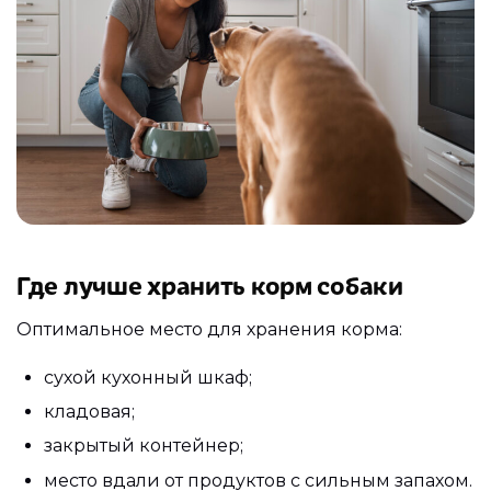
Где лучше хранить корм собаки
Оптимальное место для хранения корма:
сухой кухонный шкаф;
кладовая;
закрытый контейнер;
место вдали от продуктов с сильным запахом.