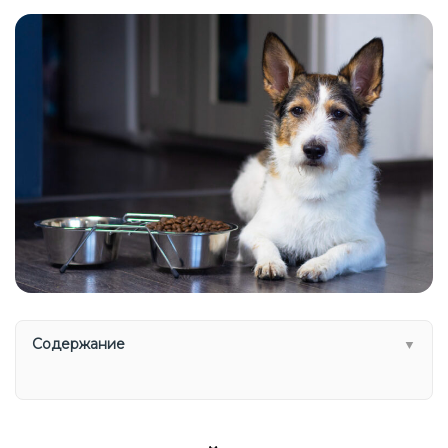
Содержание
▼