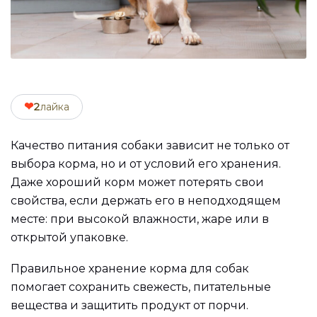
❤
2
лайка
Качество питания собаки зависит не только от
выбора корма, но и от условий его хранения.
Даже хороший корм может потерять свои
свойства, если держать его в неподходящем
месте: при высокой влажности, жаре или в
открытой упаковке.
Правильное хранение корма для собак
помогает сохранить свежесть, питательные
вещества и защитить продукт от порчи.