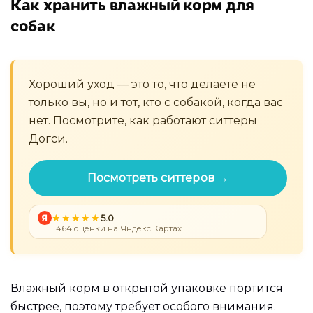
Как хранить влажный корм для
собак
Хороший уход — это то, что делаете не
только вы, но и тот, кто с собакой, когда вас
нет. Посмотрите, как работают ситтеры
Догси.
Посмотреть ситтеров →
Я
5.0
464 оценки на Яндекс Картах
Влажный корм в открытой упаковке портится
быстрее, поэтому требует особого внимания.