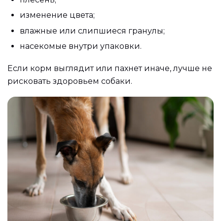
изменение цвета;
влажные или слипшиеся гранулы;
насекомые внутри упаковки.
Если корм выглядит или пахнет иначе, лучше не
рисковать здоровьем собаки.