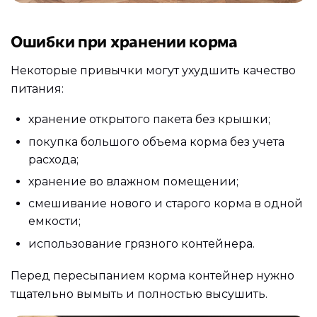
Ошибки при хранении корма
Некоторые привычки могут ухудшить качество
питания:
хранение открытого пакета без крышки;
покупка большого объема корма без учета
расхода;
хранение во влажном помещении;
смешивание нового и старого корма в одной
емкости;
использование грязного контейнера.
Перед пересыпанием корма контейнер нужно
тщательно вымыть и полностью высушить.