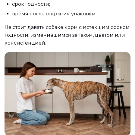
срок годности;
время после открытия упаковки.
Не стоит давать собаке корм с истекшим сроком
годности, изменившимся запахом, цветом или
консистенцией.