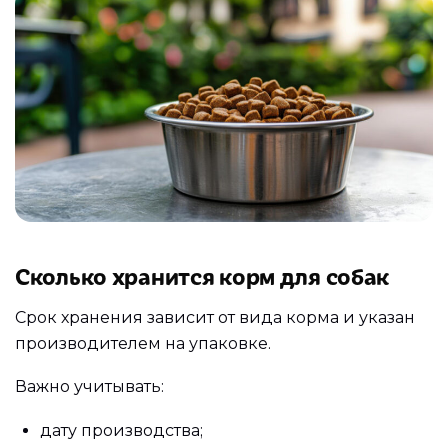
Сколько хранится корм для собак
Срок хранения зависит от вида корма и указан
производителем на упаковке.
Важно учитывать:
дату производства;