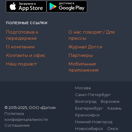
ПОЛЕЗНЫЕ ССЫЛКИ
Подготовка к
О нас говорят / Для
передержке
прессы
О компании
Журнал Догси
Контакты и офис
Партнеры
Наш подкаст
Мобильные
приложения
Москва
Санкт-Петербург
Волгоград
Воронеж
© 2015-2025, ООО «Догси»
Екатеринбург
Казань
Политика
Красноярск
конфиденциальности
Нижний Новгород
Соглашение
Новосибирск
Омск