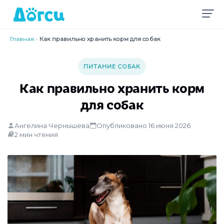
Главная
›
Как правильно хранить корм для собак
ПИТАНИЕ СОБАК
Как правильно хранить корм
для собак
Ангелина Чернышева
Опубликовано 16 июня 2026
2 мин чтения