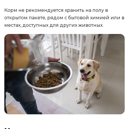
Корм не рекомендуется хранить на полу в
открытом пакете, рядом с бытовой химией или в
местах, доступных для других животных.