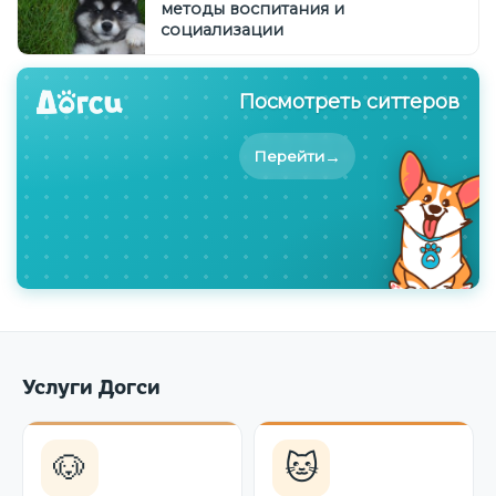
методы воспитания и
социализации
Посмотреть ситтеров
→
Перейти
Услуги Догси
🐶
🐱