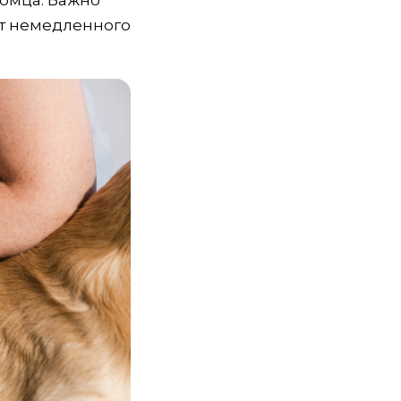
ют немедленного