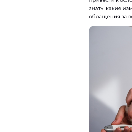
знать, какие и
обращения за 