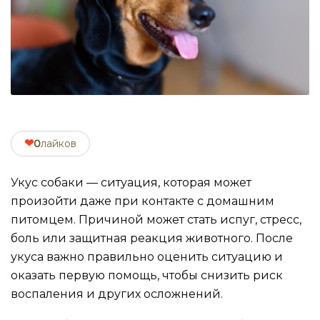
❤
0
лайков
Укус собаки — ситуация, которая может
произойти даже при контакте с домашним
питомцем. Причиной может стать испуг, стресс,
боль или защитная реакция животного. После
укуса важно правильно оценить ситуацию и
оказать первую помощь, чтобы снизить риск
воспаления и других осложнений.