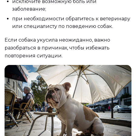
исключите возможную боль или
заболевание;
при необходимости обратитесь к ветеринару
или специалисту по поведению собак.
Если собака укусила неожиданно, важно
разобраться в причинах, чтобы избежать
повторения ситуации.