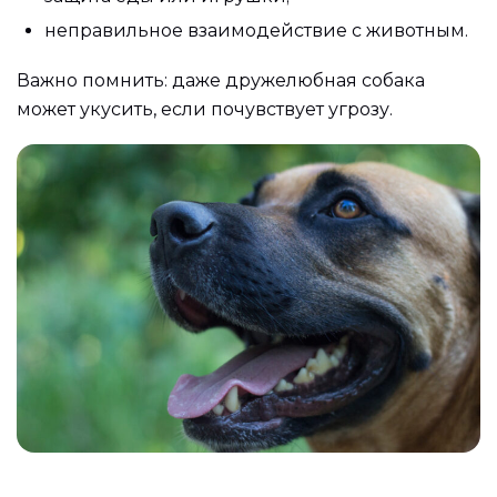
неправильное взаимодействие с животным.
Важно помнить: даже дружелюбная собака
может укусить, если почувствует угрозу.