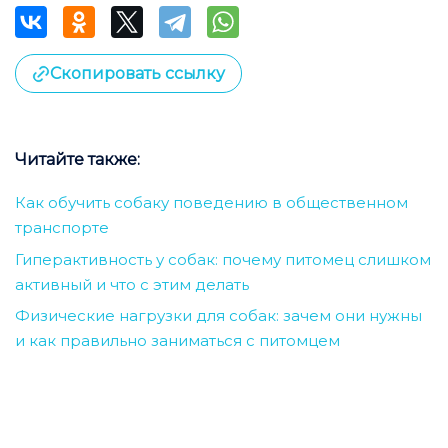
Скопировать ссылку
Читайте также:
Как обучить собаку поведению в общественном
транспорте
Гиперактивность у собак: почему питомец слишком
активный и что с этим делать
Физические нагрузки для собак: зачем они нужны
и как правильно заниматься с питомцем