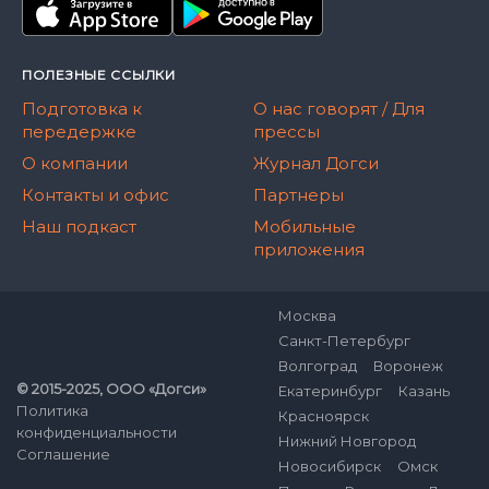
ПОЛЕЗНЫЕ ССЫЛКИ
Подготовка к
О нас говорят / Для
передержке
прессы
О компании
Журнал Догси
Контакты и офис
Партнеры
Наш подкаст
Мобильные
приложения
Москва
Санкт-Петербург
Волгоград
Воронеж
© 2015-2025, ООО «Догси»
Екатеринбург
Казань
Политика
Красноярск
конфиденциальности
Нижний Новгород
Соглашение
Новосибирск
Омск