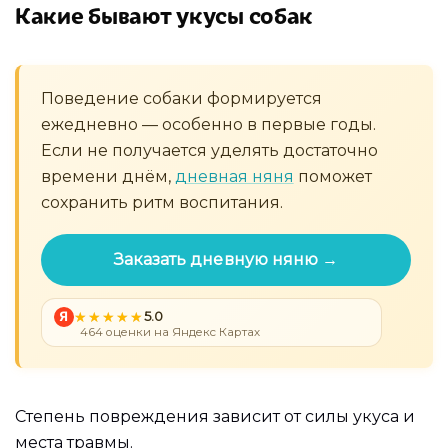
Какие бывают укусы собак
Поведение собаки формируется
ежедневно — особенно в первые годы.
Если не получается уделять достаточно
времени днём,
дневная няня
поможет
сохранить ритм воспитания.
Заказать дневную няню →
Я
5.0
464 оценки на Яндекс Картах
Степень повреждения зависит от силы укуса и
места травмы.