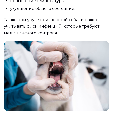
повышение температуры;
ухудшение общего состояния.
Также при укусе неизвестной собаки важно
учитывать риск инфекций, которые требуют
медицинского контроля.