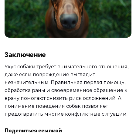
Заключение
Укус собаки требует внимательного отношения,
даже если повреждение выглядит
незначительным. Правильная первая помощь,
обработка раны и своевременное обращение к
врачу помогают снизить риск осложнений. А
понимание поведения собак позволяет
предотвратить многие конфликтные ситуации.
Поделиться ссылкой