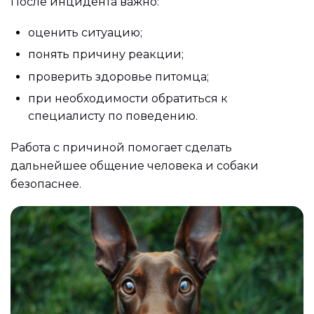
После инцидента важно:
оценить ситуацию;
понять причину реакции;
проверить здоровье питомца;
при необходимости обратиться к
специалисту по поведению.
Работа с причиной помогает сделать
дальнейшее общение человека и собаки
безопаснее.