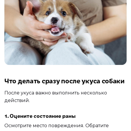
Что делать сразу после укуса собаки
После укуса важно выполнить несколько
действий.
1. Оцените состояние раны
Осмотрите место повреждения. Обратите