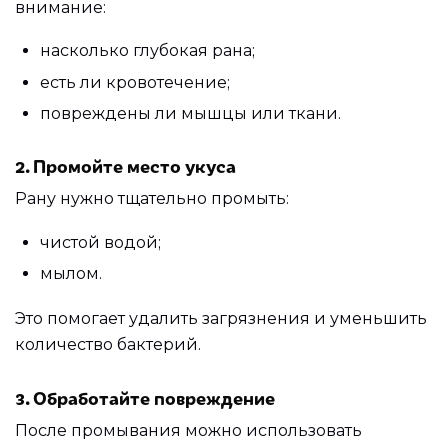
внимание:
насколько глубокая рана;
есть ли кровотечение;
повреждены ли мышцы или ткани.
2. Промойте место укуса
Рану нужно тщательно промыть:
чистой водой;
мылом.
Это помогает удалить загрязнения и уменьшить
количество бактерий.
3. Обработайте повреждение
После промывания можно использовать