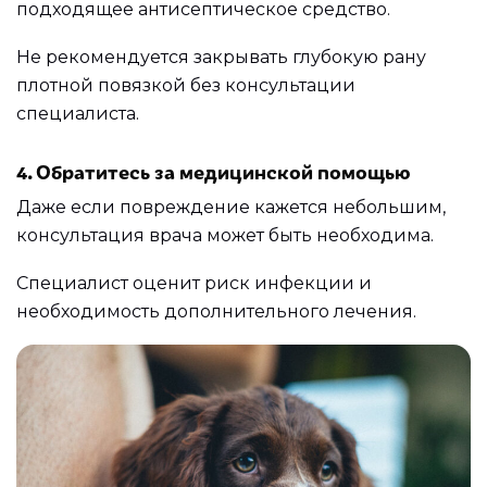
подходящее антисептическое средство.
Не рекомендуется закрывать глубокую рану
плотной повязкой без консультации
специалиста.
4. Обратитесь за медицинской помощью
Даже если повреждение кажется небольшим,
консультация врача может быть необходима.
Специалист оценит риск инфекции и
необходимость дополнительного лечения.