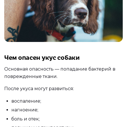
Чем опасен укус собаки
Основная опасность — попадание бактерий в
поврежденные ткани.
После укуса могут развиться:
воспаление;
нагноение;
боль и отек;