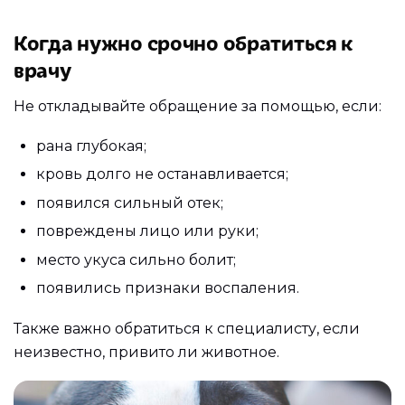
Когда нужно срочно обратиться к
врачу
Не откладывайте обращение за помощью, если:
рана глубокая;
кровь долго не останавливается;
появился сильный отек;
повреждены лицо или руки;
место укуса сильно болит;
появились признаки воспаления.
Также важно обратиться к специалисту, если
неизвестно, привито ли животное.