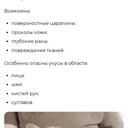
Возможны:
поверхностные царапины;
проколы кожи;
глубокие раны;
повреждения тканей.
Особенно опасны укусы в области:
лица;
шеи;
кистей рук;
суставов.