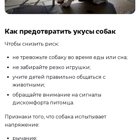
Как предотвратить укусы собак
Чтобы снизить риск:
не тревожьте собаку во время еды или сна;
не забирайте резко игрушки;
учите детей правильно общаться с
животными;
обращайте внимание на сигналы
дискомфорта питомца.
Признаки того, что собака испытывает
напряжение:
рычание;