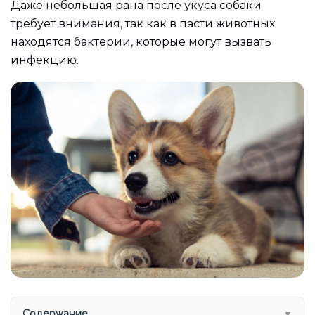
Даже небольшая рана после укуса собаки
требует внимания, так как в пасти животных
находятся бактерии, которые могут вызвать
инфекцию.
Содержание
▼