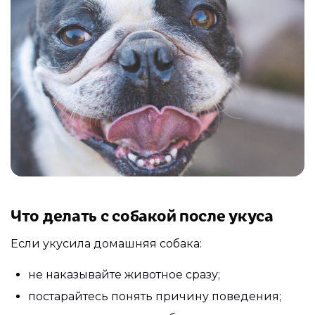
Что делать с собакой после укуса
Если укусила домашняя собака:
не наказывайте животное сразу;
постарайтесь понять причину поведения;