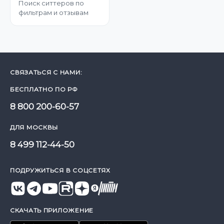
Поиск ситтеров по
фильтрам и отзывам
СВЯЗАТЬСЯ С НАМИ:
БЕСПЛАТНО ПО РФ
8 800 200-60-57
ДЛЯ МОСКВЫ
8 499 112-44-50
ПОДРУЖИТЬСЯ В СОЦСЕТЯХ
СКАЧАТЬ ПРИЛОЖЕНИЕ