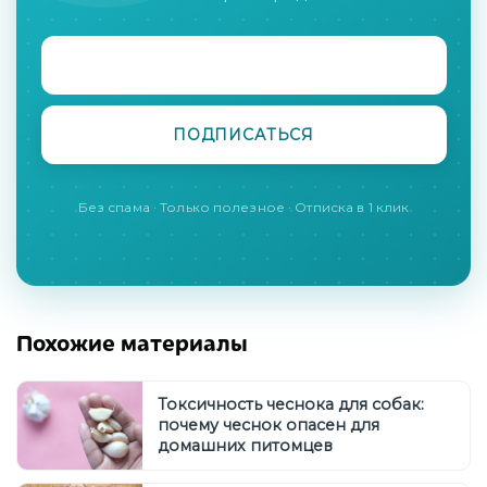
Без спама · Только полезное · Отписка в 1 клик
Похожие материалы
Токсичность чеснока для собак:
почему чеснок опасен для
домашних питомцев