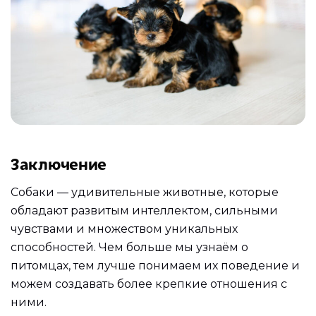
Заключение
Собаки — удивительные животные, которые
обладают развитым интеллектом, сильными
чувствами и множеством уникальных
способностей. Чем больше мы узнаём о
питомцах, тем лучше понимаем их поведение и
можем создавать более крепкие отношения с
ними.