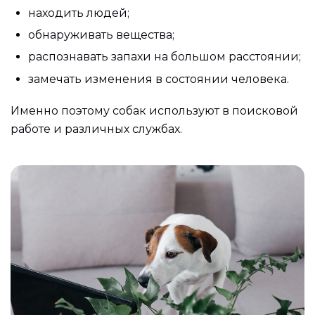
находить людей;
обнаруживать вещества;
распознавать запахи на большом расстоянии;
замечать изменения в состоянии человека.
Именно поэтому собак используют в поисковой
работе и различных службах.