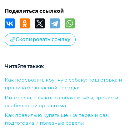
Поделиться ссылкой
Скопировать ссылку
Читайте также:
Как перевозить крупную собаку: подготовка и
правила безопасной поездки
Интересные факты о собаках: зубы, зрение и
особенности организма
Как правильно купать щенка первый раз:
подготовка и полезные советы