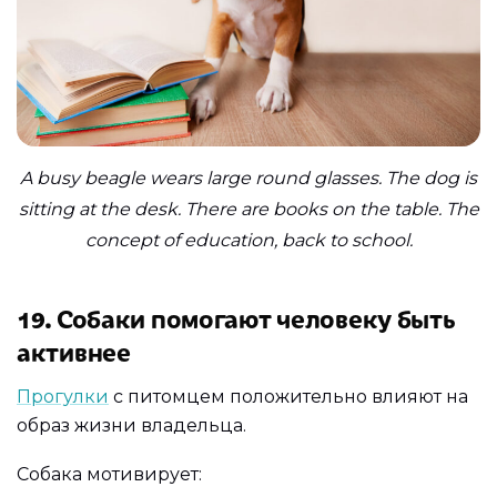
A busy beagle wears large round glasses. The dog is
sitting at the desk. There are books on the table. The
concept of education, back to school.
19. Собаки помогают человеку быть
активнее
Прогулки
с питомцем положительно влияют на
образ жизни владельца.
Собака мотивирует: