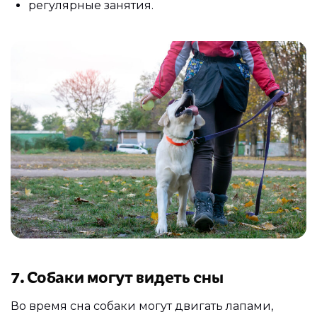
регулярные занятия.
7. Собаки могут видеть сны
Во время сна собаки могут двигать лапами,