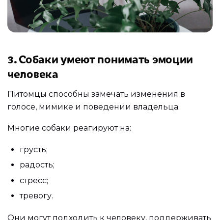
3. Собаки умеют понимать эмоции
человека
Питомцы способны замечать изменения в
голосе, мимике и поведении владельца.
Многие собаки реагируют на:
грусть;
радость;
стресс;
тревогу.
Они могут подходить к человеку, поддерживать