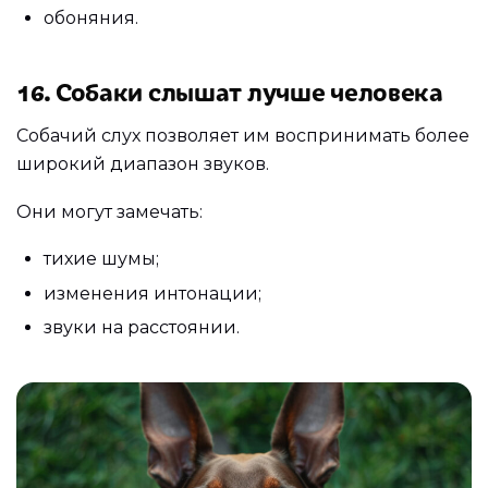
обоняния.
16. Собаки слышат лучше человека
Собачий слух позволяет им воспринимать более
широкий диапазон звуков.
Они могут замечать:
тихие шумы;
изменения интонации;
звуки на расстоянии.