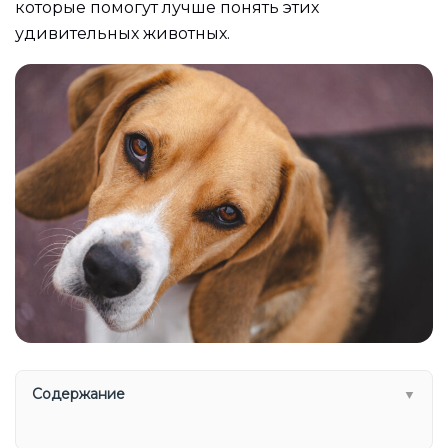
которые помогут лучше понять этих
удивительных животных.
Содержание
▼