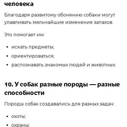
человека
Благодаря развитому обонянию собаки могут
улавливать мельчайшие изменения запахов.
Это помогает им:
искать предметы;
ориентироваться;
распознавать знакомых людей и животных.
10. У собак разные породы — разные
способности
Породы собак создавались для разных задач:
охоты;
охраны;