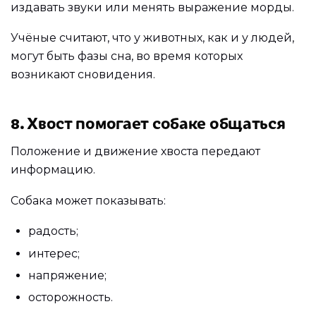
издавать звуки или менять выражение морды.
Учёные считают, что у животных, как и у людей,
могут быть фазы сна, во время которых
возникают сновидения.
8. Хвост помогает собаке общаться
Положение и движение хвоста передают
информацию.
Собака может показывать:
радость;
интерес;
напряжение;
осторожность.