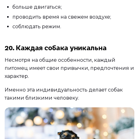
больше двигаться;
проводить время на свежем воздухе;
соблюдать режим.
20. Каждая собака уникальна
Несмотря на общие особенности, каждый
питомец имеет свои привычки, предпочтения и
характер.
Именно эта индивидуальность делает собак
такими близкими человеку.