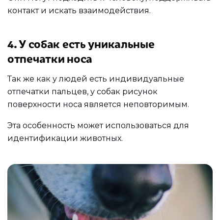
контакт и искать взаимодействия.
4. У собак есть уникальные
отпечатки носа
Так же как у людей есть индивидуальные
отпечатки пальцев, у собак рисунок
поверхности носа является неповторимым.
Эта особенность может использоваться для
идентификации животных.