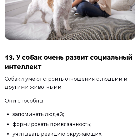
13. У собак очень развит социальный
интеллект
Собаки умеют строить отношения с людьми и
другими животными.
Они способны:
запоминать людей;
формировать привязанность;
учитывать реакцию окружающих.