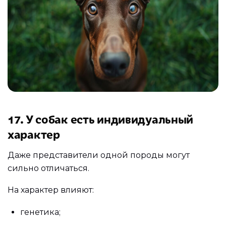
17. У собак есть индивидуальный
характер
Даже представители одной породы могут
сильно отличаться.
На характер влияют:
генетика;