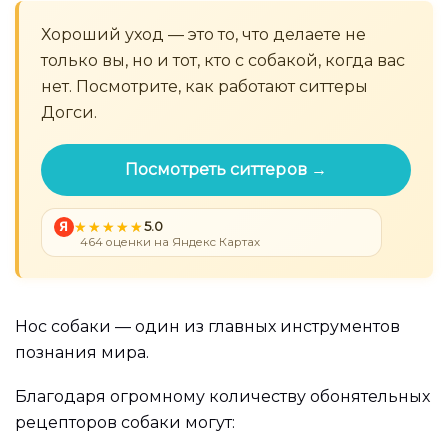
Хороший уход — это то, что делаете не
только вы, но и тот, кто с собакой, когда вас
нет. Посмотрите, как работают ситтеры
Догси.
Посмотреть ситтеров →
Я
5.0
464 оценки на Яндекс Картах
Нос собаки — один из главных инструментов
познания мира.
Благодаря огромному количеству обонятельных
рецепторов собаки могут: