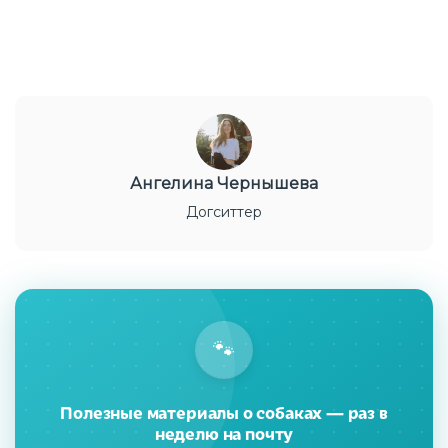
Ангелина Чернышева
Догситтер
🐾
Полезные материалы о собаках — раз в
неделю на почту