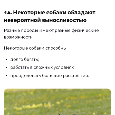
14. Некоторые собаки обладают
невероятной выносливостью
Разные породы имеют разные физические
возможности.
Некоторые собаки способны:
долго бегать;
работать в сложных условиях;
преодолевать большие расстояния.