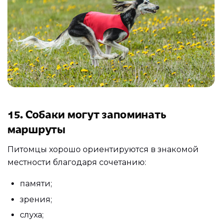
15. Собаки могут запоминать
маршруты
Питомцы хорошо ориентируются в знакомой
местности благодаря сочетанию:
памяти;
зрения;
слуха;