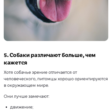
5. Собаки различают больше, чем
кажется
Хотя собачье зрение отличается от
человеческого, питомцы хорошо ориентируются
в окружающем мире.
Они лучше замечают:
движение;