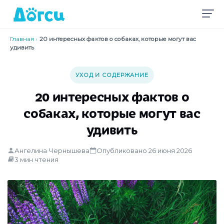
Главная
›
20 интересных фактов о собаках, которые могут вас
удивить
УХОД И СОДЕРЖАНИЕ
20 интересных фактов о
собаках, которые могут вас
удивить
Ангелина Чернышева
Опубликовано 26 июня 2026
3 мин чтения