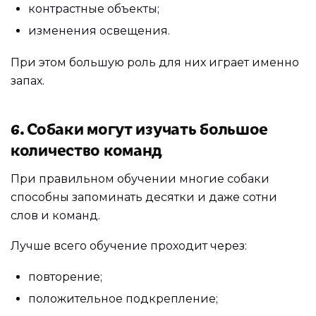
контрастные объекты;
изменения освещения.
При этом большую роль для них играет именно
запах.
6. Собаки могут изучать большое
количество команд
При правильном обучении многие собаки
способны запоминать десятки и даже сотни
слов и команд.
Лучше всего обучение проходит через:
повторение;
положительное подкрепление;