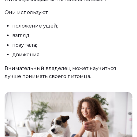
Они используют:
положение ушей;
взгляд;
позу тела;
движения.
Внимательный владелец может научиться
лучше понимать своего питомца.