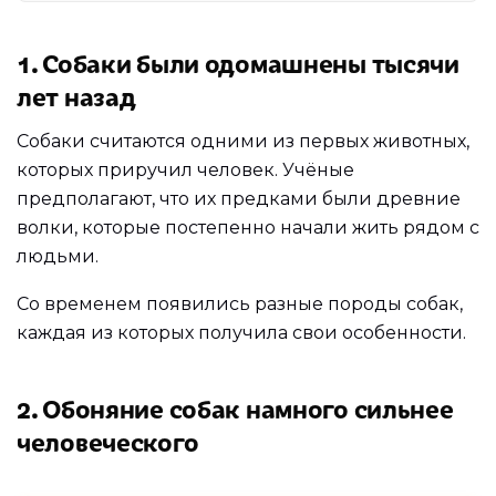
1. Собаки были одомашнены тысячи
лет назад
Собаки считаются одними из первых животных,
которых приручил человек. Учёные
предполагают, что их предками были древние
волки, которые постепенно начали жить рядом с
людьми.
Со временем появились разные породы собак,
каждая из которых получила свои особенности.
2. Обоняние собак намного сильнее
человеческого