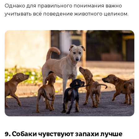
Однако для правильного понимания важно
учитывать всё поведение животного целиком.
9. Собаки чувствуют запахи лучше