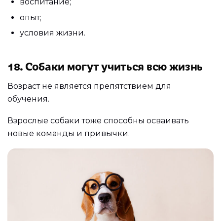
воспитание;
опыт;
условия жизни.
18. Собаки могут учиться всю жизнь
Возраст не является препятствием для
обучения.
Взрослые собаки тоже способны осваивать
новые команды и привычки.