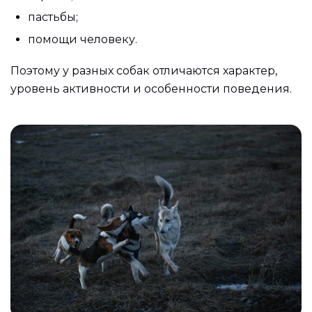
пастьбы;
помощи человеку.
Поэтому у разных собак отличаются характер,
уровень активности и особенности поведения.