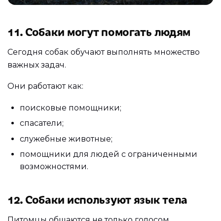
11. Собаки могут помогать людям
Сегодня собак обучают выполнять множество
важных задач.
Они работают как:
поисковые помощники;
спасатели;
служебные животные;
помощники для людей с ограниченными
возможностями.
12. Собаки используют язык тела
Питомцы общаются не только голосом.