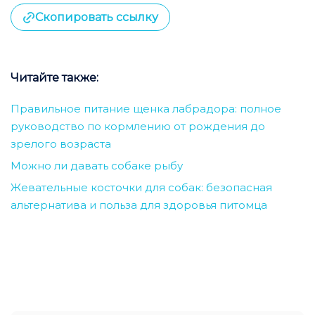
Скопировать ссылку
Читайте также:
Правильное питание щенка лабрадора: полное
руководство по кормлению от рождения до
зрелого возраста
Можно ли давать собаке рыбу
Жевательные косточки для собак: безопасная
альтернатива и польза для здоровья питомца