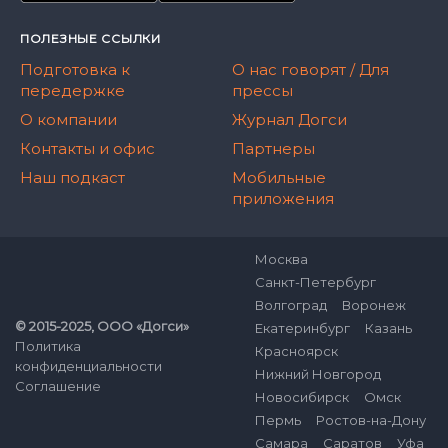
ПОЛЕЗНЫЕ ССЫЛКИ
Подготовка к
О нас говорят / Для
передержке
прессы
О компании
Журнал Догси
Контакты и офис
Партнеры
Наш подкаст
Мобильные
приложения
Москва
Санкт-Петербург
Волгоград
Воронеж
© 2015-2025, ООО «Догси»
Екатеринбург
Казань
Политика
Красноярск
конфиденциальности
Нижний Новгород
Соглашение
Новосибирск
Омск
Пермь
Ростов-на-Дону
Самара
Саратов
Уфа