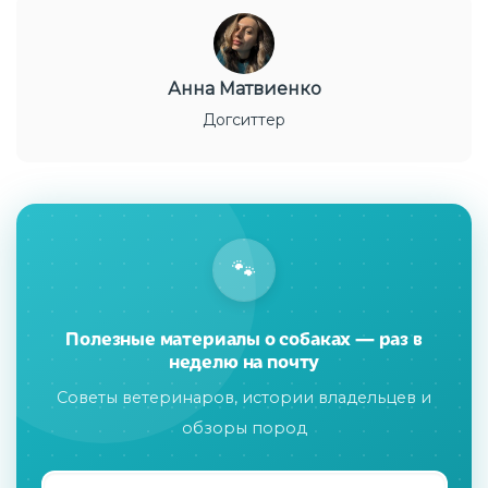
Анна Матвиенко
Догситтер
🐾
Полезные материалы о собаках — раз в
неделю на почту
Советы ветеринаров, истории владельцев и
обзоры пород