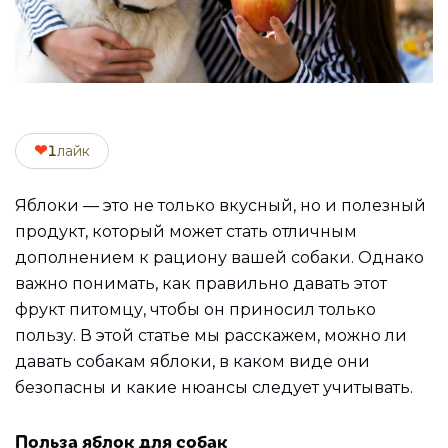
❤
1
лайк
Яблоки — это не только вкусный, но и полезный
продукт, который может стать отличным
дополнением к рациону вашей собаки. Однако
важно понимать, как правильно давать этот
фрукт питомцу, чтобы он приносил только
пользу. В этой статье мы расскажем, можно ли
давать собакам яблоки, в каком виде они
безопасны и какие нюансы следует учитывать.
Польза яблок для собак