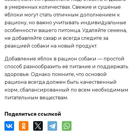
в умеренных количествах. Свежие и сушёные
яблоки могут стать отличным дополнением к
рациону, но важно учитывать индивидуальные
особенности вашего питомца. Удаляйте семена,
не добавляйте сахар и всегда следите за
реакцией собаки на новый продукт.
Добавление яблок в рацион собаки — простой
способ разнообразить её питание и поддержать
здоровье. Однако помните, что основой
рациона всегда должен быть качественный
корм, сбалансированный по всем необходимым
питательным веществам.
Поделиться ссылкой