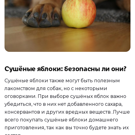
Сушёные яблоки: безопасны ли они?
Сушёные яблоки также могут быть полезным
лакомством для собак, но с некоторыми
оговорками. При выборе сушёных яблок важно
убедиться, что в них нет добавленного сахара,
консервантов и других вредных веществ. Лучше
всего покупать сушёные яблоки домашнего
приготовления, так как вы точно будете знать их