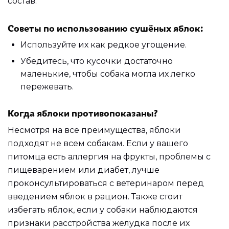
состав.
Советы по использованию сушёных яблок:
Используйте их как редкое угощение.
Убедитесь, что кусочки достаточно
маленькие, чтобы собака могла их легко
пережевать.
Когда яблоки противопоказаны?
Несмотря на все преимущества, яблоки
подходят не всем собакам. Если у вашего
питомца есть аллергия на фрукты, проблемы с
пищеварением или диабет, лучше
проконсультироваться с ветеринаром перед
введением яблок в рацион. Также стоит
избегать яблок, если у собаки наблюдаются
признаки расстройства желудка после их