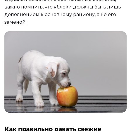
важно помнить, что яблоки должны быть лишь
дополнением к основному рациону, а не его
заменой.
Как правильно давать свежие