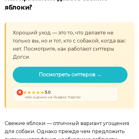
яблоки?
Хороший уход — это то, что делаете не
только вы, но и тот, кто с собакой, когда вас
нет. Посмотрите, как работают ситтеры
Догси.
Посмотреть ситтеров →
Я
5.0
464 оценки на Яндекс Картах
Свежие яблоки — отличный вариант угощения
для собаки. Однако прежде чем предложить