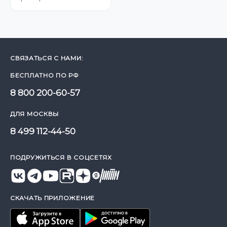
СВЯЗАТЬСЯ С НАМИ:
БЕСПЛАТНО ПО РФ
8 800 200-60-57
ДЛЯ МОСКВЫ
8 499 112-44-50
ПОДРУЖИТЬСЯ В СОЦСЕТЯХ
СКАЧАТЬ ПРИЛОЖЕНИЕ