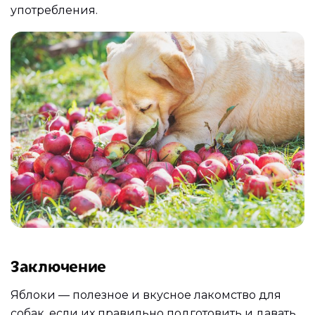
употребления.
Заключение
Яблоки — полезное и вкусное лакомство для
собак, если их правильно подготовить и давать