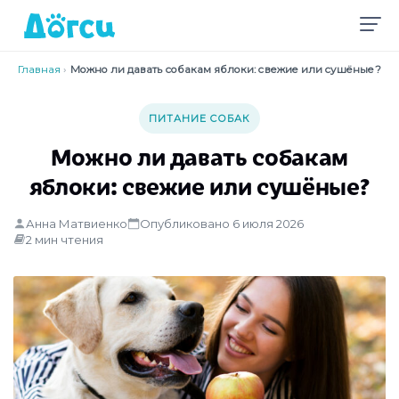
Главная
›
Можно ли давать собакам яблоки: свежие или сушёные?
ПИТАНИЕ СОБАК
Можно ли давать собакам
яблоки: свежие или сушёные?
Анна Матвиенко
Опубликовано 6 июля 2026
2 мин чтения