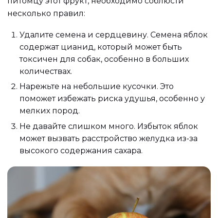
питомцу этот фрукт, необходимо соблюсти
несколько правил:
Удалите семена и сердцевину. Семена яблок
содержат цианид, который может быть
токсичен для собак, особенно в больших
количествах.
Нарежьте на небольшие кусочки. Это
поможет избежать риска удушья, особенно у
мелких пород.
Не давайте слишком много. Избыток яблок
может вызвать расстройство желудка из-за
высокого содержания сахара.