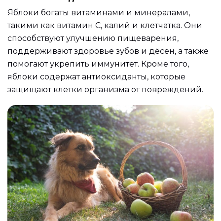
Яблоки богаты витаминами и минералами,
такими как витамин С, калий и клетчатка. Они
способствуют улучшению пищеварения,
поддерживают здоровье зубов и дёсен, а также
помогают укрепить иммунитет. Кроме того,
яблоки содержат антиоксиданты, которые
защищают клетки организма от повреждений.