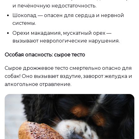
и печёночную недостаточность.
Шоколад — опасен для сердца и нервной
системы.
Орехи макадамия, мускатный орех —
вызывают неврологические нарушения.
Особая опасность: сырое тесто
Сырое дрожжевое тесто смертельно опасно для
собак! Оно вызывает вздутие, заворот желудка и
алкогольное отравление.