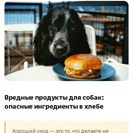
Вредные продукты для собак:
опасные ингредиенты в хлебе
Хороший уход — это то, что делаете не