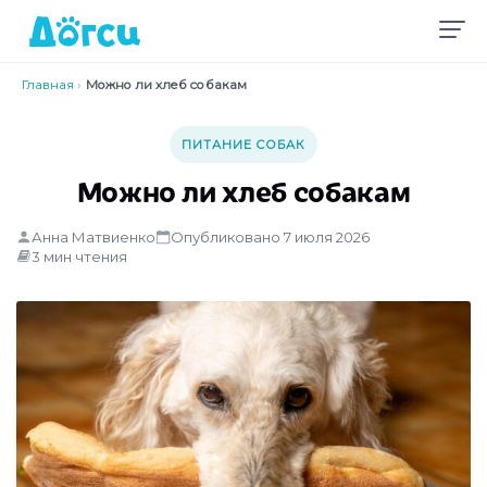
Главная
›
Можно ли хлеб собакам
ПИТАНИЕ СОБАК
Можно ли хлеб собакам
Анна Матвиенко
Опубликовано 7 июля 2026
3 мин чтения