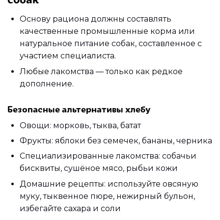
Основу рациона должны составлять
качественные промышленные корма или
натуральное питание собак, составленное с
участием специалиста.
Любые лакомства — только как редкое
дополнение.
Безопасные альтернативы хлебу
Овощи: морковь, тыква, батат
Фрукты: яблоки без семечек, бананы, черника
Специализированные лакомства: собачьи
бисквиты, сушёное мясо, рыбьи кожи
Домашние рецепты: используйте овсяную
муку, тыквенное пюре, нежирный бульон,
избегайте сахара и соли