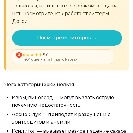
только вы, но и тот, кто с собакой, когда вас
нет. Посмотрите, как работают ситтеры
Догси.
Посмотреть ситтеров →
Я
5.0
464 оценки на Яндекс Картах
Чего категорически нельзя
Изюм, виноград — могут вызвать острую
почечную недостаточность.
Чеснок, лук — приводят к разрушению
эритроцитов и анемии.
Ксилитол — вызывает резкое падение сахара