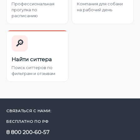
Профессиональная
Компания для собаки
прогулка по
на рабочий день
расписанию
🔎
Найти ситтера
Поиск ситтеров по
фильтрам и отзывам
СВЯЗАТЬСЯ С НАМИ:
БЕСПЛАТНО ПО РФ
8 800 200-60-57