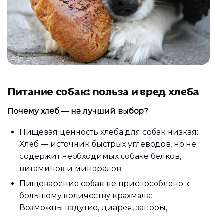
Питание собак: польза и вред хлеба
Почему хлеб — не лучший выбор?
Пищевая ценность хлеба для собак низкая:
Хлеб — источник быстрых углеводов, но не
содержит необходимых собаке белков,
витаминов и минералов.
Пищеварение собак не приспособлено к
большому количеству крахмала:
Возможны вздутие, диарея, запоры,