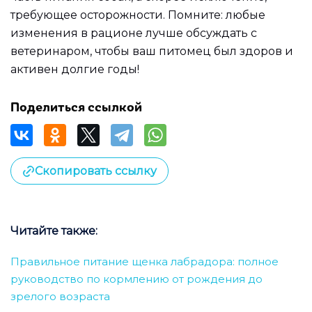
требующее осторожности. Помните: любые
изменения в рационе лучше обсуждать с
ветеринаром, чтобы ваш питомец был здоров и
активен долгие годы!
Поделиться ссылкой
Скопировать ссылку
Читайте также:
Правильное питание щенка лабрадора: полное
руководство по кормлению от рождения до
зрелого возраста