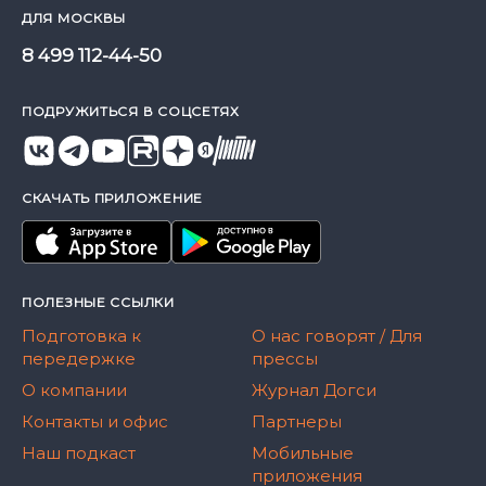
ДЛЯ МОСКВЫ
8 499 112-44-50
ПОДРУЖИТЬСЯ В СОЦСЕТЯХ
СКАЧАТЬ ПРИЛОЖЕНИЕ
ПОЛЕЗНЫЕ ССЫЛКИ
Подготовка к
О нас говорят / Для
передержке
прессы
О компании
Журнал Догси
Контакты и офис
Партнеры
Наш подкаст
Мобильные
приложения