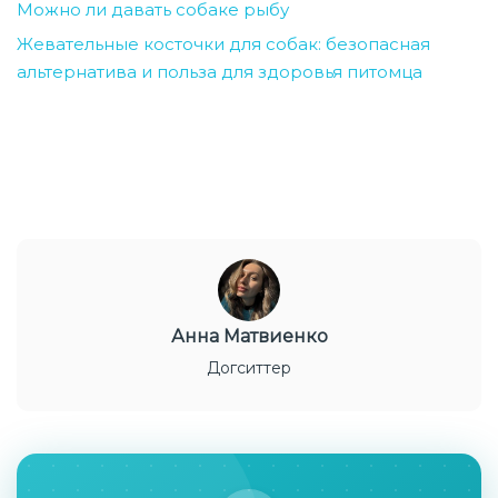
Можно ли давать собаке рыбу
Жевательные косточки для собак: безопасная
альтернатива и польза для здоровья питомца
Анна Матвиенко
Догситтер