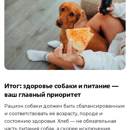
Итог: здоровье собаки и питание —
ваш главный приоритет
Рацион собаки должен быть сбалансированным
и соответствовать её возрасту, породе и
состоянию здоровья. Хлеб — не обязательная
часть питания собак, а скорее исключение,