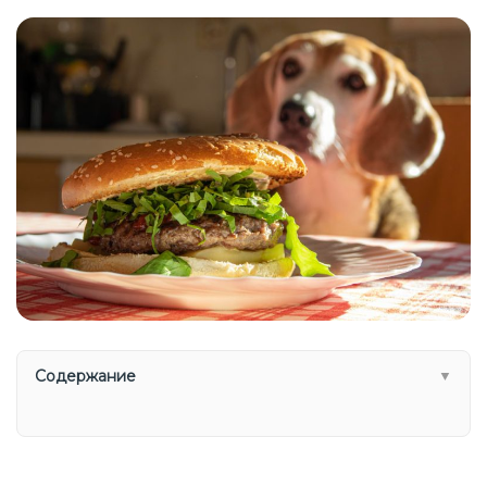
Содержание
▼