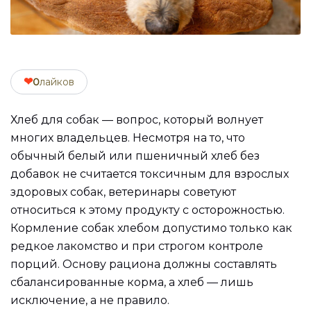
❤
0
лайков
Хлеб для собак — вопрос, который волнует
многих владельцев. Несмотря на то, что
обычный белый или пшеничный хлеб без
добавок не считается токсичным для взрослых
здоровых собак, ветеринары советуют
относиться к этому продукту с осторожностью.
Кормление собак хлебом допустимо только как
редкое лакомство и при строгом контроле
порций. Основу рациона должны составлять
сбалансированные корма, а хлеб — лишь
исключение, а не правило.