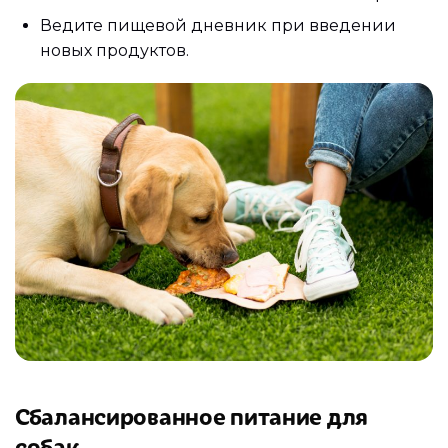
Ведите пищевой дневник при введении
новых продуктов.
Сбалансированное питание для
собак