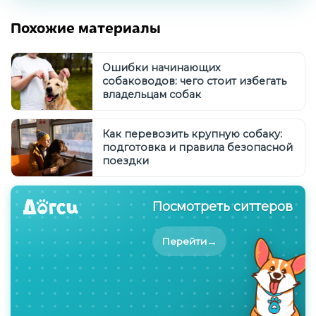
Похожие материалы
Ошибки начинающих
собаководов: чего стоит избегать
владельцам собак
Как перевозить крупную собаку:
подготовка и правила безопасной
поездки
Посмотреть ситтеров
→
Перейти