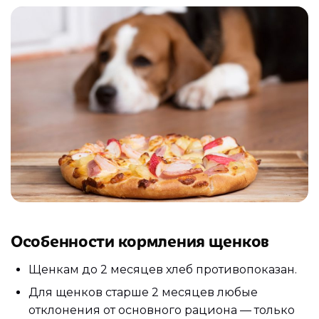
Особенности кормления щенков
Щенкам до 2 месяцев хлеб противопоказан.
Для щенков старше 2 месяцев любые
отклонения от основного рациона — только