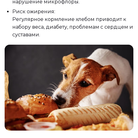
нарушение микрофлоры.
Риск ожирения:
Регулярное кормление хлебом приводит к
набору веса, диабету, проблемам с сердцем и
суставами.