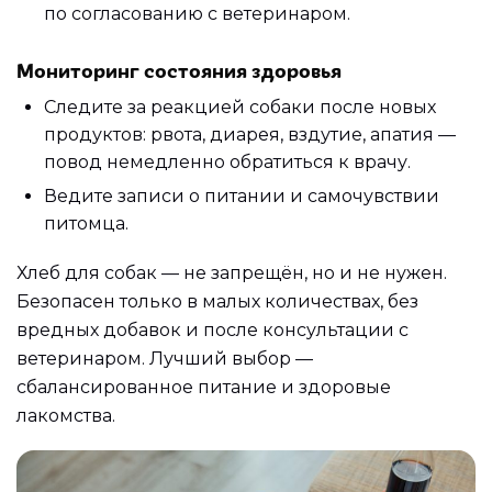
по согласованию с ветеринаром.
Мониторинг состояния здоровья
Следите за реакцией собаки после новых
продуктов: рвота, диарея, вздутие, апатия —
повод немедленно обратиться к врачу.
Ведите записи о питании и самочувствии
питомца.
Хлеб для собак — не запрещён, но и не нужен.
Безопасен только в малых количествах, без
вредных добавок и после консультации с
ветеринаром. Лучший выбор —
сбалансированное питание и здоровые
лакомства.