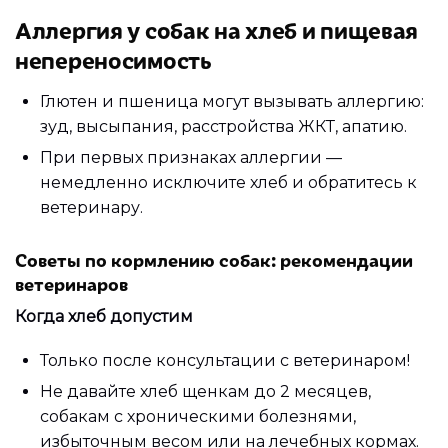
Аллергия у собак на хлеб и пищевая
непереносимость
Глютен и пшеница могут вызывать аллергию:
зуд, высыпания, расстройства ЖКТ, апатию.
При первых признаках аллергии —
немедленно исключите хлеб и обратитесь к
ветеринару.
Советы по кормлению собак: рекомендации
ветеринаров
Когда хлеб допустим
Только после консультации с ветеринаром!
Не давайте хлеб щенкам до 2 месяцев,
собакам с хроническими болезнями,
избыточным весом или на лечебных кормах.