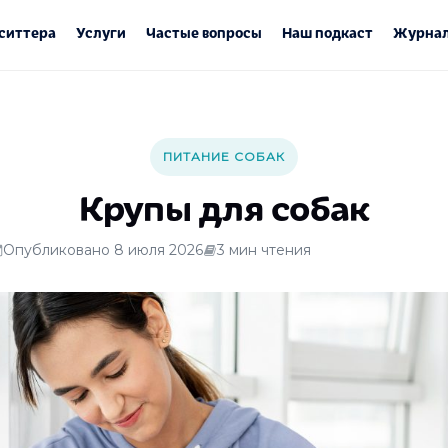
ситтера
Услуги
Частые вопросы
Наш подкаст
Журнал
ПИТАНИЕ СОБАК
Крупы для собак
Опубликовано 8 июля 2026
3 мин чтения