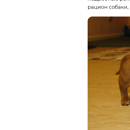
рацион собаки,