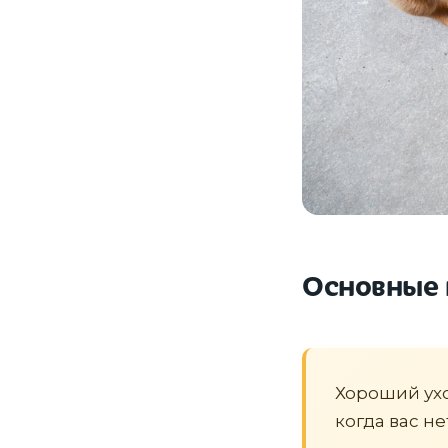
Основные 
Хороший уход
когда вас не