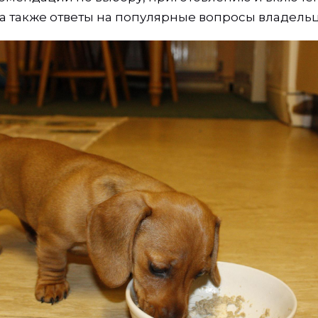
 а также ответы на популярные вопросы владельц