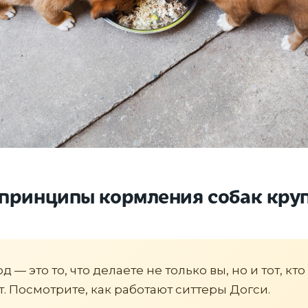
принципы кормления собак кру
 — это то, что делаете не только вы, но и тот, кто
т. Посмотрите, как работают ситтеры Догси.