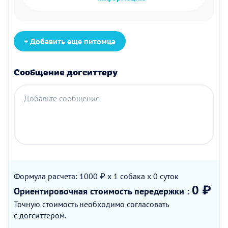
+ Добавить еще питомца
Сообщение догситтеру
Добавьте сообщение
Формула расчета: 1000 ₽ x 1
собака
x 0
суток
0 ₽
Ориентировочная стоимость
передержки
:
Точную стоимость необходимо согласовать
с догситтером.