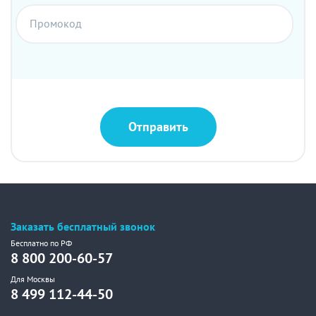
Промокод
Отправить
Заказать бесплатный звонок
Бесплатно по РФ
8 800 200-60-57
Для Москвы
8 499 112-44-50