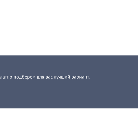
платно подберем для вас лучший вариант.