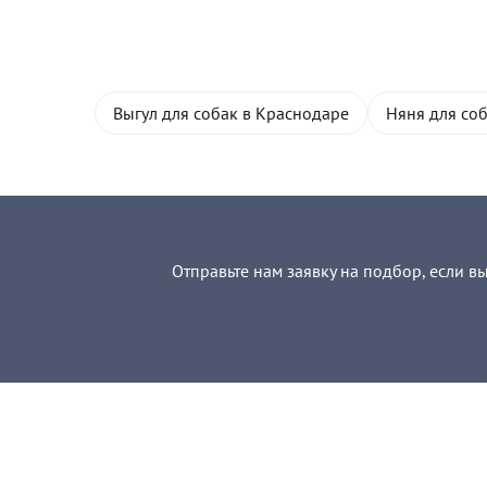
Выгул для собак в Краснодаре
Няня для со
Отправьте нам заявку на подбор, если в