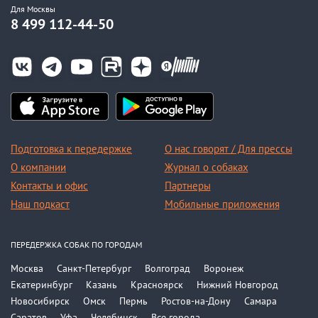
Для Москвы
8 499 112-44-50
Подготовка к передержке
О нас говорят / Для прессы
О компании
Журнал о собаках
Контакты и офис
Партнеры
Наш подкаст
Мобильные приложения
ПЕРЕДЕРЖКА СОБАК ПО ГОРОДАМ
Москва
Санкт-Петербург
Волгоград
Воронеж
Екатеринбург
Казань
Красноярск
Нижний Новгород
Новосибирск
Омск
Пермь
Ростов-на-Дону
Самара
Саратов
Уфа
Челябинск
Все города