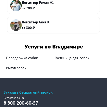
Догситтер Роман Ж.
от 700 ₽
Догситтер Анна К.
от 300 ₽
Услуги во Владимире
Передержка собак
Гостиница для собак
Выгул собак
Заказать бесплатный звонок
Бесплатно по РФ
8 800 200-60-57