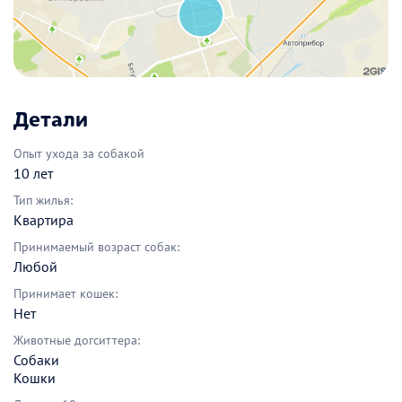
Детали
Опыт ухода за собакой
10 лет
Тип жилья:
Квартира
Принимаемый возраст собак:
Любой
Принимает кошек:
Нет
Животные догситтера:
Собаки
Кошки