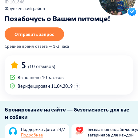
ID 101846
Фрунзенский район
Позабочусь о Вашем питомце!
Отправить запрос
Среднее время ответа — 1-2 часа
5
(10 отзывов)
Выполнено 10 заказов
Верифицирован 11.04.2019
?
Бронирование на сайте — безопасность для вас
и собаки
Поддержка Догси 24/7
Бесплатная онлайн-консу
Подробнее
ветеринара для каждой