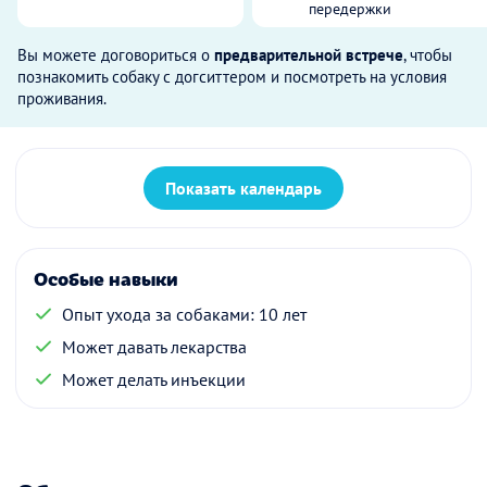
передержки
Вы можете договориться о
предварительной встрече
, чтобы
познакомить собаку с догситтером и посмотреть на условия
проживания.
Показать календарь
Особые навыки
Опыт ухода за собаками: 10 лет
Может давать лекарства
Может делать инъекции