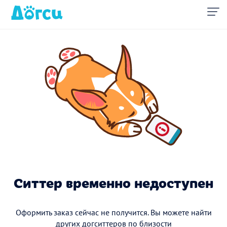
Ситтер временно недоступен
Оформить заказ сейчас не получится. Вы можете найти
других догситтеров по близости