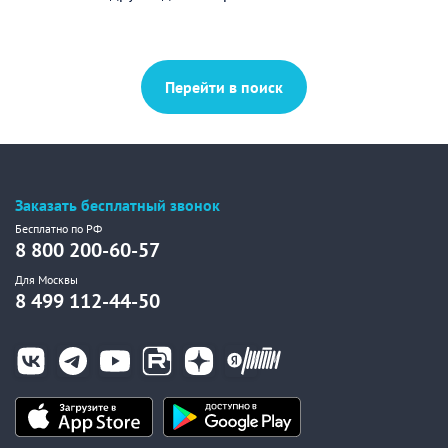
Перейти в поиск
Заказать бесплатный звонок
Бесплатно по РФ
8 800 200-60-57
Для Москвы
8 499 112-44-50