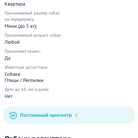
Квартира
Принимаемый размер собак
на передержку:
Мини (до 5 кг);
Принимаемый возраст собак:
Любой
Принимает кошек:
Да
Животные догситтера:
Собаки
Птицы / Рептилии
Дети до 10 лет в доме:
Нет
Постоянный присмотр
?