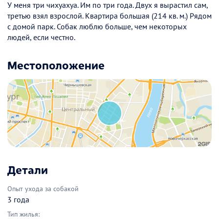
У меня три чихуахуа. Им по три года. Двух я вырастил сам,
третью взял взрослой. Квартира большая (214 кв. м.) Рядом
с домой парк. Собак люблю больше, чем некоторых
людей, если честно.
Местоположение
Детали
Опыт ухода за собакой
3 года
Тип жилья: