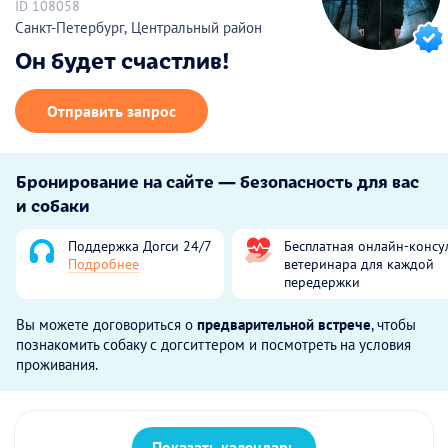
ID 108058
Санкт-Петербург, Центральный район
Он будет счастлив!
Отправить запрос
Бронирование на сайте — безопасность для вас
и собаки
Поддержка Догси 24/7
Бесплатная онлайн-консу
Подробнее
ветеринара для каждой
передержки
Вы можете договориться о
предварительной встрече
, чтобы
познакомить собаку с догситтером и посмотреть на условия
проживания.
Показать календарь