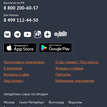
Бесплатно по РФ
8 800 200-60-57
Для Москвы
8 499 112-44-50
Подготовка к передержке
О нас говорят / Для прессы
О компании
Журнал о собаках
Контакты и офис
Партнеры
Наш подкаст
Мобильные приложения
ПЕРЕДЕРЖКА СОБАК ПО ГОРОДАМ
Москва
Санкт-Петербург
Волгоград
Воронеж