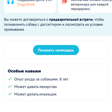
Подробнее
ветеринара для каждой
передержки
Вы можете договориться о
предварительной встрече
, чтобы
познакомить собаку с догситтером и посмотреть на условия
проживания.
Показать календарь
Особые навыки
Опыт ухода за собаками: 8 лет
Может давать лекарства
Может делать инъекции