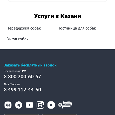
Услуги в Казани
Передержка собак
Гостиница для собак
Выгул собак
Заказать бесплатный звонок
Бесплатно по РФ
8 800 200-60-57
Для Москвы
8 499 112-44-50