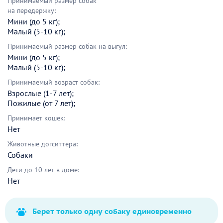
Принимаемый размер собак
на передержку:
Мини (до 5 кг);
Малый (5-10 кг);
Принимаемый размер собак на выгул:
Мини (до 5 кг);
Малый (5-10 кг);
Принимаемый возраст собак:
Взрослые (1-7 лет);
Пожилые (от 7 лет);
Принимает кошек:
Нет
Животные догситтера:
Собаки
Дети до 10 лет в доме:
Нет
Берет только одну собаку единовременно