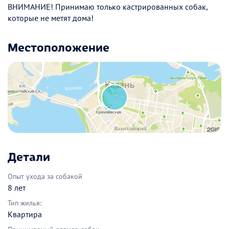
ВНИМАНИЕ! Принимаю только кастрированных собак,
которые не метят дома!
Местоположение
Детали
Опыт ухода за собакой
8 лет
Тип жилья:
Квартира