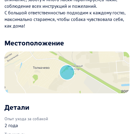
соблюдение всех инструкций и пожеланий.
С большой ответственностью подходим к каждому гостю,
максимально стараемся, чтобы собака чувствовала себя,
как дома!
Местоположение
Детали
Опыт ухода за собакой
2 года