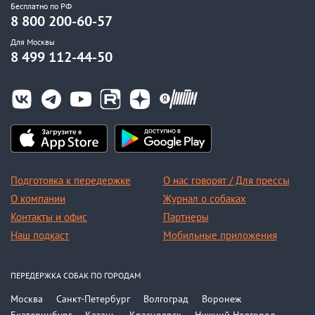
Бесплатно по РФ
8 800 200-60-57
Для Москвы
8 499 112-44-50
Подготовка к передержке
О нас говорят / Для прессы
О компании
Журнал о собаках
Контакты и офис
Партнеры
Наш подкаст
Мобильные приложения
ПЕРЕДЕРЖКА СОБАК ПО ГОРОДАМ
Москва
Санкт-Петербург
Волгоград
Воронеж