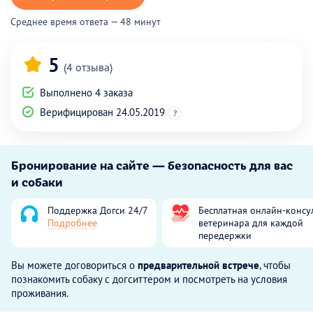
Среднее время ответа — 48 минут
5
(4 отзыва)
Выполнено 4 заказа
Верифицирован 24.05.2019
?
Бронирование на сайте — безопасность для вас
и собаки
Поддержка Догси 24/7
Бесплатная онлайн-консу
Подробнее
ветеринара для каждой
передержки
Вы можете договориться о
предварительной встрече
, чтобы
познакомить собаку с догситтером и посмотреть на условия
проживания.