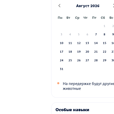
Август 2026
Пн
Вт
Ср
Чт
Пт
Сб
Вс
1
3
4
5
6
7
8
10
11
12
13
14
15
1
17
18
19
20
21
22
2
24
25
26
27
28
29
3
31
На передержке будут други
животные
Особые навыки