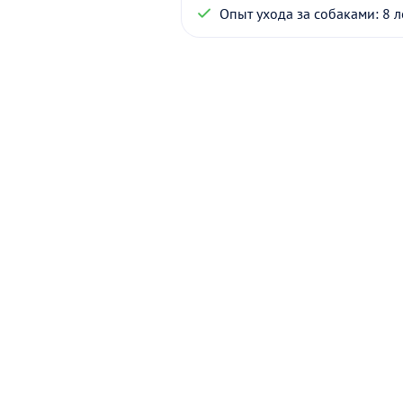
Опыт ухода за собаками: 8 л