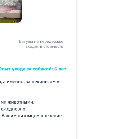
Выгулы на передержке
входят в стоимость
пыт ухода за собакой: 6 лет
 а именно, за пекинесом в
ими животными.
 ежедневно.
с Вашим питомцем в течение