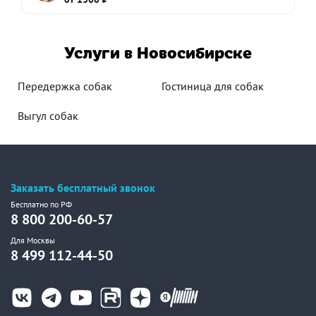
Услуги в Новосибирске
Передержка собак
Гостиница для собак
Выгул собак
Заказать бесплатный звонок
Бесплатно по РФ
8 800 200-60-57
Для Москвы
8 499 112-44-50