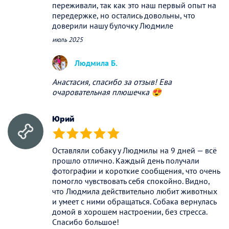
переживали, так как это наш первый опыт на
передержке, но остались довольны, что
доверили нашу булочку Людмиле
июль 2025
Людмила Б.
Анастасия, спасибо за отзыв! Ева
очаровательная плюшечка 😍
Юрий
(*)
(*)
(*)
(*)
(*)
Оставляли собаку у Людмилы на 9 дней — всё
прошло отлично. Каждый день получали
фотографии и короткие сообщения, что очень
помогло чувствовать себя спокойно. Видно,
что Людмила действительно любит животных
и умеет с ними обращаться. Собака вернулась
домой в хорошем настроении, без стресса.
Спасибо большое!