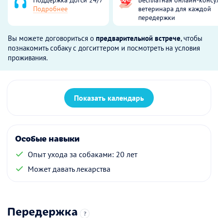
Подробнее
ветеринара для каждой
передержки
Вы можете договориться о
предварительной встрече
, чтобы
познакомить собаку с догситтером и посмотреть на условия
проживания.
Показать календарь
Особые навыки
Опыт ухода за собаками: 20 лет
Может давать лекарства
Передержка
?