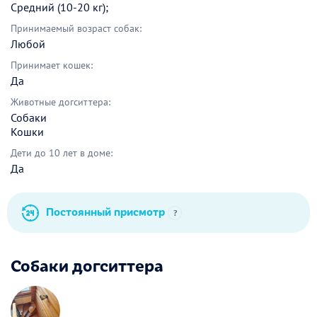
Средний (10-20 кг);
Принимаемый возраст собак:
Любой
Принимает кошек:
Да
Животные догситтера:
Собаки
Кошки
Дети до 10 лет в доме:
Да
Постоянный присмотр
?
Собаки догситтера