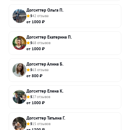
Догситтер Ольга П.
5
42 отзыва
от 1000 ₽
Догситтер Екатерина П.
5
68 отзывов
от 1000 ₽
Догситтер Алина Б.
5
63 отзыва
от 800 ₽
Догситтер Елена К.
5
27 отзывов
от 1000 ₽
Догситтер Татьяна Г.
5
15 отзывов
от 1300 ₽