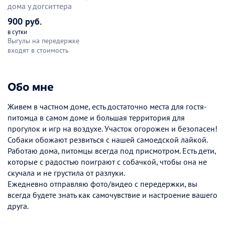
дома у догситтера
900 руб.
в сутки
Выгулы на передержке
входят в стоимость
Обо мне
Живем в частном доме, есть достаточно места для гостя-
питомца в самом доме и большая территория для
прогулок и игр на воздухе. Участок огорожен и безопасен!
Собаки обожают резвиться с нашей самоедской лайкой.
Работаю дома, питомцы всегда под присмотром. Есть дети,
которые с радостью поиграют с собачкой, чтобы она не
скучала и не грустила от разлуки.
Ежедневно отправляю фото/видео с передержки, вы
всегда будете знать как самочувствие и настроение вашего
друга.