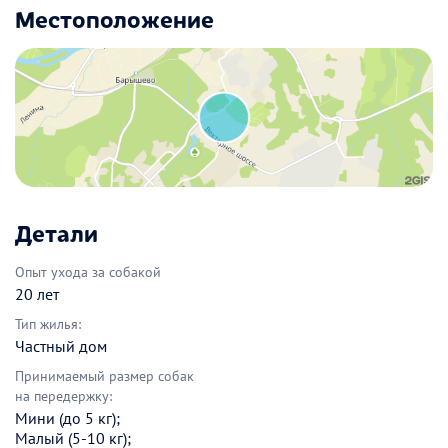
Местоположение
Детали
Опыт ухода за собакой
20 лет
Тип жилья:
Частный дом
Принимаемый размер собак
на передержку:
Мини (до 5 кг);
Малый (5-10 кг);