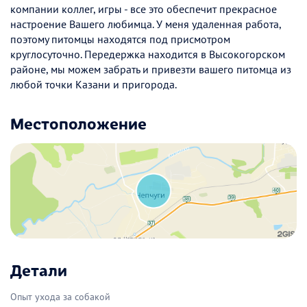
компании коллег, игры - все это обеспечит прекрасное
настроение Вашего любимца. У меня удаленная работа,
поэтому питомцы находятся под присмотром
круглосуточно. Передержка находится в Высокогорском
районе, мы можем забрать и привезти вашего питомца из
любой точки Казани и пригорода.
Местоположение
Детали
Опыт ухода за собакой