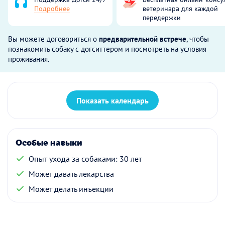
Подробнее
ветеринара для каждой
передержки
Вы можете договориться о
предварительной встрече
, чтобы
познакомить собаку с догситтером и посмотреть на условия
проживания.
Показать календарь
Особые навыки
Опыт ухода за собаками: 30 лет
Может давать лекарства
Может делать инъекции