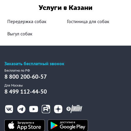
Услуги в Казани
Передержка собак
Гостиница для собак
Выгул собак
Заказать бесплатный звонок
Бесплатно по РФ
8 800 200-60-57
Для Москвы
8 499 112-44-50