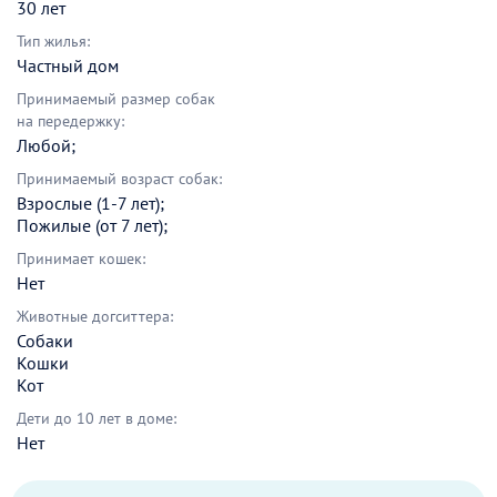
30 лет
Тип жилья:
Частный дом
Принимаемый размер собак
на передержку:
Любой;
Принимаемый возраст собак:
Взрослые (1-7 лет);
Пожилые (от 7 лет);
Принимает кошек:
Нет
Животные догситтера:
Собаки
Кошки
Кот
Дети до 10 лет в доме:
Нет