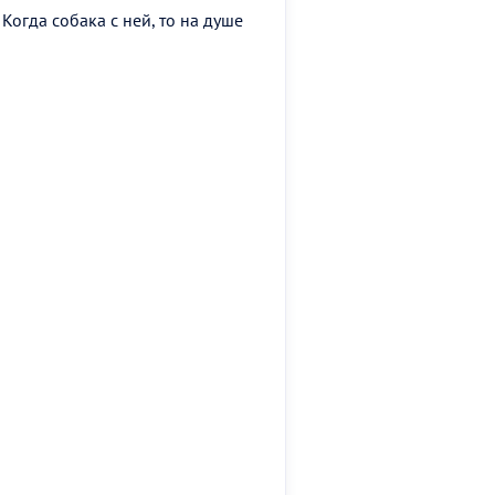
Когда собака с ней, то на душе