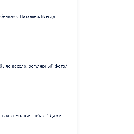
бенка» с Натальей. Всегда
 было весело, регулярный фото/
ичная компания собак :) Даже