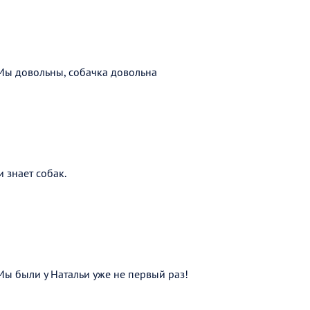
Мы довольны, собачка довольна
 знает собак.
Мы были у Натальи уже не первый раз!