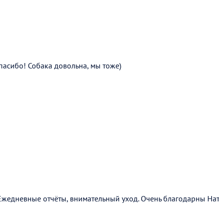
пасибо! Собака довольна, мы тоже)
 Ежедневные отчёты, внимательный уход. Очень благодарны На