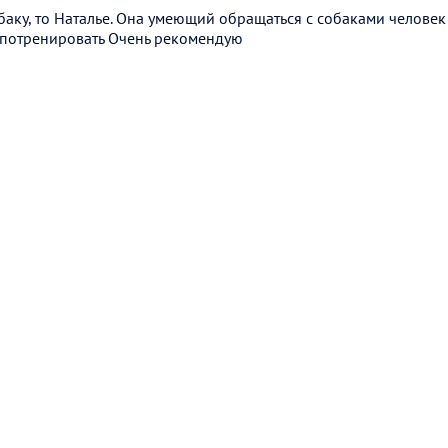
обаку, то Наталье. Она умеющий обращаться с собаками человек 
 потренировать Очень рекомендую