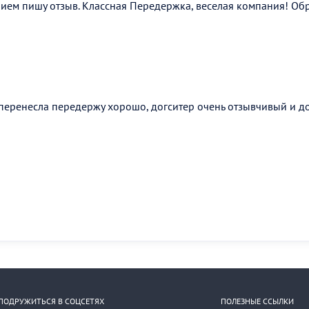
ием пишу отзыв. Классная Передержка, веселая компания! Об
 перенесла передержу хорошо, догситер очень отзывчивый и 
ПОДРУЖИТЬСЯ В СОЦСЕТЯХ
ПОЛЕЗНЫЕ ССЫЛКИ