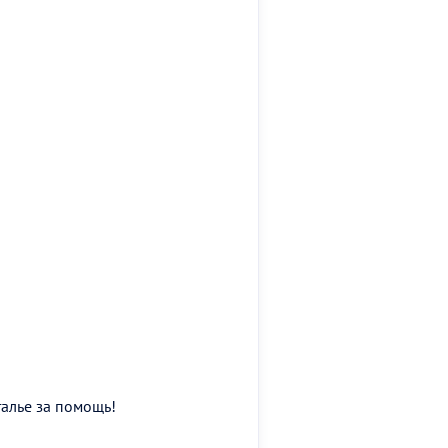
талье за помощь!