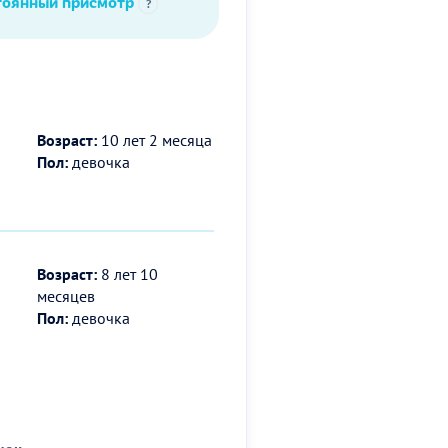
тоянный присмотр
?
Возраст:
10 лет 2 месяца
Пол:
девочка
Возраст:
8 лет 10
месяцев
Пол:
девочка