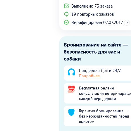
Выполнено 73 заказа
19 повторных заказов
Верифицирован 02.07.2017
?
Бронирование на сайте —
безопасность для вас и
собаки
Поддержка Догси 24/7
Подробнее
Бесплатная онлайн-
консультация ветеринара д
каждой передержки
Гарантия бронирования —
без неожиданностей перед
вылетом