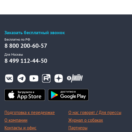
Заказать бесплатный звонок
Бесплатно по РФ
8 800 200-60-57
Для Москвы
8 499 112-44-50
Подготовка к передержке
О нас говорят / Для прессы
О компании
Журнал о собаках
Контакты и офис
Партнеры