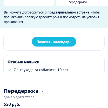
передержки
Вы можете договориться о
предварительной встрече
, чтобы
познакомить собаку с догситтером и посмотреть на условия
проживания.
Показать календарь
Особые навыки
Опыт ухода за собаками: 10 лет
Передержка
?
дома у догситтера
550 руб.