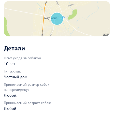
Детали
Опыт ухода за собакой
10 лет
Тип жилья:
Частный дом
Принимаемый размер собак
на передержку:
Любой;
Принимаемый возраст собак:
Любой