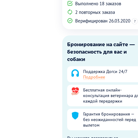
Выполнено 18 заказов
2 повторных заказа
Верифицирован 26.03.2020
?
Бронирование на сайте —
безопасность для вас и
собаки
Поддержка Догси 24/7
Подробнее
Бесплатная онлайн-
консультация ветеринара д
каждой передержки
Гарантия бронирования —
без неожиданностей перед
вылетом