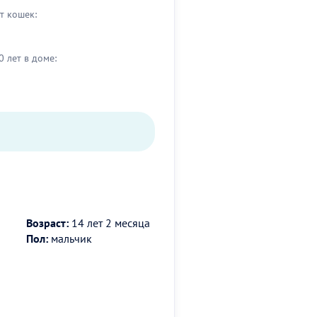
т кошек:
0 лет в доме:
Возраст:
14 лет 2 месяца
Пол:
мальчик