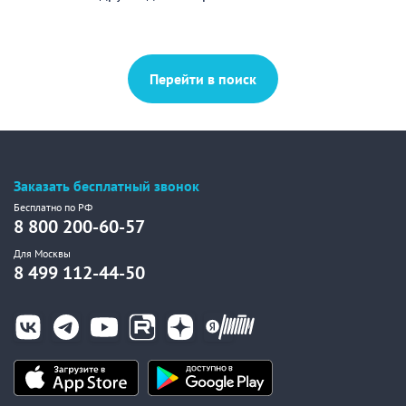
Перейти в поиск
Заказать бесплатный звонок
Бесплатно по РФ
8 800 200-60-57
Для Москвы
8 499 112-44-50