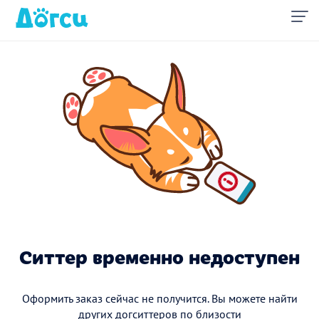
Ситтер временно недоступен
Оформить заказ сейчас не получится. Вы можете найти
других догситтеров по близости