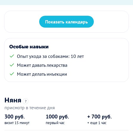
Показать календарь
Особые навыки
Опыт ухода за собаками: 10 лет
Может давать лекарства
Может делать инъекции
Няня
?
присмотр в течение дня
300 руб.
1000 руб.
+ 700 руб.
визит 15 минут
первый час
+ еще 1 час