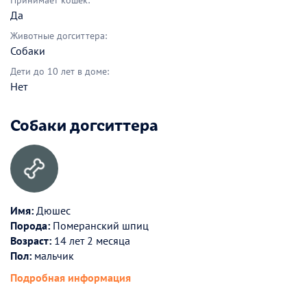
Принимает кошек:
Да
Животные догситтера:
Собаки
Дети до 10 лет в доме:
Нет
Собаки догситтера
Имя:
Дюшес
Порода:
Померанский шпиц
Возраст:
14 лет 2 месяца
Пол:
мальчик
Подробная информация