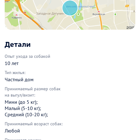
Детали
Опыт ухода за собакой
10 лет
Тип жилья:
Частный дом
Принимаемый размер собак
на выгул/визит:
Мини (до 5 кг);
Малый (5-10 кг);
Средний (10-20 кг);
Принимаемый возраст собак:
Любой