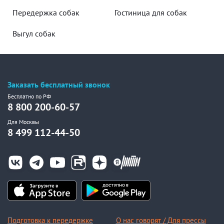
Передержка собак
Гостиница для собак
Выгул собак
Заказать бесплатный звонок
Бесплатно по РФ
8 800 200-60-57
Для Москвы
8 499 112-44-50
Подготовка к передержке
О нас говорят / Для прессы