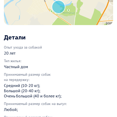
Детали
Опыт ухода за собакой
20 лет
Тип жилья:
Частный дом
Принимаемый размер собак
на передержку:
Средний (10-20 кг);
Большой (20-40 кг);
Очень большой (40 и более кг);
Принимаемый размер собак на выгул:
Любой;