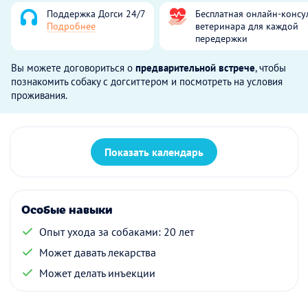
Поддержка Догси 24/7
Бесплатная онлайн-консу
Подробнее
ветеринара для каждой
передержки
Вы можете договориться о
предварительной встрече
, чтобы
познакомить собаку с догситтером и посмотреть на условия
проживания.
Показать календарь
Особые навыки
Опыт ухода за собаками: 20 лет
Может давать лекарства
Может делать инъекции