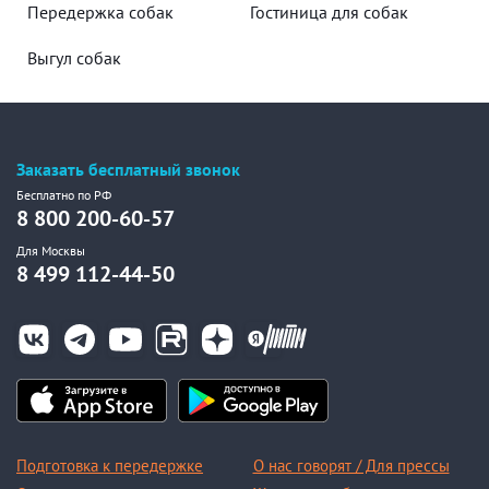
Передержка собак
Гостиница для собак
Выгул собак
Заказать бесплатный звонок
Бесплатно по РФ
8 800 200-60-57
Для Москвы
8 499 112-44-50
Подготовка к передержке
О нас говорят / Для прессы