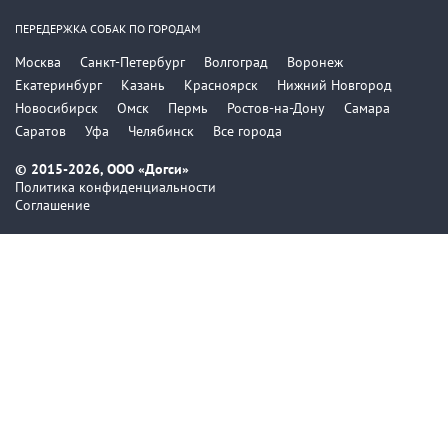
ПЕРЕДЕРЖКА СОБАК ПО ГОРОДАМ
Москва
Санкт-Петербург
Волгоград
Воронеж
Екатеринбург
Казань
Красноярск
Нижний Новгород
Новосибирск
Омск
Пермь
Ростов-на-Дону
Самара
Саратов
Уфа
Челябинск
Все города
© 2015-2026, ООО «Догси»
Политика конфиденциальности
Соглашение