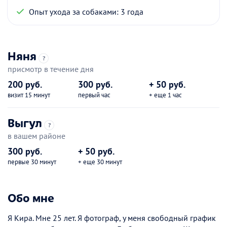
Опыт ухода за собаками: 3 года
Няня
?
присмотр в течение дня
200 руб.
300 руб.
+ 50 руб.
визит 15 минут
первый час
+ еще 1 час
Выгул
?
в вашем районе
300 руб.
+ 50 руб.
первые 30 минут
+ еще 30 минут
Обо мне
Я Кира. Мне 25 лет. Я фотограф, у меня свободный график