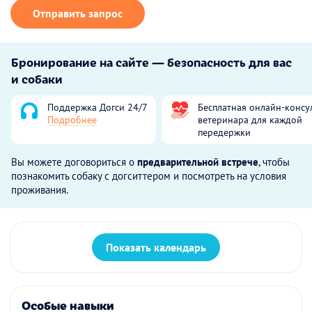
Отправить запрос
Бронирование на сайте — безопасность для вас
и собаки
Поддержка Догси 24/7
Бесплатная онлайн-консу
Подробнее
ветеринара для каждой
передержки
Вы можете договориться о
предварительной встрече
, чтобы
познакомить собаку с догситтером и посмотреть на условия
проживания.
Показать календарь
Особые навыки