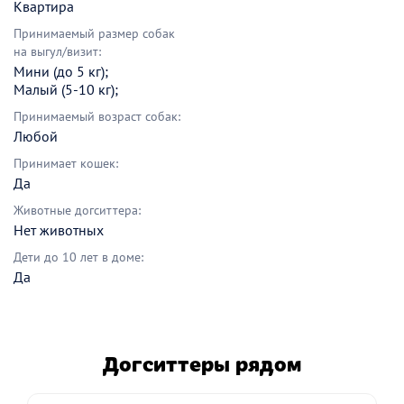
Квартира
Принимаемый размер собак
на выгул/визит:
Мини (до 5 кг);
Малый (5-10 кг);
Принимаемый возраст собак:
Любой
Принимает кошек:
Да
Животные догситтера:
Нет животных
Дети до 10 лет в доме:
Да
Догситтеры рядом