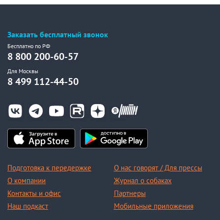
Заказать бесплатный звонок
Бесплатно по РФ
8 800 200-60-57
Для Москвы
8 499 112-44-50
Подготовка к передержке
О нас говорят / Для прессы
О компании
Журнал о собаках
Контакты и офис
Партнеры
Наш подкаст
Мобильные приложения