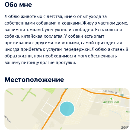
Обо мне
Люблю животных с детства, имею опыт ухода за
собственными собаками и кошками. Живу в частном доме,
вашим питомцам будет уютно и свободно. Есть кошка и
собака, китайская хохлатая. У собаки есть опыт
проживания с другими животными, самой приходиться
иногда прибегать к услугам передержки. Люблю активный
образ жизни, при необходимости могу обеспечивать
вашему питомцу долгие прогулки.
Местоположение