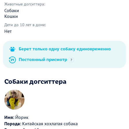
Животные догситтера:
Собаки
Кошки
Дети до 10 лет в доме:
Нет
Берет только одну собаку единовременно
Постоянный присмотр
?
Собаки догситтера
Имя:
Йорик
Порода:
Китайская хохлатая собака