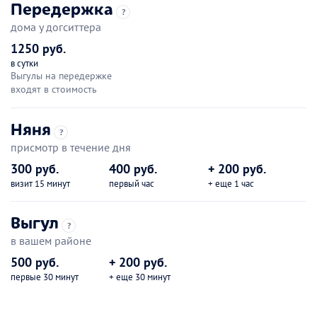
Передержка
?
дома у догситтера
1250 руб.
в сутки
Выгулы на передержке
входят в стоимость
Няня
?
присмотр в течение дня
300 руб.
400 руб.
+ 200 руб.
визит 15 минут
первый час
+ еще 1 час
Выгул
?
в вашем районе
500 руб.
+ 200 руб.
первые 30 минут
+ еще 30 минут