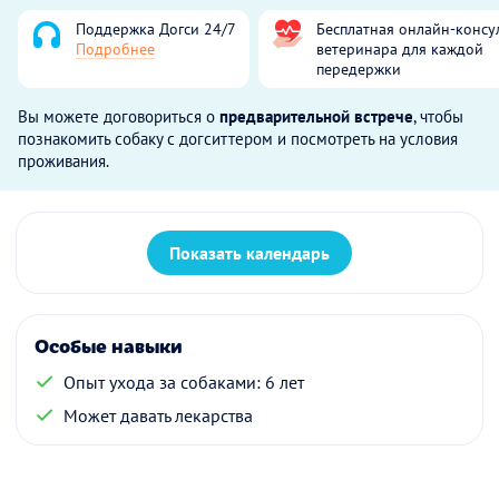
Поддержка Догси 24/7
Бесплатная онлайн-консу
Подробнее
ветеринара для каждой
передержки
Вы можете договориться о
предварительной встрече
, чтобы
познакомить собаку с догситтером и посмотреть на условия
проживания.
Показать календарь
Особые навыки
Опыт ухода за собаками: 6 лет
Может давать лекарства