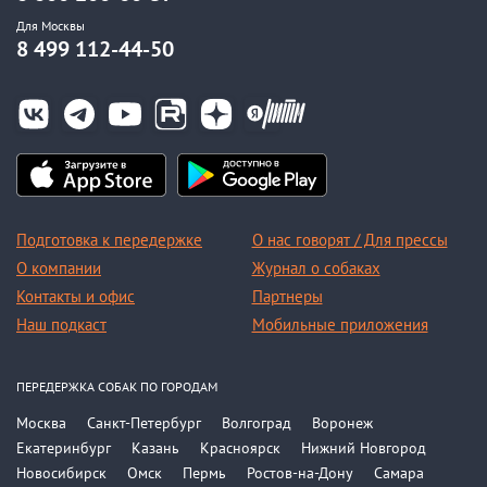
Для Москвы
8 499 112-44-50
Подготовка к передержке
О нас говорят / Для прессы
О компании
Журнал о собаках
Контакты и офис
Партнеры
Наш подкаст
Мобильные приложения
ПЕРЕДЕРЖКА СОБАК ПО ГОРОДАМ
Москва
Санкт-Петербург
Волгоград
Воронеж
Екатеринбург
Казань
Красноярск
Нижний Новгород
Новосибирск
Омск
Пермь
Ростов-на-Дону
Самара