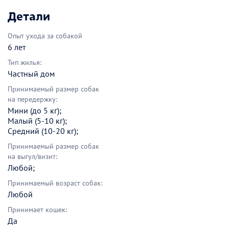
Детали
Опыт ухода за собакой
6 лет
Тип жилья:
Частный дом
Принимаемый размер собак
на передержку:
Мини (до 5 кг);
Малый (5-10 кг);
Средний (10-20 кг);
Принимаемый размер собак
на выгул/визит:
Любой;
Принимаемый возраст собак:
Любой
Принимает кошек:
Да