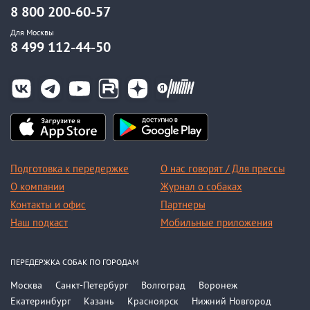
8 800 200-60-57
Для Москвы
8 499 112-44-50
Подготовка к передержке
О нас говорят / Для прессы
О компании
Журнал о собаках
Контакты и офис
Партнеры
Наш подкаст
Мобильные приложения
ПЕРЕДЕРЖКА СОБАК ПО ГОРОДАМ
Москва
Санкт-Петербург
Волгоград
Воронеж
Екатеринбург
Казань
Красноярск
Нижний Новгород