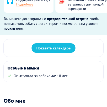
Подробнее
ветеринара для каждой
передержки
Вы можете договориться о
предварительной встрече
, чтобы
познакомить собаку с догситтером и посмотреть на условия
проживания.
Показать календарь
Особые навыки
Опыт ухода за собаками: 18 лет
Обо мне