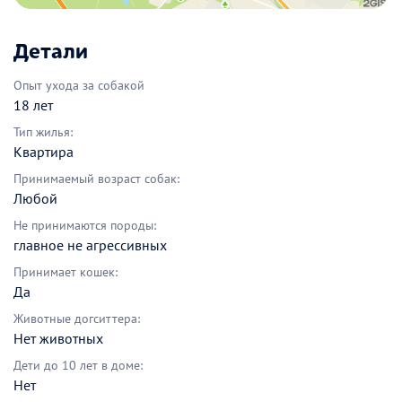
Детали
Опыт ухода за собакой
18 лет
Тип жилья:
Квартира
Принимаемый возраст собак:
Любой
Не принимаются породы:
главное не агрессивных
Принимает кошек:
Да
Животные догситтера:
Нет животных
Дети до 10 лет в доме:
Нет